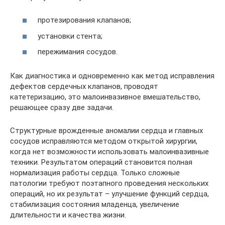
протезирования клапанов;
установки стента;
пережимания сосудов.
Как диагностика и одновременно как метод исправления
дефектов сердечных клапанов, проводят
катетеризацию, это малоинвазивное вмешательство,
решающее сразу две задачи.
Структурные врожденные аномалии сердца и главных
сосудов исправляются методом открытой хирургии,
когда нет возможности использовать малоинвазивные
техники. Результатом операций становится полная
нормализация работы сердца. Только сложные
патологии требуют поэтапного проведения нескольких
операций, но их результат – улучшение функций сердца,
стабилизация состояния младенца, увеличение
длительности и качества жизни.