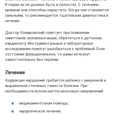
В норме их не должно быть в полостях. С течением
времени они способны нарастать. Когда они становятся
сильными, то рекомендуется тщательная диагностика и
лечение.
Доктор Комаровский советует при появлении
симптомов, указанных выше, обратиться к детскому
кардиологу. Инструментальные и лабораторные
исследования помогут разобраться с проблемой. Если
состояние функциональное, то шумы исчезнут
самостоятельно без терапии.
Лечение
Коррекция нарушений требуется ребенку с умеренной и
выраженной степенью тяжести болезни. При
необходимости используется несколько направлений:
медикаментозная помощь;
хирургическое лечение;