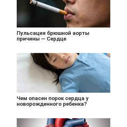
Пульсация брюшной аорты
причины — Сердце
Чем опасен порок сердца у
новорожденного ребенка?