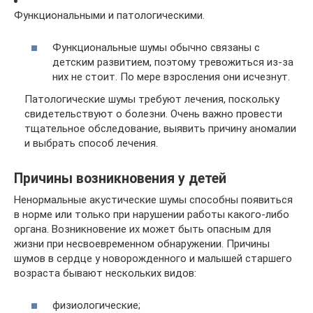
Функциональными и патологическими.
Функциональные шумы обычно связаны с
детским развитием, поэтому тревожиться из-за
них не стоит. По мере взросления они исчезнут.
Патологические шумы требуют лечения, поскольку
свидетельствуют о болезни. Очень важно провести
тщательное обследование, выявить причину аномалии
и выбрать способ лечения.
Причины возникновения у детей
Ненормальные акустические шумы способны появиться
в норме или только при нарушении работы какого-либо
органа. Возникновение их может быть опасным для
жизни при несвоевременном обнаружении. Причины
шумов в сердце у новорожденного и малышей старшего
возраста бывают нескольких видов:
физиологические;