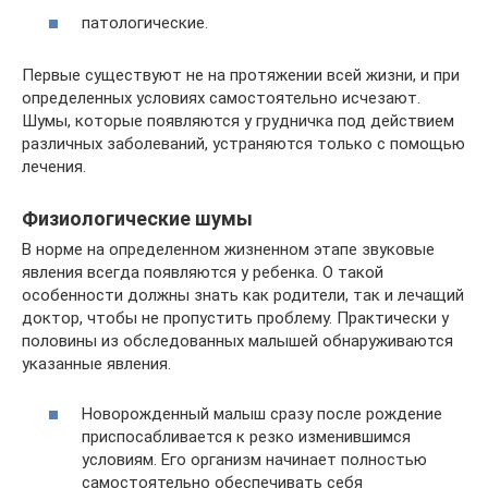
патологические.
Первые существуют не на протяжении всей жизни, и при
определенных условиях самостоятельно исчезают.
Шумы, которые появляются у грудничка под действием
различных заболеваний, устраняются только с помощью
лечения.
Физиологические шумы
В норме на определенном жизненном этапе звуковые
явления всегда появляются у ребенка. О такой
особенности должны знать как родители, так и лечащий
доктор, чтобы не пропустить проблему. Практически у
половины из обследованных малышей обнаруживаются
указанные явления.
Новорожденный малыш сразу после рождение
приспосабливается к резко изменившимся
условиям. Его организм начинает полностью
самостоятельно обеспечивать себя