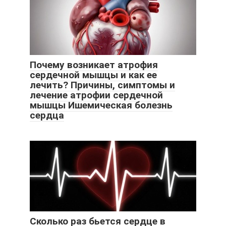
Почему возникает атрофия
сердечной мышцы и как ее
лечить? Причины, симптомы и
лечение атрофии сердечной
мышцы Ишемическая болезнь
сердца
Сколько раз бьется сердце в