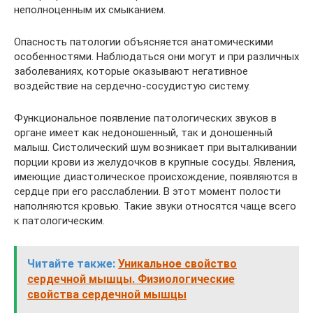
неполноценным их смыканием.
Опасность патологии объясняется анатомическими
особенностями. Наблюдаться они могут и при различных
заболеваниях, которые оказывают негативное
воздействие на сердечно-сосудистую систему.
Функциональное появление патологических звуков в
органе имеет как недоношенный, так и доношенный
малыш. Систолический шум возникает при выталкивании
порции крови из желудочков в крупные сосуды. Явления,
имеющие диастолическое происхождение, появляются в
сердце при его расслаблении. В этот момент полости
наполняются кровью. Такие звуки относятся чаще всего
к патологическим.
Читайте также:
Уникальное свойство
сердечной мышцы. Физиологические
свойства сердечной мышцы