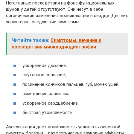
Негативные последствия на фоне функциональных
шумов у детей отсутствуют. Они несут в себе
органические изменения, возникающие в сердце. Для них
характерны следующие симптомы:
Читайте также:
Симптомы, лечение и
последствия миокардиодистрофии
ускоренное дыхание;
спутанное сознание;
посинение кончиков пальцев, губ, мочек ушей;
замедление развития;
ускоренное сердцебиение;
быстрая утомляемость.
Аускультация дает возможность услышать основной
симптом болезни – патологические звуковые эффекты.