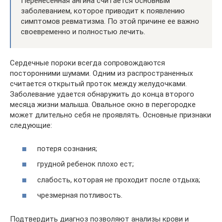
Перенесенная ангина считается основным
заболеванием, которое приводит к появлению
симптомов ревматизма. По этой причине ее важно
своевременно и полностью лечить.
Сердечные пороки всегда сопровождаются
посторонними шумами. Одним из распространенных
считается открытый проток между желудочками.
Заболевание удается обнаружить до конца второго
месяца жизни малыша. Овальное окно в перегородке
может длительно себя не проявлять. Основные признаки
следующие:
потеря сознания;
грудной ребенок плохо ест;
слабость, которая не проходит после отдыха;
чрезмерная потливость.
Подтвердить диагноз позволяют анализы крови и