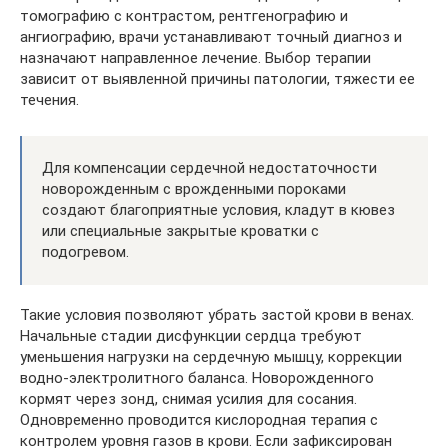
томографию с контрастом, рентгенографию и
ангиографию, врачи устанавливают точный диагноз и
назначают направленное лечение. Выбор терапии
зависит от выявленной причины патологии, тяжести ее
течения.
Для компенсации сердечной недостаточности
новорожденным с врожденными пороками
создают благоприятные условия, кладут в кювез
или специальные закрытые кроватки с
подогревом.
Такие условия позволяют убрать застой крови в венах.
Начальные стадии дисфункции сердца требуют
уменьшения нагрузки на сердечную мышцу, коррекции
водно-электролитного баланса. Новорожденного
кормят через зонд, снимая усилия для сосания.
Одновременно проводится кислородная терапия с
контролем уровня газов в крови. Если зафиксирован