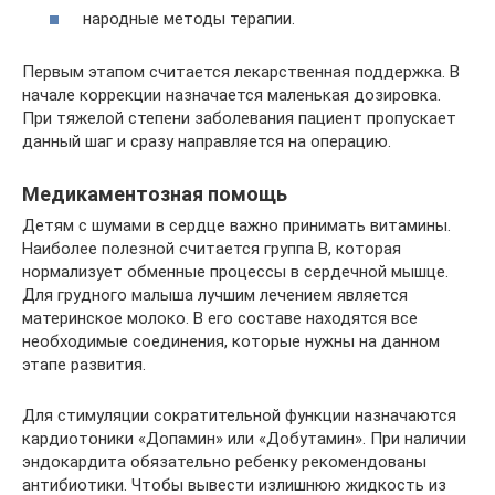
народные методы терапии.
Первым этапом считается лекарственная поддержка. В
начале коррекции назначается маленькая дозировка.
При тяжелой степени заболевания пациент пропускает
данный шаг и сразу направляется на операцию.
Медикаментозная помощь
Детям с шумами в сердце важно принимать витамины.
Наиболее полезной считается группа В, которая
нормализует обменные процессы в сердечной мышце.
Для грудного малыша лучшим лечением является
материнское молоко. В его составе находятся все
необходимые соединения, которые нужны на данном
этапе развития.
Для стимуляции сократительной функции назначаются
кардиотоники «Допамин» или «Добутамин». При наличии
эндокардита обязательно ребенку рекомендованы
антибиотики. Чтобы вывести излишнюю жидкость из