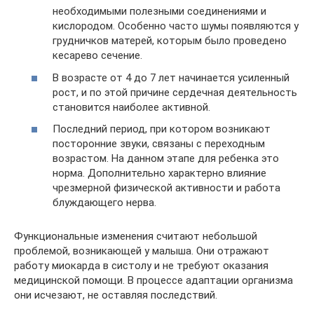
необходимыми полезными соединениями и
кислородом. Особенно часто шумы появляются у
грудничков матерей, которым было проведено
кесарево сечение.
В возрасте от 4 до 7 лет начинается усиленный
рост, и по этой причине сердечная деятельность
становится наиболее активной.
Последний период, при котором возникают
посторонние звуки, связаны с переходным
возрастом. На данном этапе для ребенка это
норма. Дополнительно характерно влияние
чрезмерной физической активности и работа
блуждающего нерва.
Функциональные изменения считают небольшой
проблемой, возникающей у малыша. Они отражают
работу миокарда в систолу и не требуют оказания
медицинской помощи. В процессе адаптации организма
они исчезают, не оставляя последствий.