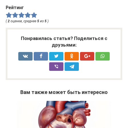
Рейтинг
(
2
оценки, среднее
5
из
5
)
Понравилась статья? Поделиться с
друзьями:
Вам также может быть интересно