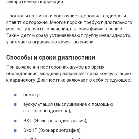
лекарственная коррекция.
Прогнозы на жизнь и состояние здоровья кардиологи
ставят осторожно. Многие пороки требуют длительного
многоступенчатого лечения, включая физиотерапию.
Таким детям сразу устанавливают группу инвалидности,
у них часто ограничено качество жизни.
Способы и сроки диагностики
При выявлении посторонних шумов во время
обследования, младенец направляется на консультацию
к кардиологу. Диагностика включает в себя следующее:
осмотр;
аускультация (выслушивание с помощью
стетофонендоскопа);
ЭКГ (Электрокардиография);
ЭхоКГ (Эхокардиография);