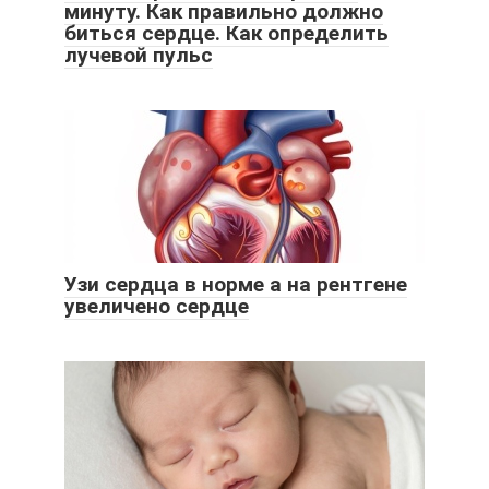
минуту. Как правильно должно
биться сердце. Как определить
лучевой пульс
Узи сердца в норме а на рентгене
увеличено сердце