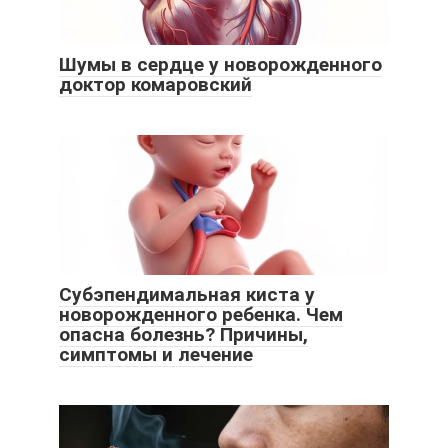
Шумы в сердце у новорожденного
доктор комаровский
Субэпендимальная киста у
новорожденного ребенка. Чем
опасна болезнь? Причины,
симптомы и лечение