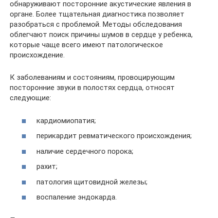
обнаруживают посторонние акустические явления в
органе. Более тщательная диагностика позволяет
разобраться с проблемой. Методы обследования
облегчают поиск причины шумов в сердце у ребенка,
которые чаще всего имеют патологическое
происхождение.
К заболеваниям и состояниям, провоцирующим
посторонние звуки в полостях сердца, относят
следующие:
кардиомиопатия;
перикардит ревматического происхождения;
наличие сердечного порока;
рахит;
патология щитовидной железы;
воспаление эндокарда.