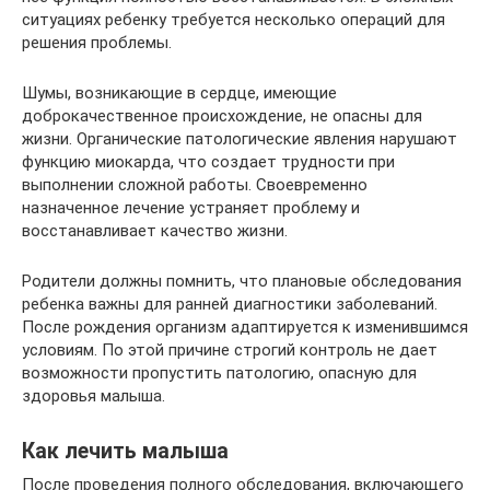
ситуациях ребенку требуется несколько операций для
решения проблемы.
Шумы, возникающие в сердце, имеющие
доброкачественное происхождение, не опасны для
жизни. Органические патологические явления нарушают
функцию миокарда, что создает трудности при
выполнении сложной работы. Своевременно
назначенное лечение устраняет проблему и
восстанавливает качество жизни.
Родители должны помнить, что плановые обследования
ребенка важны для ранней диагностики заболеваний.
После рождения организм адаптируется к изменившимся
условиям. По этой причине строгий контроль не дает
возможности пропустить патологию, опасную для
здоровья малыша.
Как лечить малыша
После проведения полного обследования, включающего