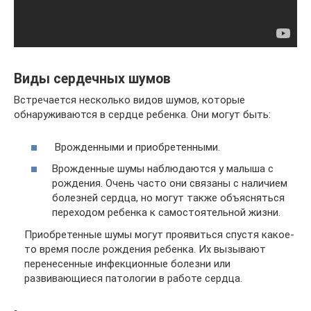
Виды сердечных шумов
Встречается несколько видов шумов, которые
обнаруживаются в сердце ребенка. Они могут быть:
Врожденными и приобретенными.
Врожденные шумы наблюдаются у малыша с
рождения. Очень часто они связаны с наличием
болезней сердца, но могут также объясняться
переходом ребенка к самостоятельной жизни.
Приобретенные шумы могут проявиться спустя какое-
то время после рождения ребенка. Их вызывают
перенесенные инфекционные болезни или
развивающиеся патологии в работе сердца.