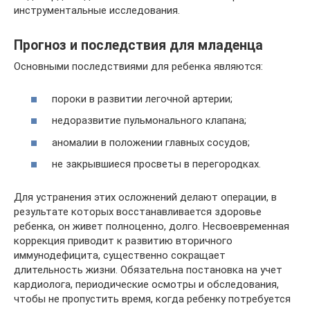
инструментальные исследования.
Прогноз и последствия для младенца
Основными последствиями для ребенка являются:
пороки в развитии легочной артерии;
недоразвитие пульмонального клапана;
аномалии в положении главных сосудов;
не закрывшиеся просветы в перегородках.
Для устранения этих осложнений делают операции, в
результате которых восстанавливается здоровье
ребенка, он живет полноценно, долго. Несвоевременная
коррекция приводит к развитию вторичного
иммунодефицита, существенно сокращает
длительность жизни. Обязательна постановка на учет
кардиолога, периодические осмотры и обследования,
чтобы не пропустить время, когда ребенку потребуется