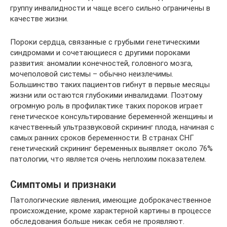
группу инвалидности и чаще всего сильно ограничены в
качестве жизни.
Пороки сердца, связанные с грубыми генетическими
синдромами и сочетающиеся с другими пороками
развития: аномалии конечностей, головного мозга,
мочеполовой системы – обычно неизлечимы.
Большинство таких пациентов гибнут в первые месяцы
жизни или остаются глубокими инвалидами. Поэтому
огромную роль в профилактике таких пороков играет
генетическое консультирование беременной женщины и
качественный ультразвуковой скрининг плода, начиная с
самых ранних сроков беременности. В странах СНГ
генетический скрининг беременных выявляет около 76%
патологии, что является очень неплохим показателем.
Симптомы и признаки
Патологические явления, имеющие доброкачественное
происхождение, кроме характерной картины в процессе
обследования больше никак себя не проявляют.