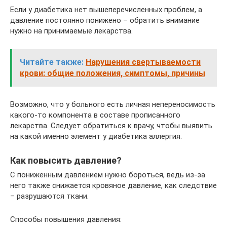
Если у диабетика нет вышеперечисленных проблем, а
давление постоянно понижено – обратить внимание
нужно на принимаемые лекарства.
Читайте также:
Нарушения свертываемости
крови: общие положения, симптомы, причины
Возможно, что у больного есть личная непереносимость
какого-то компонента в составе прописанного
лекарства. Следует обратиться к врачу, чтобы выявить
на какой именно элемент у диабетика аллергия.
Как повысить давление?
С пониженным давлением нужно бороться, ведь из-за
него также снижается кровяное давление, как следствие
– разрушаются ткани.
Способы повышения давления: