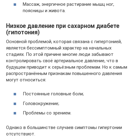
Массаж, энергичное растирание мышц ног,
поясницы и живота.
Низкое давление при сахарном диабете
(гипотония)
Основной проблемой, которая связана с гипертонией,
является бессимптомный характер на начальных
стадиях. По этой причине многие люди забывают
контролировать своё артериальное давление, что в
будущем приводит к серьёзным проблемам. Но к самым
распространённым признакам повышенного давления
могут относиться:
Постоянные головные боли;
Головокружение;
Проблемы со зрением.
Однако в большинстве случаев симптомы гипертонии
отсутствуют.