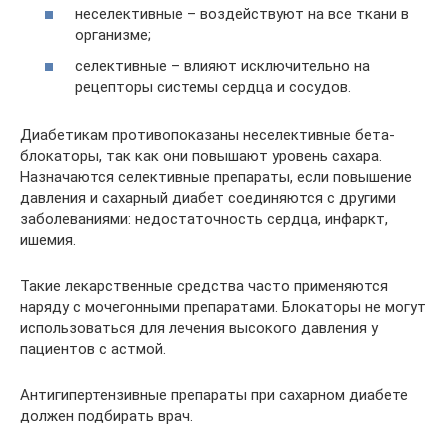
неселективные – воздействуют на все ткани в
организме;
селективные – влияют исключительно на
рецепторы системы сердца и сосудов.
Диабетикам противопоказаны неселективные бета-
блокаторы, так как они повышают уровень сахара.
Назначаются селективные препараты, если повышение
давления и сахарный диабет соединяются с другими
заболеваниями: недостаточность сердца, инфаркт,
ишемия.
Такие лекарственные средства часто применяются
наряду с мочегонными препаратами. Блокаторы не могут
использоваться для лечения высокого давления у
пациентов с астмой.
Антигипертензивные препараты при сахарном диабете
должен подбирать врач.