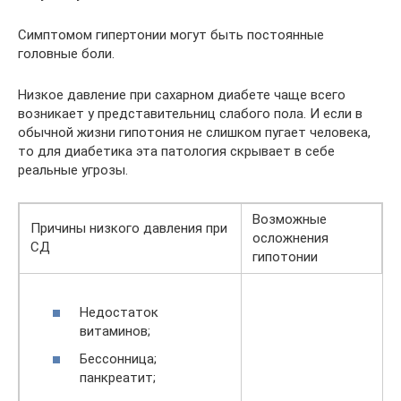
Симптомом гипертонии могут быть постоянные
головные боли.
Низкое давление при сахарном диабете чаще всего
возникает у представительниц слабого пола. И если в
обычной жизни гипотония не слишком пугает человека,
то для диабетика эта патология скрывает в себе
реальные угрозы.
Возможные
Причины низкого давления при
осложнения
СД
гипотонии
Недостаток
витаминов;
Бессонница;
панкреатит;