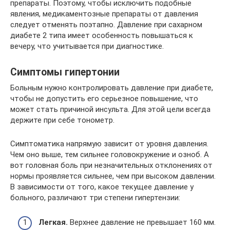
препараты. Поэтому, чтобы исключить подобные
явления, медикаментозные препараты от давления
следует отменять поэтапно. Давление при сахарном
диабете 2 типа имеет особенность повышаться к
вечеру, что учитывается при диагностике.
Симптомы гипертонии
Больным нужно контролировать давление при диабете,
чтобы не допустить его серьезное повышение, что
может стать причиной инсульта. Для этой цели всегда
держите при себе тонометр.
Симптоматика напрямую зависит от уровня давления.
Чем оно выше, тем сильнее головокружение и озноб. А
вот головная боль при незначительных отклонениях от
нормы проявляется сильнее, чем при высоком давлении.
В зависимости от того, какое текущее давление у
больного, различают три степени гипертензии:
Легкая.
Верхнее давление не превышает 160 мм.