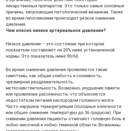
лекарственных препаратов. Это только самые основные
причины, запускающие патологический механизм. Также
во время гипогликемии происходит резкое снижение
давления.
Чем опасно низкое артериальное давление?
Низкое давление – это состояние при котором
показатели составляют на 20% ниже установленной
нормы. Это показатель ниже 90/60.
Во время снижения давления проявляются такие
симптомы, как общая слабость и сонливость,
чрезмерная раздражительность,
метеочувствительность. Возможно, ухудшение памяти
или проявление рассеянности, что объясняется
недостатком питания кислородом головного мозга.
Часто нарушена терморегуляция (холодные конечности
или общее снижение температуры до 36 градусов). При
снижении давления пациенты отмечают головную боль в
лобно-височной и лобно-теменной области. Возможны