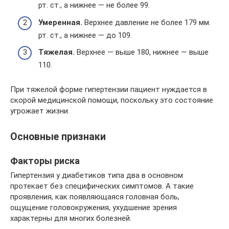
рт. ст., а нижнее — не более 99.
Умеренная.
Верхнее давление не более 179 мм.
рт. ст., а нижнее — до 109.
Тяжелая.
Верхнее — выше 180, нижнее — выше
110.
При тяжелой форме гипертензии пациент нуждается в
скорой медицинской помощи, поскольку это состояние
угрожает жизни.
Основные признаки
Факторы риска
Гипертензия у диабетиков типа два в основном
протекает без специфических симптомов. А такие
проявления, как появляющаяся головная боль,
ощущение головокружения, ухудшение зрения
характерны для многих болезней.