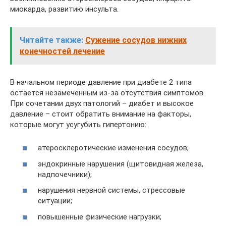
миокарда, развитию инсульта.
Читайте также:
Сужение сосудов нижних
конечностей лечение
В начальном периоде давление при диабете 2 типа
остается незамеченным из-за отсутствия симптомов.
При сочетании двух патологий – диабет и высокое
давление – стоит обратить внимание на факторы,
которые могут усугубить гипертонию:
атеросклеротические изменения сосудов;
эндокринные нарушения (щитовидная железа,
надпочечники);
нарушения нервной системы, стрессовые
ситуации;
повышенные физические нагрузки;