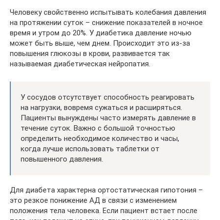
Человеку свойственно испытывать колебания давления
на протяжении суток – снижение показателей в ночное
время и утром до 20%. У диабетика давление ночью
может быть выше, чем днем. Происходит это из-за
повышения глюкозы в крови, развивается так
называемая диабетическая нейропатия.
У сосудов отсутствует способность реагировать
на нагрузки, вовремя сужаться и расширяться.
Пациенты вынуждены часто измерять давление в
течение суток. Важно с большой точностью
определить необходимое количество и часы,
когда лучше использовать таблетки от
повышенного давления.
Для диабета характерна ортостатическая гипотония –
это резкое понижение АД в связи с изменением
положения тела человека. Если пациент встает после