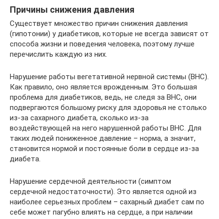
Причины снижения давления
Существует множество причин снижения давления
(гипотонии) у диабетиков, которые не всегда зависят от
способа жизни и поведения человека, поэтому лучше
перечислить каждую из них.
Нарушение работы вегетативной нервной системы (ВНС).
Как правило, оно является врожденным. Это большая
проблема для диабетиков, ведь, не следя за ВНС, они
подвергаются большому риску для здоровья не столько
из-за сахарного диабета, сколько из-за
воздействующей на него нарушенной работы ВНС. Для
таких людей пониженное давление – норма, а значит,
становится нормой и постоянные боли в сердце из-за
диабета.
Нарушение сердечной деятельности (симптом
сердечной недостаточности). Это является одной из
наиболее серьезных проблем – сахарный диабет сам по
себе может пагубно влиять на сердце, а при наличии