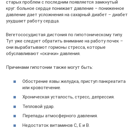
старых проблем с последним появляется замкнутый
круг: больное сердце понижает давление – пониженное
давление дает усложнения на сахарный диабет – диабет
ухудшает работу сердца.
Вегетососудистая дистония по гипотоническому типу.
Тут уже следует обратить внимание на работу почек –
они вырабатывают гормоны стресса, которые
обуславливают «скачки» давления.
Причинами гипотонии также могут быть:
Обострение язвы желудка, приступ панкреатита
или кровотечение.
Хроническая усталость, стресс, депрессия.
Тепловой удар.
Перепады атмосферного давления.
Недостаток витаминов С, Е и В.