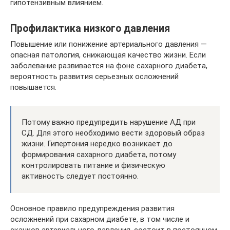
гипотензивным влиянием.
Профилактика низкого давления
Повышение или понижение артериального давления ―
опасная патология, снижающая качество жизни. Если
заболевание развивается на фоне сахарного диабета,
вероятность развития серьезных осложнений
повышается.
Потому важно предупредить нарушение АД при
СД. Для этого необходимо вести здоровый образ
жизни. Гипертония нередко возникает до
формирования сахарного диабета, потому
контролировать питание и физическую
активность следует постоянно.
Основное правило предупреждения развития
осложнений при сахарном диабете, в том числе и