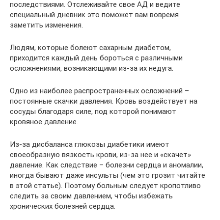
последствиями. Отслеживайте свое АД и ведите
специальный дневник это поможет вам вовремя
заметить изменения.
Людям, которые болеют сахарным диабетом,
приходится каждый день бороться с различными
осложнениями, возникающими из-за их недуга.
Одно из наиболее распространенных осложнений –
постоянные скачки давления. Кровь воздействует на
сосуды благодаря силе, под которой понимают
кровяное давление.
Из-за дисбаланса глюкозы диабетики имеют
своеобразную вязкость крови, из-за нее и «скачет»
давление. Как следствие – болезни сердца и аномалии,
иногда бывают даже инсульты (чем это грозит читайте
в этой статье). Поэтому больным следует кропотливо
следить за своим давлением, чтобы избежать
хронических болезней сердца.