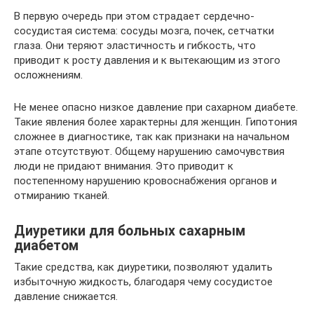
В первую очередь при этом страдает сердечно-
сосудистая система: сосуды мозга, почек, сетчатки
глаза. Они теряют эластичность и гибкость, что
приводит к росту давления и к вытекающим из этого
осложнениям.
Не менее опасно низкое давление при сахарном диабете.
Такие явления более характерны для женщин. Гипотония
сложнее в диагностике, так как признаки на начальном
этапе отсутствуют. Общему нарушению самочувствия
люди не придают внимания. Это приводит к
постепенному нарушению кровоснабжения органов и
отмиранию тканей.
Диуретики для больных сахарным
диабетом
Такие средства, как диуретики, позволяют удалить
избыточную жидкость, благодаря чему сосудистое
давление снижается.