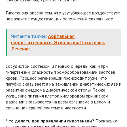
головокружения, чувство тошноты.
Гипотензия опасна тем, что усугубляющее воздействует
на развитие существующих осложнений, связанных с
Читайте также:
Аортальная
недостаточность. Этиология. Патогенез.
Лечение.
сосудистой системой. В первую очередь, как и при
гипертензии, опасность тромбообразованияи застоев
крови. Процесс регенерации происходит хуже, что
пагубно сказывается на заживлении диабетических язв и
развитие синдрома диабетической стопы. Также
ухудшение питания клеток кислородом при низком
давлении сказывается на всем организме в целом и
сильно на нервной системе в частности.
Что делать при проявлении гипотензии?
Поскольку