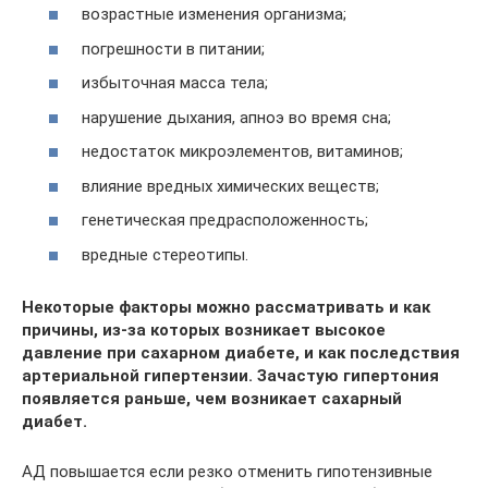
возрастные изменения организма;
погрешности в питании;
избыточная масса тела;
нарушение дыхания, апноэ во время сна;
недостаток микроэлементов, витаминов;
влияние вредных химических веществ;
генетическая предрасположенность;
вредные стереотипы.
Некоторые факторы можно рассматривать и как
причины, из-за которых возникает высокое
давление при сахарном диабете, и как последствия
артериальной гипертензии. Зачастую гипертония
появляется раньше, чем возникает сахарный
диабет.
АД повышается если резко отменить гипотензивные