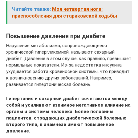
Читайте также:
Моя четвертая нога:
приспособления для стариковской ходьбы
Повышение давления при диабете
Нарушение метаболизма, сопровождающееся
хронической гипергликемией, называют сахарный
диабет. Давление в этом случае, как правило, превышает
нормальные показатели. Из-за недостатка инсулина
ухудшается работа кровеносной системы, что приводит
к возникновению других заболеваний. Например,
развивается гипертоническая болезнь.
Гипертония и сахарный диабет сочетаются между
собой и усиливают взаимное негативное влияние на
органы и системы человека. Более половины
пациентов, страдающих диабетической болезнью
второго типа, в анамнезе имеют повышенное
давление.