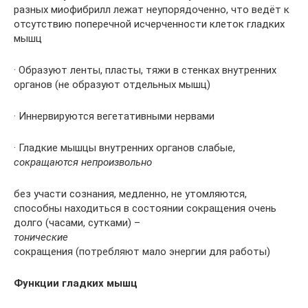
разных миофибрилл лежат неупорядоченно, что ведёт к
отсутствию поперечной исчерченности клеток гладких
мышц
· Образуют ленты, пласты, тяжи в стенках внутренних
органов (не образуют отдельных мышц)
· Иннервируются вегетативными нервами
· Гладкие мышцы внутренних органов слабые,
сокращаются непроизвольно
без участи сознания, медленно, не утомляются,
способны находиться в состоянии сокращения очень
долго (часами, сутками) –
тонические
сокращения (потребляют мало энергии для работы)
Функции гладких мышц