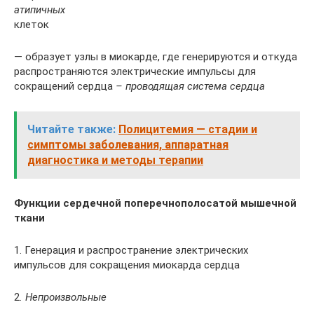
атипичных
клеток
— образует узлы в миокарде, где генерируются и откуда
распространяются электрические импульсы для
сокращений сердца
– проводящая система сердца
Читайте также:
Полицитемия — стадии и
симптомы заболевания, аппаратная
диагностика и методы терапии
Функции сердечной поперечнополосатой мышечной
ткани
1. Генерация и распространение электрических
импульсов для сокращения миокарда сердца
2
. Непроизвольные