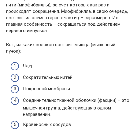
нити (миофибриллы), за счет которых как раз и
происходят сокращения. Миофибрилла, в свою очередь,
состоит из элементарных частиц – саркомеров. Их
главная особенность – сокращаться под действием
нервного импульса.
Вот, из каких волокон состоит мышца (мышечный
пучок):
Ядер.
Сократительных нитей.
Покровной мембраны.
Соединительнотканной оболочки (фасции) – это
мышечная группа, действующая в одном
направлении.
Кровеносных сосудов.