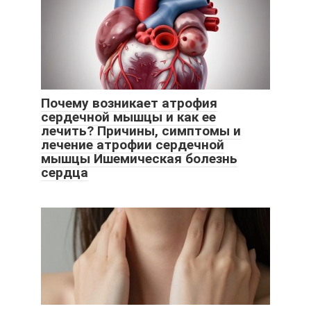
Почему возникает атрофия
сердечной мышцы и как ее
лечить? Причины, симптомы и
лечение атрофии сердечной
мышцы Ишемическая болезнь
сердца