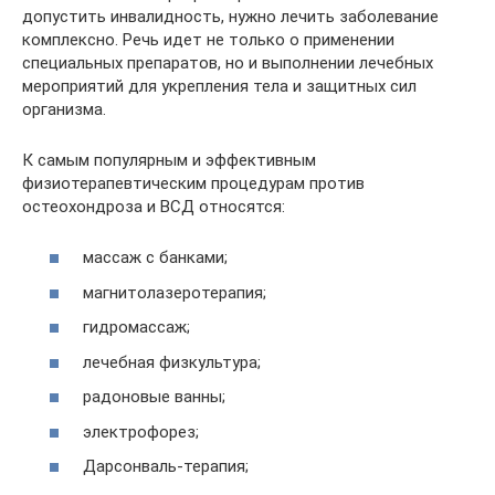
допустить инвалидность, нужно лечить заболевание
комплексно. Речь идет не только о применении
специальных препаратов, но и выполнении лечебных
мероприятий для укрепления тела и защитных сил
организма.
К самым популярным и эффективным
физиотерапевтическим процедурам против
остеохондроза и ВСД относятся:
массаж с банками;
магнитолазеротерапия;
гидромассаж;
лечебная физкультура;
радоновые ванны;
электрофорез;
Дарсонваль-терапия;