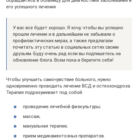
обращайтесь в больницу для диагностики заболевания и
его успешного лечения.
У вас все будет хорошо. Я хочу, чтобы вы успешно
прошли лечение и в дальнейшем не забывали о
профилактических мерах, а также предлагали
почитать эту статью в социальных сетях своим
друзьям. Буду очень рад если вы подпишетесь на
обновление блога. Всем пока и берегите себя!
Чтобы улучшить самочувствие больного, нужно
одновременно проводить лечение ВСД и остеохондроза.
Терапия подразумевает под собой:
проведение лечебной физкультуры;
массаж;
мануальная терапия;
прием медикаментозных препаратов.