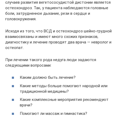
случаев развития вегетососудистой дистонии является
остеохондроз. Так, у пациента наблюдаются головные
боли, затрудненное дыхание, рези в сердце и
головокружения.
Исходя из того, что ВСД и остеохондроз шейно-грудной
взаимосвязаны и имеют много схожих признаков,
диагностику и лечение проводят два врача — невролог и
остеопат.
При лечении такого рода недуга люди задаются
следующими вопросами:
Каким должно быть лечение?
Какие методы больше помогают народной или
традиционной медицины?
Какие комплексные мероприятия рекомендуют
врачи?
Помогают ли массаж и гимнастика?