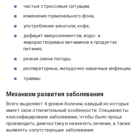
частые стрессовые ситуации;
изменения гормонального фона;
употребление алкоголя, кофе;
дефицит микроэлементов, водо- и
жирорастворимых витаминов в продуктах
питания;
резкая смена погоды;
респираторные, желудочно-кишечные инфекции;
травмы.
Механизм развития заболевания
Всего выделяют 4 уровня болезни, каждый из которых
имеет свои отличительный особенности. Специалисты
классифицировали заболевание, чтобы было проще
производить диагностику и назначать лечение, а также
выявлять сопутствующие заболевания.