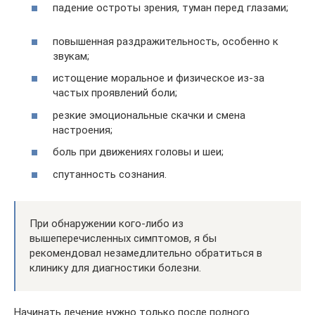
падение остроты зрения, туман перед глазами;
повышенная раздражительность, особенно к
звукам;
истощение моральное и физическое из-за
частых проявлений боли;
резкие эмоциональные скачки и смена
настроения;
боль при движениях головы и шеи;
спутанность сознания.
При обнаружении кого-либо из
вышеперечисленных симптомов, я бы
рекомендовал незамедлительно обратиться в
клинику для диагностики болезни.
Начинать лечение нужно только после полного