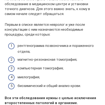
обследование в медицинском центре и установки
точного диагноза. Для этого важно знать, к кому в
самом начале следует обращаться.
Первым в списке является невролог и уже после
консультации с ним назначаются необходимые
процедуры, среди которых:
рентгенограмма позвоночника и пораженного
отдела;
магнитно-резонансная томография;
компьютерная томография;
миелография;
биохимический и общий анализ крови.
Все эти обследования нужны с целью исключения
второстепенных патологий в организме.