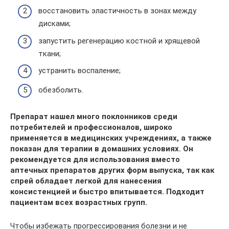
восстановить эластичность в зонах между
дисками;
запустить регенерацию костной и хрящевой
ткани;
устранить воспаление;
обезболить.
Препарат нашел много поклонников среди
потребителей и профессионалов, широко
применяется в медицинских учреждениях, а также
показан для терапии в домашних условиях. Он
рекомендуется для использования вместо
аптечных препаратов других форм выпуска, так как
спрей обладает легкой для нанесения
консистенцией и быстро впитывается. Подходит
пациентам всех возрастных групп.
Чтобы избежать прогрессирования болезни и не