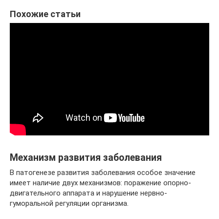
Похожие статьи
Механизм развития заболевания
В патогенезе развития заболевания особое значение
имеет наличие двух механизмов: поражение опорно-
двигательного аппарата и нарушение нервно-
гуморальной регуляции организма.