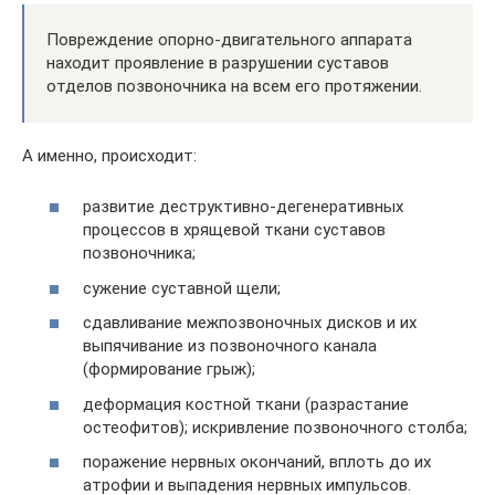
Повреждение опорно-двигательного аппарата
находит проявление в разрушении суставов
отделов позвоночника на всем его протяжении.
А именно, происходит:
развитие деструктивно-дегенеративных
процессов в хрящевой ткани суставов
позвоночника;
сужение суставной щели;
сдавливание межпозвоночных дисков и их
выпячивание из позвоночного канала
(формирование грыж);
деформация костной ткани (разрастание
остеофитов); искривление позвоночного столба;
поражение нервных окончаний, вплоть до их
атрофии и выпадения нервных импульсов.