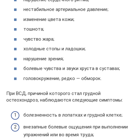
нестабильное артериальное давление;
изменение цвета кожи;
тошнота;
чувство жара;
холодные стопы и ладошки;
нарушение зрения;
болевые чувства и звуки хруста в суставах;
головокружение, редко — обморок.
При ВСД, причиной которого стал грудной
остеохондроз, наблюдаются следующие симптомы:
болезненность в лопатках и грудной клетке;
внезапные болевые ощущения при выполнении
упражнений или во время труда;