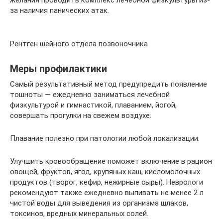
за наличия панических атак.
Рентген шейного отдела позвоночника
Меры профилактики
Самый результативный метод предупредить появление
тошноты — ежедневно заниматься лечебной
физкультурой и гимнастикой, плаванием, йогой,
совершать прогулки на свежем воздухе.
Плавание полезно при патологии любой локализации.
Улучшить кровообращение поможет включение в рацион
овощей, фруктов, ягод, крупяных каш, кисломолочных
продуктов (творог, кефир, нежирные сыры). Неврологи
рекомендуют также ежедневно выпивать не менее 2 л
чистой воды для выведения из организма шлаков,
токсинов, вредных минеральных солей.