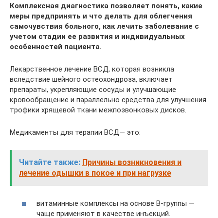
Комплексная диагностика позволяет понять, какие
меры предпринять и что делать для облегчения
самочувствия больного, как лечить заболевание с
учетом стадии ее развития и индивидуальных
особенностей пациента.
Лекарственное лечение ВСД, которая возникла
вследствие шейного остеохондроза, включает
препараты, укрепляющие сосуды и улучшающие
кровообращение и параллельно средства для улучшения
трофики хрящевой ткани межпозвонковых дисков.
Медикаменты для терапии ВСД— это:
Читайте также:
Причины возникновения и
лечение одышки в покое и при нагрузке
витаминные комплексы на основе В-группы —
чаще применяют в качестве инъекций.