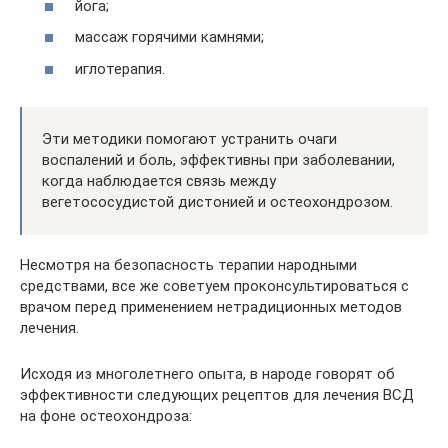
йога;
массаж горячими камнями;
иглотерапия.
Эти методики помогают устранить очаги
воспалений и боль, эффективны при заболевании,
когда наблюдается связь между
вегетососудистой дистонией и остеохондрозом.
Несмотря на безопасность терапии народными
средствами, все же советуем проконсультироваться с
врачом перед применением нетрадиционных методов
лечения.
Исходя из многолетнего опыта, в народе говорят об
эффективности следующих рецептов для лечения ВСД
на фоне остеохондроза: