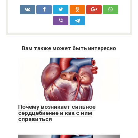
Вам также может быть интересно
Почему возникает сильное
сердцебиение и как с ним
справиться