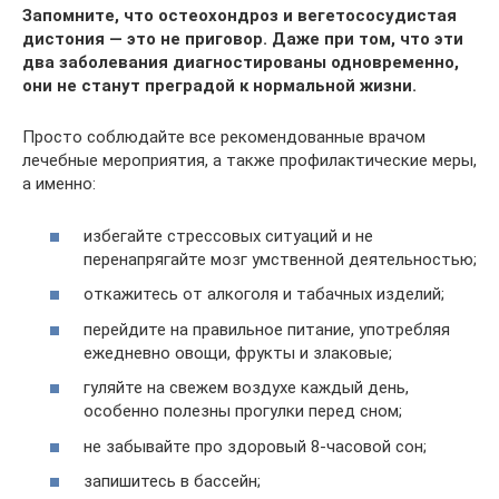
Запомните, что остеохондроз и вегетососудистая
дистония — это не приговор. Даже при том, что эти
два заболевания диагностированы одновременно,
они не станут преградой к нормальной жизни.
Просто соблюдайте все рекомендованные врачом
лечебные мероприятия, а также профилактические меры,
а именно:
избегайте стрессовых ситуаций и не
перенапрягайте мозг умственной деятельностью;
откажитесь от алкоголя и табачных изделий;
перейдите на правильное питание, употребляя
ежедневно овощи, фрукты и злаковые;
гуляйте на свежем воздухе каждый день,
особенно полезны прогулки перед сном;
не забывайте про здоровый 8-часовой сон;
запишитесь в бассейн;