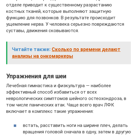
отделе приводит к существенному разрастанию
костных тканей, которые выполняют защитную
функцию для позвонков. В результате происходит
ущемление нерва. У человека серьезно повреждаются
суставы, движения сковываются.
Читайте также:
Сколько по времени делают
анализы на онкомаркеры
Упражнения для шеи
Лечебная гимнастика и физкультура — наиболее
эффективный способ избавиться от всех
неврологических симптомов шейного остеохондроза, в
том числе панических атак. Чаще всего врач ЛФК
включает в комплекс такие упражнения:
встать, расставить ноги на ширине плеч, делать
вращения головой сначала в одну, затем в другую