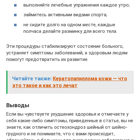
выполняйте лечебные упражнения каждое утро;
займитесь активными видами спорта;
не сидите долго на одном месте, каждые
полчаса делайте разминку для всего тела.
Эти процедуры стабилизируют состояние больного,
устраняет симптомы заболеваний, а здоровым людям
помогут предотвратить их развитие.
Читайте также:
Кератопапиллома кожи — что
это такое и как это лечат
Выводы
Если вы чувствуете ухудшение здоровья и отмечаете у
себя какие-либо симптомы, приведенные в статье, вы не
знаете, как отличить остеохондроз шейный от шейно-
грудного и не понимаете, что с вами происходит,