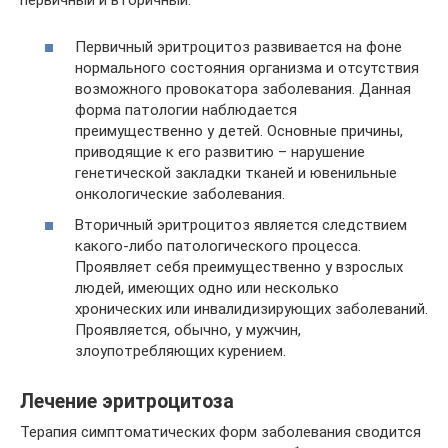
первичный и вторичный.
Первичный эритроцитоз развивается на фоне
нормального состояния организма и отсутствия
возможного провокатора заболевания. Данная
форма патологии наблюдается
преимущественно у детей. Основные причины,
приводящие к его развитию – нарушение
генетической закладки тканей и ювенильные
онкологические заболевания.
Вторичный эритроцитоз является следствием
какого-либо патологического процесса.
Проявляет себя преимущественно у взрослых
людей, имеющих одно или несколько
хронических или инвалидизирующих заболеваний.
Проявляется, обычно, у мужчин,
злоупотребляющих курением.
Лечение эритроцитоза
Терапия симптоматических форм заболевания сводится