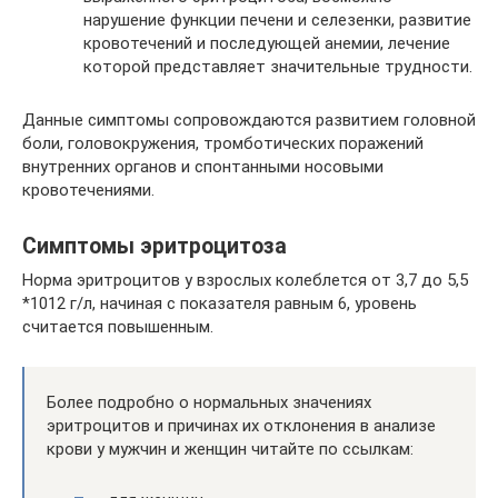
нарушение функции печени и селезенки, развитие
кровотечений и последующей анемии, лечение
которой представляет значительные трудности.
Данные симптомы сопровождаются развитием головной
боли, головокружения, тромботических поражений
внутренних органов и спонтанными носовыми
кровотечениями.
Симптомы эритроцитоза
Норма эритроцитов у взрослых колеблется от 3,7 до 5,5
*1012 г/л, начиная с показателя равным 6, уровень
считается повышенным.
Более подробно о нормальных значениях
эритроцитов и причинах их отклонения в анализе
крови у мужчин и женщин читайте по ссылкам: