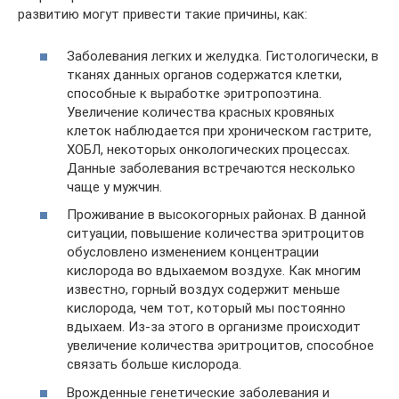
развитию могут привести такие причины, как:
Заболевания легких и желудка. Гистологически, в
тканях данных органов содержатся клетки,
способные к выработке эритропоэтина.
Увеличение количества красных кровяных
клеток наблюдается при хроническом гастрите,
ХОБЛ, некоторых онкологических процессах.
Данные заболевания встречаются несколько
чаще у мужчин.
Проживание в высокогорных районах. В данной
ситуации, повышение количества эритроцитов
обусловлено изменением концентрации
кислорода во вдыхаемом воздухе. Как многим
известно, горный воздух содержит меньше
кислорода, чем тот, который мы постоянно
вдыхаем. Из-за этого в организме происходит
увеличение количества эритроцитов, способное
связать больше кислорода.
Врожденные генетические заболевания и