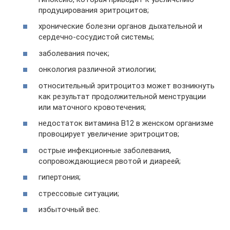
продуцирования эритроцитов;
хронические болезни органов дыхательной и
сердечно-сосудистой системы;
заболевания почек;
онкология различной этиологии;
относительный эритроцитоз может возникнуть
как результат продолжительной менструации
или маточного кровотечения;
недостаток витамина B12 в женском организме
провоцирует увеличение эритроцитов;
острые инфекционные заболевания,
сопровождающиеся рвотой и диареей;
гипертония;
стрессовые ситуации;
избыточный вес.