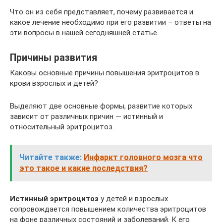
Что он из себя представляет, почему развивается и
какое лечение необходимо при его развитии – ответы на
эти вопросы в нашей сегодняшней статье.
Причины развития
Каковы основные причины повышения эритроцитов в
крови взрослых и детей?
Выделяют две основные формы, развитие которых
зависит от различных причин — истинный и
относительный эритроцитоз.
Читайте также:
Инфаркт головного мозга что
это такое и какие последствия?
Истинный эритроцитоз
у детей и взрослых
сопровождается повышением количества эритроцитов
на фоне различных состояний и заболеваний. К его