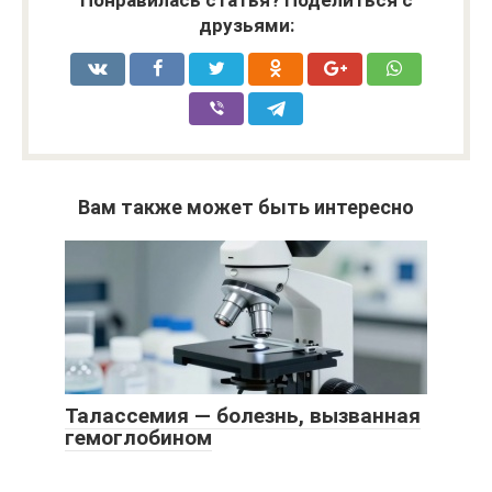
Понравилась статья? Поделиться с
друзьями:
Вам также может быть интересно
Талассемия — болезнь, вызванная
гемоглобином