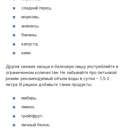
сладкий перец;
морковь;
ананасы;
бананы;
капуста;
киви.
Другие свежие овощи и белковую пищу употребляйте в
ограниченном количестве. Не забывайте про питьевой
режим: рекомендуемый объем воды в сутки – 1,5-2
литра. В рацион добавьте такие продукты:
имбирь;
лимон;
грейпфрут;
яичный белок;