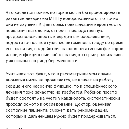
Что касается причин, которые могли бы провоцировать
развитие аневризмы МПП у новорожденного, то точно
они не изучены. К факторам, повышающим вероятность
появления патологии, относят наследственную
предрасположенность к сердечным заболеваниям,
недостаточное поступление витаминов к плоду во время
его развития, воздействие на плод негативных факторов
извне, инфекционные заболевания, которые развивались
у женщины в период беременности.
Учитывая тот факт, что в рассматриваемом случае
аномалия никак не проявляется, не влияет на работу
сердца и его насосную функцию, то и специфического
лечения тоже зачастую не требуется. Ребенок просто
будет состоять на учете у кардиолога, систематически
проходя осмотр и обследование. Доктор, оценивая
состояние пациента, сможет дать рекомендации,
которых в дальнейшем нужно будет придерживаться.