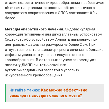
стадия недостаточности кровообращения, необратимая
лёгочная гипертензия, отношение общего лёгочного
сосудистого сопротивления к ОПСС составляет 0,9 и
более.
Методы оперативного лечения.
Эндоваскулярная
коррекция пуговичным или двухзаплатным устройством
Сидериса либо устройством Амплатц выполнимо при
центральных дефектах размером не более 2 см. При
отсутствии опыта эндоваскулярного лечения небольшие
дефекты ушивают в условиях искусственного
кровообращения. В остальных случаях рекомендуют
пластику ДМПП синтетической или
аутоперикардиальной заплатой в условиях
искусственного кровообращения.
Читайте также:
Как можно эффективно
расширить сосуды головного мозга?