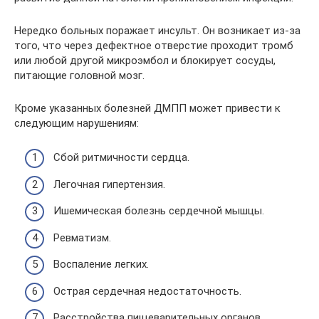
Нередко больных поражает инсульт. Он возникает из-за
того, что через дефектное отверстие проходит тромб
или любой другой микроэмбол и блокирует сосуды,
питающие головной мозг.
Кроме указанных болезней ДМПП может привести к
следующим нарушениям:
Сбой ритмичности сердца.
Легочная гипертензия.
Ишемическая болезнь сердечной мышцы.
Ревматизм.
Воспаление легких.
Острая сердечная недостаточность.
Расстройства пищеварительных органов.