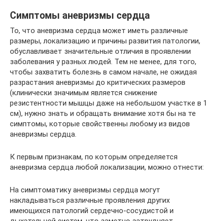
Симптомы аневризмы сердца
То, что аневризма сердца может иметь различные
размеры, локализацию и причины развития патологии,
обуславливает значительные отличия в проявлении
заболевания у разных людей. Тем не менее, для того,
чтобы захватить болезнь в самом начале, не ожидая
разрастания аневризмы до критических размеров
(клинически значимым является снижение
резистентности мышцы даже на небольшом участке в 1
см), нужно знать и обращать внимание хотя бы на те
симптомы, которые свойственны любому из видов
аневризмы сердца.
К первым признакам, по которым определяется
аневризма сердца любой локализации, можно отнести:
На симптоматику аневризмы сердца могут
накладываться различные проявления других
имеющихся патологий сердечно-сосудистой и