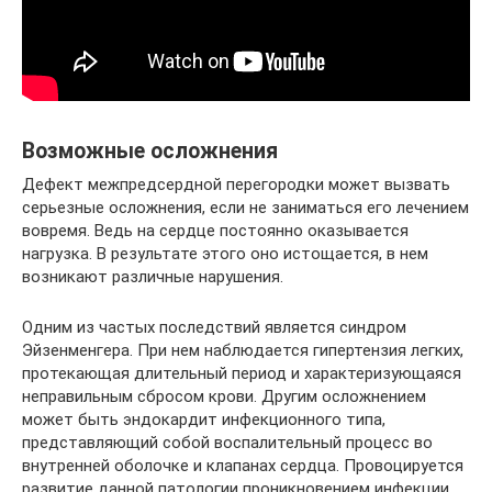
Возможные осложнения
Дефект межпредсердной перегородки может вызвать
серьезные осложнения, если не заниматься его лечением
вовремя. Ведь на сердце постоянно оказывается
нагрузка. В результате этого оно истощается, в нем
возникают различные нарушения.
Одним из частых последствий является синдром
Эйзенменгера. При нем наблюдается гипертензия легких,
протекающая длительный период и характеризующаяся
неправильным сбросом крови. Другим осложнением
может быть эндокардит инфекционного типа,
представляющий собой воспалительный процесс во
внутренней оболочке и клапанах сердца. Провоцируется
развитие данной патологии проникновением инфекции.