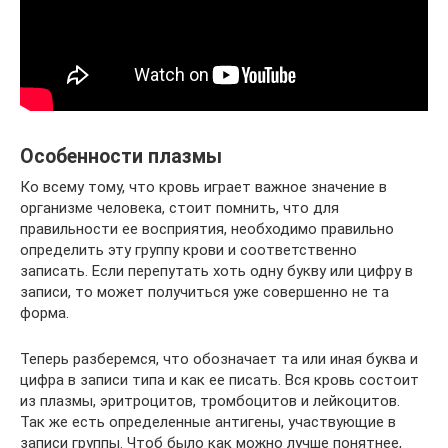
Особенности плазмы
Ко всему тому, что кровь играет важное значение в
организме человека, стоит помнить, что для
правильности ее восприятия, необходимо правильно
определить эту группу крови и соответственно
записать. Если перепутать хоть одну букву или цифру в
записи, то может получиться уже совершенно не та
форма.
Теперь разберемся, что обозначает та или иная буква и
цифра в записи типа и как ее писать. Вся кровь состоит
из плазмы, эритроцитов, тромбоцитов и лейкоцитов.
Так же есть определенные антигены, участвующие в
записи группы. Чтоб было как можно лучше понятнее,