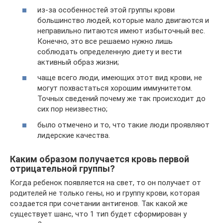
из-за особенностей этой группы крови
большинство людей, которые мало двигаются и
неправильно питаются имеют избыточный вес.
Конечно, это все решаемо нужно лишь
соблюдать определенную диету и вести
активный образ жизни;
чаще всего люди, имеющих этот вид крови, не
могут похвастаться хорошим иммунитетом.
Точных сведений почему же так происходит до
сих пор неизвестно;
было отмечено и то, что такие люди проявляют
лидерские качества.
Каким образом получается кровь первой
отрицательной группы?
Когда ребенок появляется на свет, то он получает от
родителей не только гены, но и группу крови, которая
создается при сочетании антигенов. Так какой же
существует шанс, что 1 тип будет сформирован у