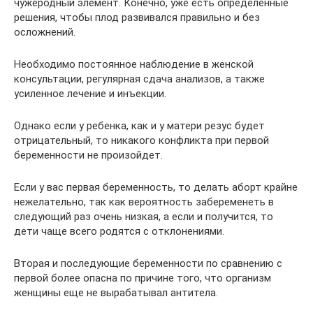
чужеродный элемент. Конечно, уже есть определенные
решения, чтобы плод развивался правильно и без
осложнений.
Необходимо постоянное наблюдение в женской
консультации, регулярная сдача анализов, а также
усиленное лечение и инъекции.
Однако если у ребенка, как и у матери резус будет
отрицательный, то никакого конфликта при первой
беременности не произойдет.
Если у вас первая беременность, то делать аборт крайне
нежелательно, так как вероятность забеременеть в
следующий раз очень низкая, а если и получится, то
дети чаще всего родятся с отклонениями.
Вторая и последующие беременности по сравнению с
первой более опасна по причине того, что организм
женщины еще не вырабатывал антитела.