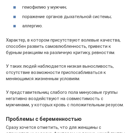
гемофилию у мужчин;
поражение органов дыхательной системы;
аллергию.
Характер, в котором присутствуют волевые качества,
способен развить самовлюбленность, привести к
бурным реакциям на различную критику, ревностям.
У таких людей наблюдается низкая выносливость,
отсутствие возможности приспосабливаться к
меняющимся жизненным условиям.
У представительниц слабого пола минусовые группы
негативно воздействуют на совместимость с
мужчинами, у которых кровь с положительным резусом.
Проблемы с беременностью
Сразу хочется отметить, что для женщины с