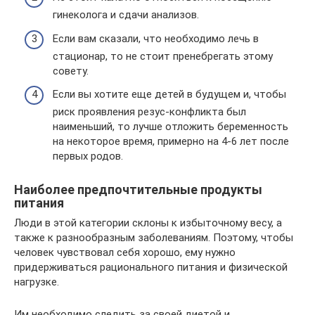
гинеколога и сдачи анализов.
Если вам сказали, что необходимо лечь в
стационар, то не стоит пренебрегать этому
совету.
Если вы хотите еще детей в будущем и, чтобы
риск проявления резус-конфликта был
наименьший, то лучше отложить беременность
на некоторое время, примерно на 4-6 лет после
первых родов.
Наиболее предпочтительные продукты
питания
Люди в этой категории склоны к избыточному весу, а
также к разнообразным заболеваниям. Поэтому, чтобы
человек чувствовал себя хорошо, ему нужно
придерживаться рационального питания и физической
нагрузке.
Им необходимо следить за своей диетой и