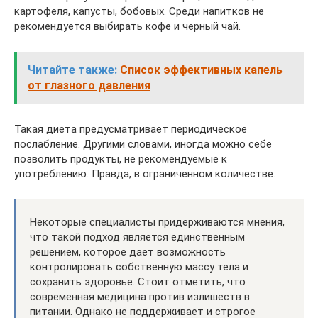
картофеля, капусты, бобовых. Среди напитков не
рекомендуется выбирать кофе и черный чай.
Читайте также:
Список эффективных капель
от глазного давления
Такая диета предусматривает периодическое
послабление. Другими словами, иногда можно себе
позволить продукты, не рекомендуемые к
употреблению. Правда, в ограниченном количестве.
Некоторые специалисты придерживаются мнения,
что такой подход является единственным
решением, которое дает возможность
контролировать собственную массу тела и
сохранить здоровье. Стоит отметить, что
современная медицина против излишеств в
питании. Однако не поддерживает и строгое