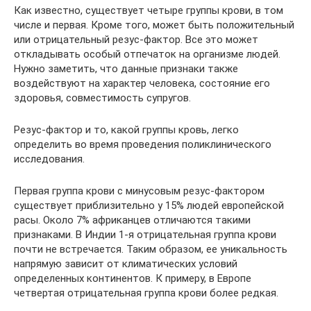
Как известно, существует четыре группы крови, в том
числе и первая. Кроме того, может быть положительный
или отрицательный резус-фактор. Все это может
откладывать особый отпечаток на организме людей.
Нужно заметить, что данные признаки также
воздействуют на характер человека, состояние его
здоровья, совместимость супругов.
Резус-фактор и то, какой группы кровь, легко
определить во время проведения поликлинического
исследования.
Первая группа крови с минусовым резус-фактором
существует приблизительно у 15% людей европейской
расы. Около 7% африканцев отличаются такими
признаками. В Индии 1-я отрицательная группа крови
почти не встречается. Таким образом, ее уникальность
напрямую зависит от климатических условий
определенных континентов. К примеру, в Европе
четвертая отрицательная группа крови более редкая.