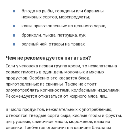
блюда из рыбы, говядины или баранины
нежирных сортов, морепродукты;
каши, приготовленные из цельного зерна;
брокколи, тыква, петрушка, лук;
зеленый чай, отвары на травах.
Чем не рекомендуется питаться?
Если у человека первая группа крови, то нежелательна
совместимость в один день молочных и мясных
продуктов. Особенно это касается блюд,
приготовленных из свинины. Также не стоит
злоупотреблять копченостями, колбасными изделиями.
Рекомендуется отказаться от жирного мяса, яиц.
В число продуктов, нежелательных к употреблению,
относятся твердые сорта сыра, кислые ягоды и фрукты,
цитрусовые, сливочное масло, мороженое, каша из
овсянки. Требуется ограничить в рационе блюда из