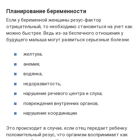
Планирование беременности
Если у беременной женщины резус-фактор
отрицательный, то необходимо становиться на учет как
можно быстрее. Ведь из-за беспечного отношения у
будущего малыша могут развиться серьезные болезни:
желтуха;
анемия;
водянка;
недоразвитость;
нарушение речевого центра и слуха;
повреждения внутренних органов;
нарушение координации.
Это происходит в случае, если отец передает ребенку
положительный резус, что организм воспринимает как