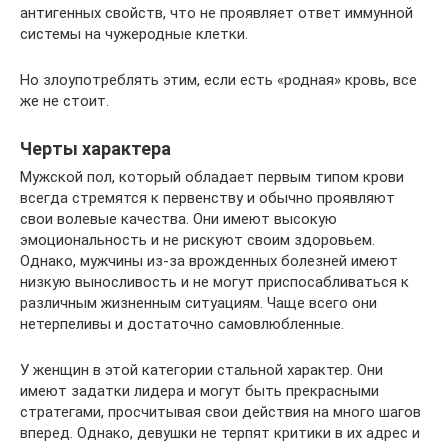
антигенных свойств, что не проявляет ответ иммунной
системы на чужеродные клетки.
Но злоупотреблять этим, если есть «родная» кровь, все
же не стоит.
Черты характера
Мужской пол, который обладает первым типом крови
всегда стремятся к первенству и обычно проявляют
свои волевые качества. Они имеют высокую
эмоциональность и не рискуют своим здоровьем.
Однако, мужчины из-за врожденных болезней имеют
низкую выносливость и не могут приспосабливаться к
различным жизненным ситуациям. Чаще всего они
нетерпеливы и достаточно самовлюбленные.
У женщин в этой категории стальной характер. Они
имеют задатки лидера и могут быть прекрасными
стратегами, просчитывая свои действия на много шагов
вперед. Однако, девушки не терпят критики в их адрес и