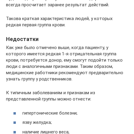
всегда просчитает заранее результат действий.
Такова краткая характеристика людей, у которых
редкая первая группа крови.
Недостатки
Как уже было отмечено выше, когда пациенту, у
которого имеется редкая 1-я отрицательная группа
крови, потребуется донор, ему смогут подойти только
люди с аналогичными признаками. Таким образом,
медицинские работники рекомендуют предварительно
узнать группу у родственников.
К типичным заболеваниям и признакам из
представленной группы можно отнести:
гипертонические болезни;
язву желудка;
наличие лишнего веса;