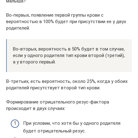
малыша?
Во-первых, появление первой группы крови с
вероятностью в 100% будет при присутствии ее у двух
родителей.
Во-вторых, вероятность в 50% будет в том случае,
если у одного родителя тип крови второй (третий),
а у второго первый.
В-третьих, есть вероятность, около 25%, когда у обоих
родителей присутствует второй тип крови.
Формирование отрицательного резус-фактора
происходит в двух случаях:
При условии, что хотя бы у одного родителя
будет отрицательный резус.