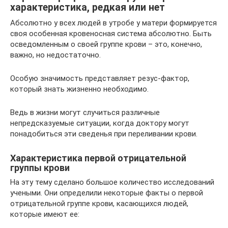
характеристика, редкая или нет
Абсолютно у всех людей в утробе у матери формируется
своя особенная кровеносная система абсолютно. Быть
осведомленным о своей группе крови – это, конечно,
важно, но недостаточно.
Особую значимость представляет резус-фактор,
который знать жизненно необходимо.
Ведь в жизни могут случиться различные
непредсказуемые ситуации, когда доктору могут
понадобиться эти сведенья при переливании крови.
Характеристика первой отрицательной
группы крови
На эту тему сделано большое количество исследований
учеными. Они определили некоторые факты о первой
отрицательной группе крови, касающихся людей,
которые имеют ее: