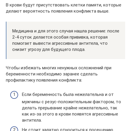
В крови будут присутствовать клетки памяти, которые
делают вероятность появления конфликта выше.
Медицина и для этого случая нашла решение: после
2-4 суток делается особая прививка, которая
помогает вывести агрессивные антитела, что
снизит угрозу для будущего плода.
Чтобы избежать многих ненужных осложнений при
беременности необходимо заранее сделать
профилактику появления конфликта:
Если беременность была нежелательна и от
мужчины с резус-положительным фактором, то
делать прерывание крайне нежелательно, так
как из-за этого в крови появятся агрессивные
антитела.
Не стоит халатно относиться к посещению