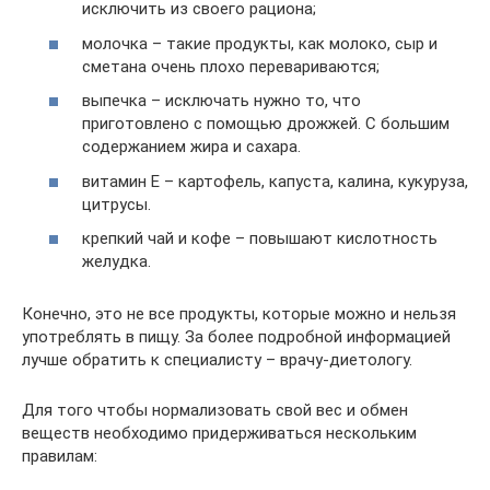
исключить из своего рациона;
молочка – такие продукты, как молоко, сыр и
сметана очень плохо перевариваются;
выпечка – исключать нужно то, что
приготовлено с помощью дрожжей. С большим
содержанием жира и сахара.
витамин Е – картофель, капуста, калина, кукуруза,
цитрусы.
крепкий чай и кофе – повышают кислотность
желудка.
Конечно, это не все продукты, которые можно и нельзя
употреблять в пищу. За более подробной информацией
лучше обратить к специалисту – врачу-диетологу.
Для того чтобы нормализовать свой вес и обмен
веществ необходимо придерживаться нескольким
правилам: