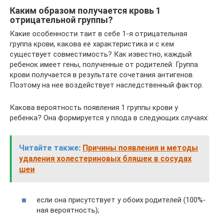
Каким образом получается кровь 1
отрицательной группы?
Какие особенности таит в себе 1-я отрицательная
группа крови, какова ее характеристика и с кем
существует совместимость? Как известно, каждый
ребенок имеет гены, полученные от родителей. Группа
крови получается в результате сочетания антигенов.
Поэтому на нее воздействует наследственный фактор.
Какова вероятность появления 1 группы крови у
ребенка? Она формируется у плода в следующих случаях:
Читайте также:
Причины появления и методы
удаления холестериновых бляшек в сосудах
шеи
если она присутствует у обоих родителей (100%-
ная вероятность);