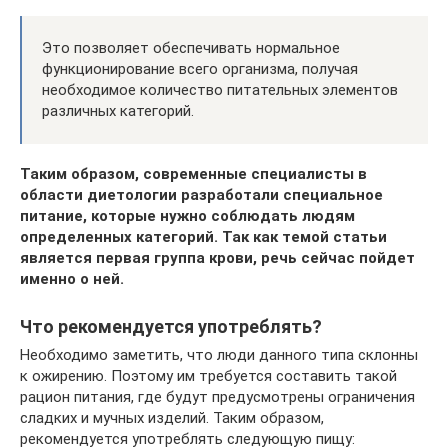
Это позволяет обеспечивать нормальное
функционирование всего организма, получая
необходимое количество питательных элементов
различных категорий.
Таким образом, современные специалисты в
области диетологии разработали специальное
питание, которые нужно соблюдать людям
определенных категорий. Так как темой статьи
является первая группа крови, речь сейчас пойдет
именно о ней.
Что рекомендуется употреблять?
Необходимо заметить, что люди данного типа склонны
к ожирению. Поэтому им требуется составить такой
рацион питания, где будут предусмотрены ограничения
сладких и мучных изделий. Таким образом,
рекомендуется употреблять следующую пищу: