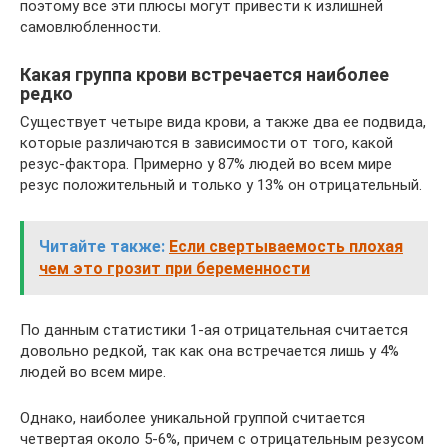
поэтому все эти плюсы могут привести к излишней
самовлюбленности.
Какая группа крови встречается наиболее
редко
Существует четыре вида крови, а также два ее подвида,
которые различаются в зависимости от того, какой
резус-фактора. Примерно у 87% людей во всем мире
резус положительный и только у 13% он отрицательный.
Читайте также:
Если свертываемость плохая
чем это грозит при беременности
По данным статистики 1-ая отрицательная считается
довольно редкой, так как она встречается лишь у 4%
людей во всем мире.
Однако, наиболее уникальной группой считается
четвертая около 5-6%, причем с отрицательным резусом