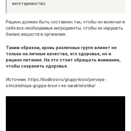
вегетарианство.
Рацион должен быть составлен так, чтобы он включал в
себя все необходимые ингредиенты, чтобы не нарушить
баланс веществ в организме.
Таким образом, кровь различных групп влияет не
только на личные качества, его здоровье, но и
рацион питания. На это стоит обращать внимание,
чтобы сохранить здоровье.
Источник: https://kodkrovi.ru/gruppi-krovi/pervaya-
otricatelnaya-gruppa-krovi-i-ee-xarakteristika/