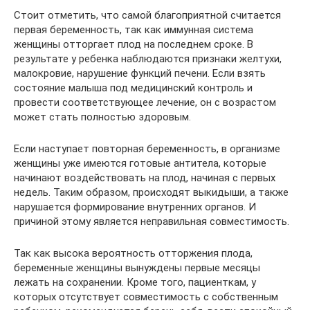
Стоит отметить, что самой благоприятной считается
первая беременность, так как иммунная система
женщины отторгает плод на последнем сроке. В
результате у ребенка наблюдаются признаки желтухи,
малокровие, нарушение функций печени. Если взять
состояние малыша под медицинский контроль и
провести соответствующее лечение, он с возрастом
может стать полностью здоровым.
Если наступает повторная беременность, в организме
женщины уже имеются готовые антитела, которые
начинают воздействовать на плод, начиная с первых
недель. Таким образом, происходят выкидыши, а также
нарушается формирование внутренних органов. И
причиной этому является неправильная совместимость.
Так как высока вероятность отторжения плода,
беременные женщины вынуждены первые месяцы
лежать на сохранении. Кроме того, пациенткам, у
которых отсутствует совместимость с собственным