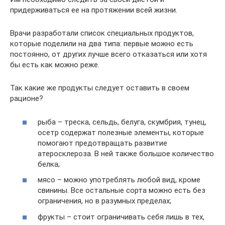
придерживаться ее на протяжении всей жизни.
Врачи разработали список специальных продуктов,
которые поделили на два типа: первые можно есть
постоянно, от других лучше всего отказаться или хотя
бы есть как можно реже.
Так какие же продукты следует оставить в своем
рационе?
рыба – треска, сельдь, белуга, скумбрия, тунец,
осетр содержат полезные элементы, которые
помогают предотвращать развитие
атеросклероза. В ней также большое количество
белка;
мясо – можно употреблять любой вид, кроме
свинины. Все остальные сорта можно есть без
ограничения, но в разумных пределах;
фрукты – стоит ограничивать себя лишь в тех,