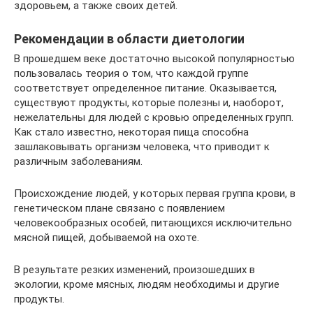
здоровьем, а также своих детей.
Рекомендации в области диетологии
В прошедшем веке достаточно высокой популярностью
пользовалась теория о том, что каждой группе
соответствует определенное питание. Оказывается,
существуют продукты, которые полезны и, наоборот,
нежелательны для людей с кровью определенных групп.
Как стало известно, некоторая пища способна
зашлаковывать организм человека, что приводит к
различным заболеваниям.
Происхождение людей, у которых первая группа крови, в
генетическом плане связано с появлением
человекообразных особей, питающихся исключительно
мясной пищей, добываемой на охоте.
В результате резких изменений, произошедших в
экологии, кроме мясных, людям необходимы и другие
продукты.