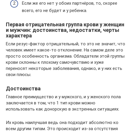
Если же его нет у обоих партнёров, то, скорее
всего, его не будет и у ребенка.
Первая отрицательная группа крови у женщин
и мужчин: достоинства, недостатки, черты
характера
Если резус-фактор отрицательный, то это не значит, что
человек имеет какое-то отклонение. На самом деле это
просто особенность организма. Обладатели этой группы
крови склонны к плохому самочувствию и хуже
переносят некоторые заболевания, однако, и у них есть
свои плюсы.
Достоинства
Главное преимущество и у мужского, и у женского пола
заключается в том, что 1 тип крови можно
использовать как донорскую в экстренных ситуациях.
Их кровь наилучшая ведь она подходит абсолютно ко
всем другим типам. Это происходит из-за отсутствия