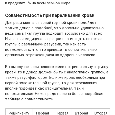
в пределах 1% на всем земном шаре.
Совместимость при переливании крови
Для реципиента с первой группой крови подойдет
только донор с подобной, что довольно удивительно,
ведь сама 1-ая группа подходит абсолютно для всех.
Нынешняя медицина запрещает совмещать похожие
группы с различными резусами, так как есть
возможность, что это приведет к сопротивлению
организма, отражающаяся на здоровье человека.
В том случае, если человек имеет отрицательную группу
крови, то и донор должен быть с аналогичной группой, а
также резус-фактором. Если же кровь необходима при
первой положительной группе, то для переливания
вполне подойдет как отрицательная, так и
положительная. Ниже представлена более подробная
таблица о совместимости.
Реципиент/
Первая
Первая
Вторая
Вторая