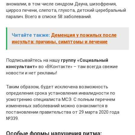
аномалии, в том числе синдром Дауна, шизофрения,
цирроз печени, слепота, глухота, детский церебральный
паралич. Всего в списке 58 заболеваний.
Читайте также:
Деменция у пожилых после
инсульта: причины, симптомы и лечение
Подписывайтесь на нашу
группу «Социальный
консультант»
во «ВКонтакте» – там всегда свежие
новости и нет рекламы!
Таким образом, будет исключена возможность
определения срока установления инвалидности по
усмотрению специалиста МСЭ. С полным перечнем
измененных заболеваний можно ознакомится в
постановлении правительства от 29 марта 2020 года
№339.
Особые формы нарушения ритма: