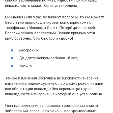
список заболеваний по инвалидности, при которых
инвалидность может быть установлено:
Внимание! Если у вас возникнут вопросы, то Вы можете
бесплатно проконсультироваться с юристом по
телефонам в Москве, в Санкт-Петербурге, по всей
Росссии звонок бесплатный. Звонки принимаются
круглосуточно. Это быстро и удобно!
Бессрочно,
До достижением ребенка 18 лет,
Заочно.
Так же изменения коснулись возможности внесения
изменений в индивидуальную программу реабилитации
или абилитации инвалида без пересмотра группы
инвалидности или срока, на который она установлена.
Главные изменения произошли в расширении списка
заболеваний: впервые включены все хромосомные