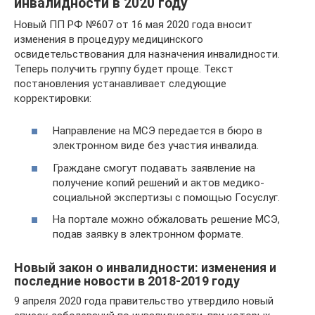
инвалидности в 2020 году
Новый ПП РФ №607 от 16 мая 2020 года вносит
изменения в процедуру медицинского
освидетельствования для назначения инвалидности.
Теперь получить группу будет проще. Текст
постановления устанавливает следующие
корректировки:
Направление на МСЭ передается в бюро в
электронном виде без участия инвалида.
Граждане смогут подавать заявление на
получение копий решений и актов медико-
социальной экспертизы с помощью Госуслуг.
На портале можно обжаловать решение МСЭ,
подав заявку в электронном формате.
Новый закон о инвалидности: изменения и
последние новости в 2018-2019 году
9 апреля 2020 года правительство утвердило новый