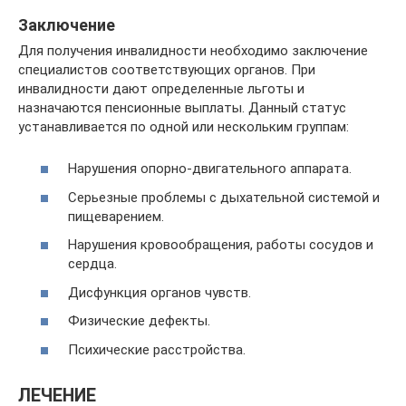
Заключение
Для получения инвалидности необходимо заключение
специалистов соответствующих органов. При
инвалидности дают определенные льготы и
назначаются пенсионные выплаты. Данный статус
устанавливается по одной или нескольким группам:
Нарушения опорно-двигательного аппарата.
Серьезные проблемы с дыхательной системой и
пищеварением.
Нарушения кровообращения, работы сосудов и
сердца.
Дисфункция органов чувств.
Физические дефекты.
Психические расстройства.
ЛЕЧЕНИЕ