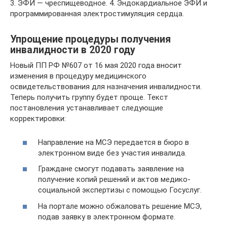
3. ЭФИ — чреспищеводное. 4. Эндокардиальное ЭФИ и
программированная электростимуляция сердца.
Упрощение процедуры получения
инвалидности в 2020 году
Новый ПП РФ №607 от 16 мая 2020 года вносит
изменения в процедуру медицинского
освидетельствования для назначения инвалидности.
Теперь получить группу будет проще. Текст
постановления устанавливает следующие
корректировки:
Направление на МСЭ передается в бюро в
электронном виде без участия инвалида.
Граждане смогут подавать заявление на
получение копий решений и актов медико-
социальной экспертизы с помощью Госуслуг.
На портале можно обжаловать решение МСЭ,
подав заявку в электронном формате.