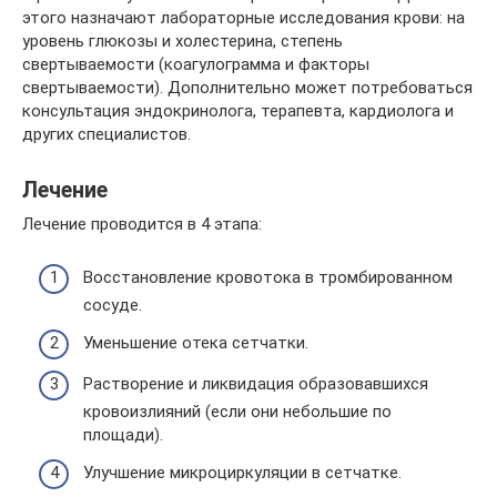
этого назначают лабораторные исследования крови: на
уровень глюкозы и холестерина, степень
свертываемости (коагулограмма и факторы
свертываемости). Дополнительно может потребоваться
консультация эндокринолога, терапевта, кардиолога и
других специалистов.
Лечение
Лечение проводится в 4 этапа:
Восстановление кровотока в тромбированном
сосуде.
Уменьшение отека сетчатки.
Растворение и ликвидация образовавшихся
кровоизлияний (если они небольшие по
площади).
Улучшение микроциркуляции в сетчатке.