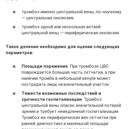
тромбоз именно центральной вены, по-научному
— центральная окклюзия;
тромбоз одной или нескольких ветвей
центральной вены — периферическая окклюзия.
Такое деление необходимо для оценки следующих
параметров:
Площади поражения
. При тромбозе ЦВС
повреждается большая часть сетчатки, а при
наличии тромба в небольшой венуле может
пострадать лишь незначительный участок.
Тяжести возможных последствий и
срочности госпитализации
. Тромбоз
центральной вены опасен значительной потерей
зрения и требует немедленной госпитализации.
Тромбоз же периферических вен сетчатки при
ранней диагностике и маленькой площади