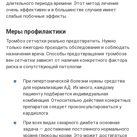
длительного периода времени. Этот метод лечения
очень эффективен и в большинстве случаев имеет
слабые побочные эффекты.
Меры профилактики
Тромбоз сетчатки реально предотвратить. Нужно
только ежегодно проходить обследования и соблюдать
назначения врача. Способы предотвращения тромбоза
вен сетчатки зависят от наличия конкретного фактора
риска и сопутствующей патологии.
При гипертонической болезни нужны средства
для нормализации АД. Их много, каждому
пациенту подбирается индивидуальная
комбинация. Относительно действия конкретных
препаратов следует проконсультироваться у
кардиолога.
При всех видах сахарного диабета основная
задача — достижение постоянного нормального
уровня глюкозы крови. Это может достигаться