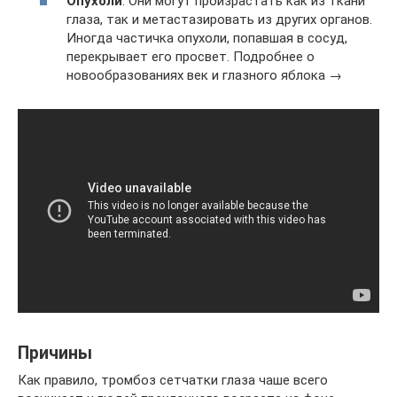
Опухоли
. Они могут произрастать как из ткани
глаза, так и метастазировать из других органов.
Иногда частичка опухоли, попавшая в сосуд,
перекрывает его просвет. Подробнее о
новообразованиях век и глазного яблока →
Причины
Как правило, тромбоз сетчатки глаза чаше всего