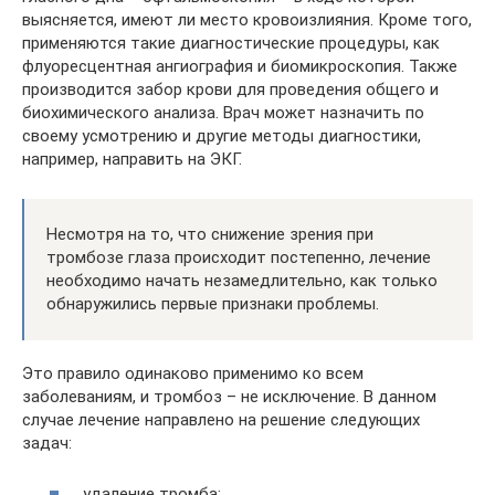
выясняется, имеют ли место кровоизлияния. Кроме того,
применяются такие диагностические процедуры, как
флуоресцентная ангиография и биомикроскопия. Также
производится забор крови для проведения общего и
биохимического анализа. Врач может назначить по
своему усмотрению и другие методы диагностики,
например, направить на ЭКГ.
Несмотря на то, что снижение зрения при
тромбозе глаза происходит постепенно, лечение
необходимо начать незамедлительно, как только
обнаружились первые признаки проблемы.
Это правило одинаково применимо ко всем
заболеваниям, и тромбоз – не исключение. В данном
случае лечение направлено на решение следующих
задач:
удаление тромба;