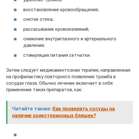
восстановление кровообращения;
снятие отека;
рассасывание кровоизлияний;
снижение внутриглазного и артериального
давления;
стимуляция питания сетчатки.
Затем следует медикаментозная терапия, направленная
на профилактику повторного появления тромба в
сосудах глаза. Обычно лечение включает в себя
применение таких препаратов, как:
Читайте также:
Как проверить сосуды на
наличие холестериновых бляшек?