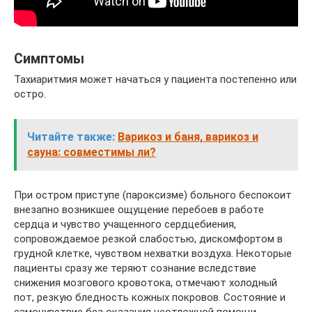
Симптомы
Тахиаритмия может начаться у пациента постепенно или
остро.
Читайте также:
Варикоз и баня, варикоз и
сауна: совместимы ли?
При остром приступе (пароксизме) больного беспокоит
внезапно возникшее ощущение перебоев в работе
сердца и чувство учащенного сердцебиения,
сопровождаемое резкой слабостью, дискомфортом в
грудной клетке, чувством нехватки воздуха. Некоторые
пациенты сразу же теряют сознание вследствие
снижения мозгового кровотока, отмечают холодный
пот, резкую бледность кожных покровов. Состояние и