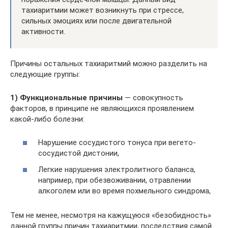
тахиаритмии может возникнуть при стрессе,
сильных эмоциях или после двигательной
активности.
Причины остальных тахиаритмий можно разделить на
следующие группы:
1) Функциональные причины
— совокупность
факторов, в принципе не являющихся проявлением
какой-либо болезни:
Нарушение сосудистого тонуса при вегето-
сосудистой дистонии,
Легкие нарушения электролитного баланса,
например, при обезвоживании, отравлении
алкоголем или во время похмельного синдрома,
Тем не менее, несмотря на кажущуюся «безобидность»
данной группы причин тахиаритмии, последствия самой