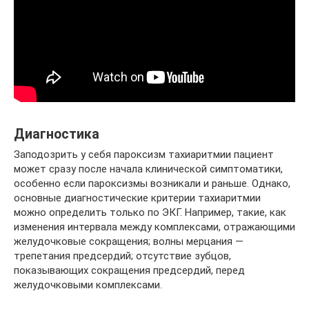
Диагностика
Заподозрить у себя пароксизм тахиаритмии пациент
может сразу после начала клинической симптоматики,
особенно если пароксизмы возникали и раньше. Однако,
основные диагностические критерии тахиаритмии
можно определить только по ЭКГ. Например, такие, как
изменения интервала между комплексами, отражающими
желудочковые сокращения; волны мерцания —
трепетания предсердий; отсутствие зубцов,
показывающих сокращения предсердий, перед
желудочковыми комплексами.