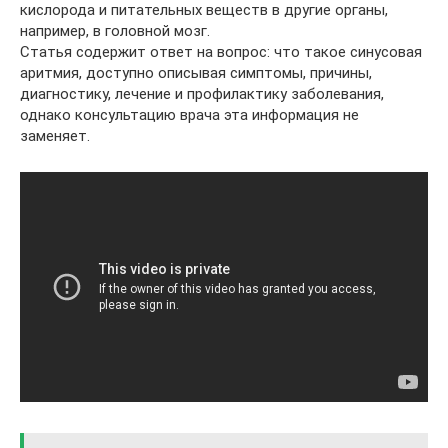
кислорода и питательных веществ в другие органы,
например, в головной мозг.
Статья содержит ответ на вопрос: что такое синусовая
аритмия, доступно описывая симптомы, причины,
диагностику, лечение и профилактику заболевания,
однако консультацию врача эта информация не
заменяет.