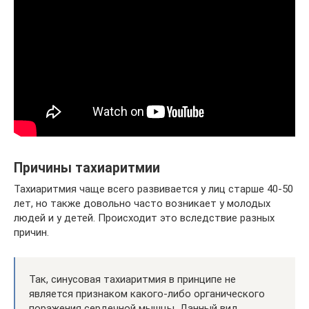
Причины тахиаритмии
Тахиаритмия чаще всего развивается у лиц старше 40-50
лет, но также довольно часто возникает у молодых
людей и у детей. Происходит это вследствие разных
причин.
Так, синусовая тахиаритмия в принципе не
является признаком какого-либо органического
поражения сердечной мышцы. Данный вид