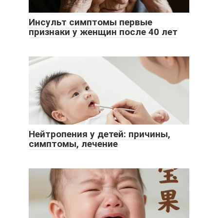
Инсульт симптомы первые
признаки у женщин после 40 лет
Нейтропения у детей: причины,
симптомы, лечение