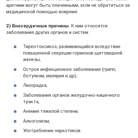
аритмии могут быть плачевными, если не обратиться за
медицинской помощью вовремя.
2) Внесердечные причины
. К ним относятся
заболевания других органов и систем:
Тиреотоксикоз, развивающийся вследствие
повышенной секреции гормонов щитовидной
железы,
Острое инфекционное заболевания (грипп,
ботулизм, малярия и др),
Лихорадка,
Заболевания органов желудочно-кишечного
тракта,
Анемия тяжелой степени,
Алкоголизм,
Употребление наркотиков.