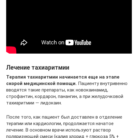
Лечение тахиаритмии
Терапия тахиаритмии начинается еще на этапе
скорой медицинской помощи.
Пациенту внутривенно
вводятся такие препараты, как новокаинамид,
строфантин, кордарон, панангин, а при желудочковой
тахиаритмии — лидокаин.
После того, как пациент был доставлен в отделение
терапии или кардиологии, продолжается начатое
лечение. В основном врачи используют раствор
поляризующей смеси (калия хлорид + глюкоза 5% +