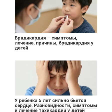
Брадикардия – симптомы,
лечение, причины, брадикардия у
детей
У ребенка 5 лет сильно бьется
сердце. Разновидности, симптомы
и лечение тахикардии у детей