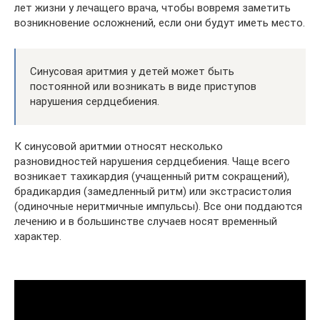
лет жизни у лечащего врача, чтобы вовремя заметить
возникновение осложнений, если они будут иметь место.
Синусовая аритмия у детей может быть
постоянной или возникать в виде приступов
нарушения сердцебиения.
К синусовой аритмии относят несколько
разновидностей нарушения сердцебиения. Чаще всего
возникает тахикардия (учащенный ритм сокращений),
брадикардия (замедленный ритм) или экстрасистолия
(одиночные неритмичные импульсы). Все они поддаются
лечению и в большинстве случаев носят временный
характер.