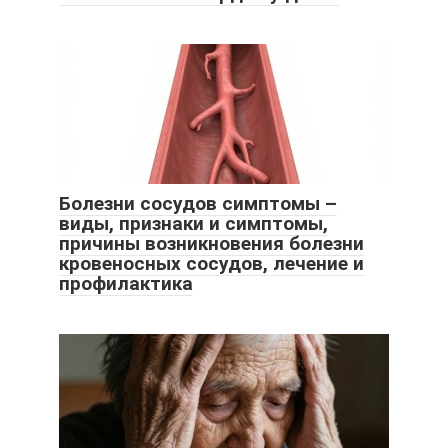
Болезни сосудов симптомы –
виды, признаки и симптомы,
причины возникновения болезни
кровеносных сосудов, лечение и
профилактика