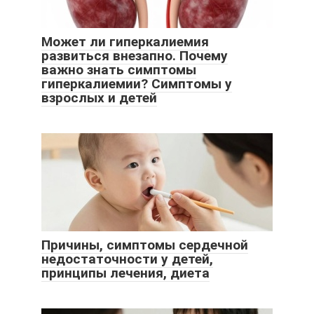
Может ли гиперкалиемия
развиться внезапно. Почему
важно знать симптомы
гиперкалиемии? Симптомы у
взрослых и детей
Причины, симптомы сердечной
недостаточности у детей,
принципы лечения, диета