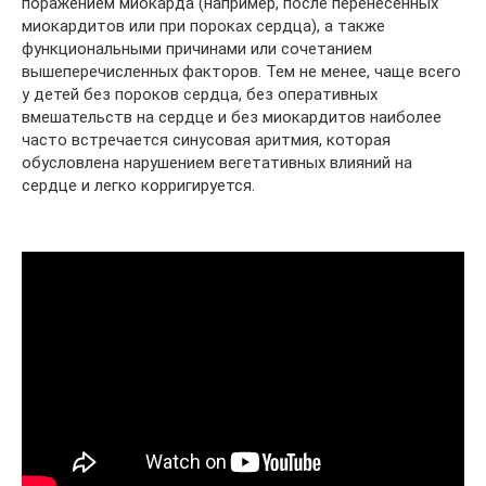
поражением миокарда (например, после перенесенных
миокардитов или при пороках сердца), а также
функциональными причинами или сочетанием
вышеперечисленных факторов. Тем не менее, чаще всего
у детей без пороков сердца, без оперативных
вмешательств на сердце и без миокардитов наиболее
часто встречается синусовая аритмия, которая
обусловлена нарушением вегетативных влияний на
сердце и легко корригируется.