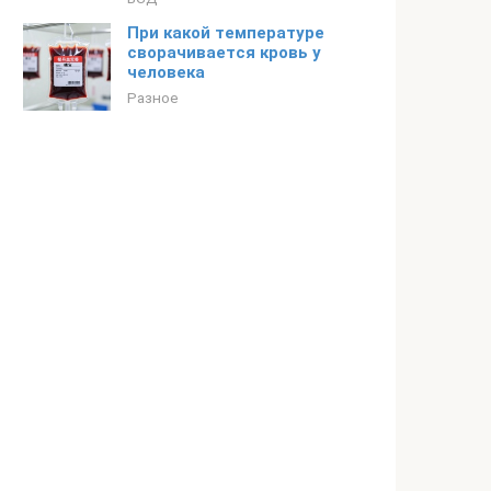
При какой температуре
сворачивается кровь у
человека
Разное