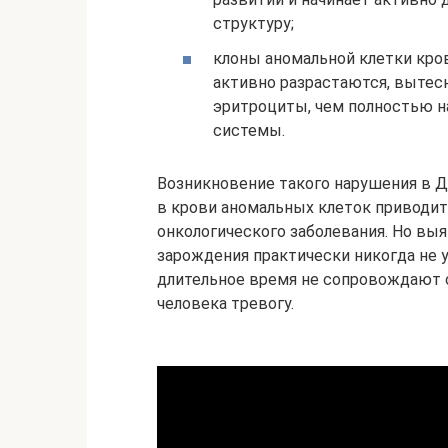
структуру;
клоны аномальной клетки кров
активно разрастаются, вытес
эритроциты, чем полностью 
системы.
Возникновение такого нарушения в 
в крови аномальных клеток приводит
онкологического заболевания. Но вы
зарождения практически никогда не уд
длительное время не сопровождают 
человека тревогу.