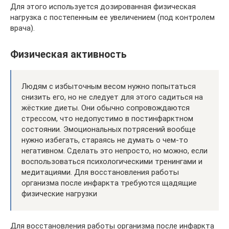
Для этого используется дозированная физическая
нагрузка с постепенным ее увеличением (под контролем
врача).
Физическая активность
Людям с избыточным весом нужно попытаться
снизить его, но не следует для этого садиться на
жёсткие диеты. Они обычно сопровождаются
стрессом, что недопустимо в постинфарктном
состоянии. Эмоциональных потрясений вообще
нужно избегать, стараясь не думать о чем-то
негативном. Сделать это непросто, но можно, если
воспользоваться психологическими тренингами и
медитациями. Для восстановления работы
организма после инфаркта требуются щадящие
физические нагрузки
Для восстановления работы организма после инфаркта