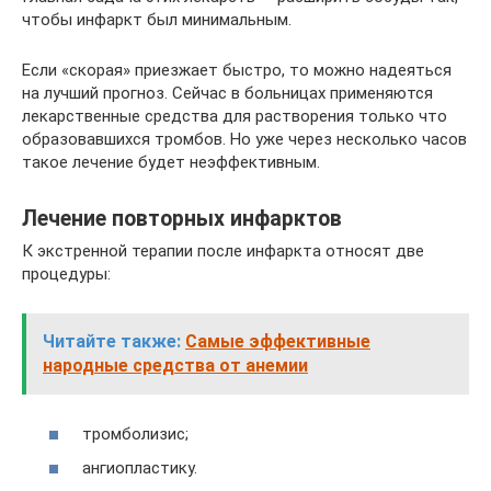
чтобы инфаркт был минимальным.
Если «скорая» приезжает быстро, то можно надеяться
на лучший прогноз. Сейчас в больницах применяются
лекарственные средства для растворения только что
образовавшихся тромбов. Но уже через несколько часов
такое лечение будет неэффективным.
Лечение повторных инфарктов
К экстренной терапии после инфаркта относят две
процедуры:
Читайте также:
Самые эффективные
народные средства от анемии
тромболизис;
ангиопластику.