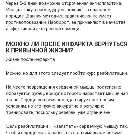
Через 5-6 дней возможна отсроченная ангиопластика.
Иногда такую процедуру выполняют в плановом
порядке. Данная методика практически не имеет
противопоказаний. Наоборот, ее применяют в качестве
эффективной экстренной помощи.
МОЖНО ЛИ ПОСЛЕ ИНФАРКТА ВЕРНУТЬСЯ
К ПРИВЫЧНОЙ ЖИЗНИ?
Жизнь после инфаркта
Можно, но для этого следует пройти курс реабилитации.
На месте повреждения сердечной мышцы постепенно
образуется рубец, вокруг которого нарастает мышечная
ткань. Сердце со временем адаптируется к новым
условиям, но его нужно аккуратно и регулярно
тренировать, поскольку резервы уже ограничены.
Цель реабилитации — «залатать» сердечную мышцу так,
чтобы сердце могло работать в оптимальном режиме.