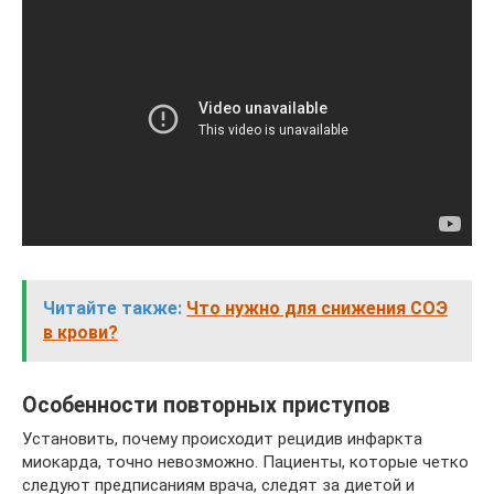
Читайте также:
Что нужно для снижения СОЭ
в крови?
Особенности повторных приступов
Установить, почему происходит рецидив инфаркта
миокарда, точно невозможно. Пациенты, которые четко
следуют предписаниям врача, следят за диетой и