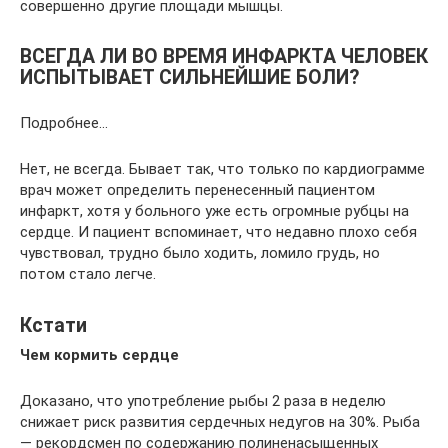
совершенно другие площади мышцы.
ВСЕГДА ЛИ ВО ВРЕМЯ ИНФАРКТА ЧЕЛОВЕК
ИСПЫТЫВАЕТ СИЛЬНЕЙШИЕ БОЛИ?
Подробнее…
Нет, не всегда. Бывает так, что только по кардиограмме
врач может определить перенесенный пациентом
инфаркт, хотя у больного уже есть огромные рубцы на
сердце. И пациент вспоминает, что недавно плохо себя
чувствовал, трудно было ходить, ломило грудь, но
потом стало легче.
Кстати
Чем кормить сердце
Доказано, что употребление рыбы 2 раза в неделю
снижает риск развития сердечных недугов на 30%. Рыба
— рекордсмен по содержанию полиненасыщенных