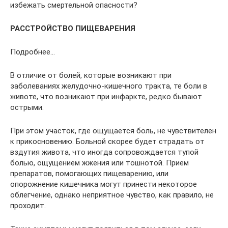
избежать смертельной опасности?
РАССТРОЙСТВО ПИЩЕВАРЕНИЯ
Подробнее…
В отличие от болей, которые возникают при
заболеваниях желудочно-кишечного тракта, те боли в
животе, что возникают при инфаркте, редко бывают
острыми.
При этом участок, где ощущается боль, не чувствителен
к прикосновению. Больной скорее будет страдать от
вздутия живота, что иногда сопровождается тупой
болью, ощущением жжения или тошнотой. Прием
препаратов, помогающих пищеварению, или
опорожнение кишечника могут принести некоторое
облегчение, однако неприятное чувство, как правило, не
проходит.