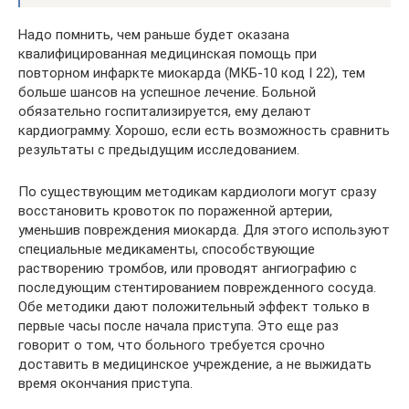
Надо помнить, чем раньше будет оказана
квалифицированная медицинская помощь при
повторном инфаркте миокарда (МКБ-10 код I 22), тем
больше шансов на успешное лечение. Больной
обязательно госпитализируется, ему делают
кардиограмму. Хорошо, если есть возможность сравнить
результаты с предыдущим исследованием.
По существующим методикам кардиологи могут сразу
восстановить кровоток по пораженной артерии,
уменьшив повреждения миокарда. Для этого используют
специальные медикаменты, способствующие
растворению тромбов, или проводят ангиографию с
последующим стентированием поврежденного сосуда.
Обе методики дают положительный эффект только в
первые часы после начала приступа. Это еще раз
говорит о том, что больного требуется срочно
доставить в медицинское учреждение, а не выжидать
время окончания приступа.