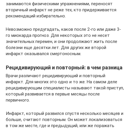
занимаются физическими упражнениями, переносят
вторичный инфаркт не реже тех, кто придерживается
рекомендаций избирательно.
Невозможно предугадать, каков после 2-го или даже 3-
го миокарда прогноз. Для некоторых это не несет
значительных перемен, и они продолжают жить после
болезни еще десятки лет. Для других же второй
инфаркт оказывался смертоносным.
Рецидивирующий и повторный: в чем разница
Врачи различают рецидивирующий и повторный
инфаркт. Для многих это одно и то же. На самом деле
рецидивирующим специалисты называют такой приступ,
который развивается в первые месяцы после
первичного.
Инфаркт, который развился спустя несколько месяцев и
больше, считают повторным. Он может локализоваться
в том же месте, где и предыдущий, или же поражать