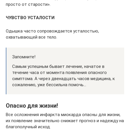
просто от старости».
ЧУВСТВО УСТАЛОСТИ
Одышка часто сопровождается усталостью,
охватывающей все тело.
Запомните!
Самым успешным бывает лечение, начатое в
течение часа от момента появления опасного
симптома. А через двенадцать часов медицина, к
сожалению, уже бессильна помочь…
Опасно для жизни!
Все осложнения инфаркта миокарда опасны для жизни,
их появление значительно снижает прогноз и надежду на
благополучный исход.