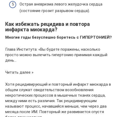
Острая аневризма левого желудочка сердца
(состояние грозит разрывом сердца).
Как избежать рецидива и повтора
инфаркта миокарда?
Многие годы безуспешно боретесь с ГИПЕРТОНИЕЙ?
Глава Института: «Вы будете поражены, насколько
просто можно вылечить гипертонию принимая каждый
день…
Читать далее »
Хотя рецидивирующий и повторный инфаркт миокарда в
общем служат свидетельством возобновления
некротических процессов в мышечных тканях сердца,
между ними есть различия. Так рецидивирующим
называют процесс, начавшийся меньше, чем через два
месяца после ИМ. Повторный же развивается спустя