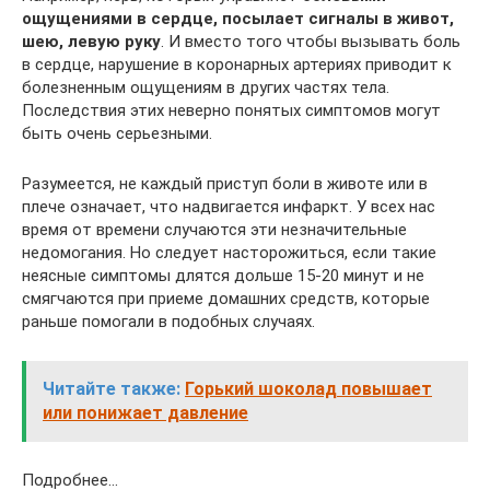
ощущениями в сердце, посылает сигналы в живот,
шею, левую руку
. И вместо того чтобы вызывать боль
в сердце, нарушение в коронарных артериях приводит к
болезненным ощущениям в других частях тела.
Последствия этих неверно понятых симптомов могут
быть очень серьезными.
Разумеется, не каждый приступ боли в животе или в
плече означает, что надвигается инфаркт. У всех нас
время от времени случаются эти незначительные
недомогания. Но следует насторожиться, если такие
неясные симптомы длятся дольше 15-20 минут и не
смягчаются при приеме домашних средств, которые
раньше помогали в подобных случаях.
Читайте также:
Горький шоколад повышает
или понижает давление
Подробнее…