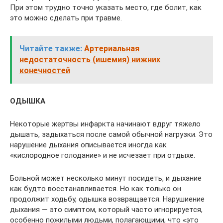
При этом трудно точно указать место, где болит, как
это можно сделать при травме.
Читайте также:
Артериальная
недостаточность (ишемия) нижних
конечностей
ОДЫШКА
Некоторые жертвы инфаркта начинают вдруг тяжело
дышать, задыхаться после самой обычной нагрузки. Это
нарушение дыхания описывается иногда как
«кислородное голодание» и не исчезает при отдыхе.
Больной может несколько минут посидеть, и дыхание
как будто восстанавливается. Но как только он
продолжит ходьбу, одышка возвращается. Нарушиение
дыхания — это симптом, который часто игнорируется,
особенно пожилыми людьми, полагающими, что «это