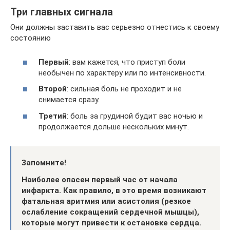
Три главных сигнала
Они должны заставить вас серьезно отнестись к своему
состоянию
Первый
: вам кажется, что приступ боли
необычен по характеру или по интенсивности.
Второй
: сильная боль не проходит и не
снимается сразу.
Третий
: боль за грудиной будит вас ночью и
продолжается дольше нескольких минут.
Запомните!
Наиболее опасен первый час от начала
инфаркта. Как правило, в это время возникают
фатальная аритмия или асистолия (резкое
ослабление сокращений сердечной мышцы),
которые могут привести к остановке сердца.