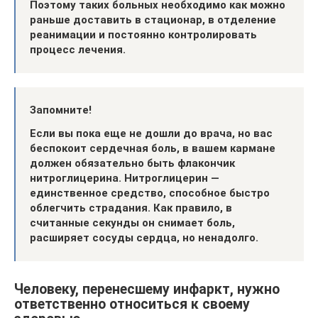
Поэтому таких больных необходимо как можно
раньше доставить в стационар, в отделение
реанимации и постоянно контролировать
процесс лечения.
Запомните!
Если вы пока еще не дошли до врача, но вас
беспокоит сердечная боль, в вашем кармане
должен обязательно быть флакончик
нитроглицерина. Нитроглицерин —
единственное средство, способное быстро
облегчить страдания. Как правило, в
считанные секунды он снимает боль,
расширяет сосуды сердца, но ненадолго.
Человеку, перенесшему инфаркт, нужно
ответственно относиться к своему