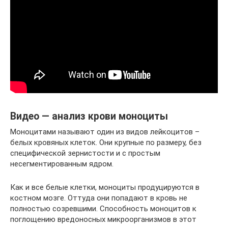
Видео — анализ крови моноциты
Моноцитами называют один из видов лейкоцитов –
белых кровяных клеток. Они крупные по размеру, без
специфической зернистости и с простым
несегментированным ядром.
Как и все белые клетки, моноциты продуцируются в
костном мозге. Оттуда они попадают в кровь не
полностью созревшими. Способность моноцитов к
поглощению вредоносных микроорганизмов в этот