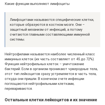
Какие функции выполняют лимфоциты
Лимфоцитами называются специфические клетки,
которые образуются в костном мозге. Они –
защитный механизм от инфекций, а потому
считаются главными составляющими иммунной
системы.
Нейтрофилами называется наиболее численный класс
иммунных клеток (их часть составляет от 45 до 72%).
Функция нейтрофильных клеток – уничтожение
бактерий. Если в организм проникают чужеродные тела,
этот тип лейкоцитов сразу устремляется в часть тела,
откуда они пришли. В конечном счете инфекции
поглощаются нейтрофильными клетками,
перевариваются.
Остальные клетки лейкоцитов и их значение