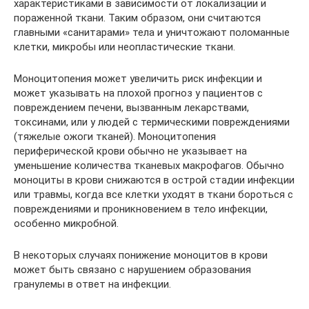
характеристиками в зависимости от локализации и
пораженной ткани. Таким образом, они считаются
главными «санитарами» тела и уничтожают поломанные
клетки, микробы или неопластические ткани.
Моноцитопения может увеличить риск инфекции и
может указывать на плохой прогноз у пациентов с
повреждением печени, вызванным лекарствами,
токсинами, или у людей с термическими повреждениями
(тяжелые ожоги тканей). Моноцитопения
периферической крови обычно не указывает на
уменьшение количества тканевых макрофагов. Обычно
моноциты в крови снижаются в острой стадии инфекции
или травмы, когда все клетки уходят в ткани бороться с
повреждениями и проникновением в тело инфекции,
особенно микробной.
В некоторых случаях понижение моноцитов в крови
может быть связано с нарушением образования
гранулемы в ответ на инфекции.