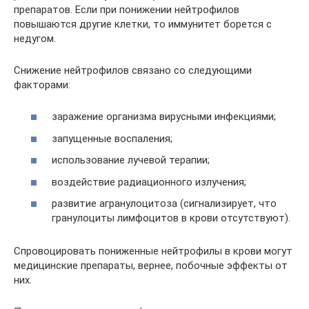
препаратов. Если при понижении нейтрофилов
повышаются другие клетки, то иммунитет борется с
недугом.
Снижение нейтрофилов связано со следующими
факторами:
заражение организма вирусными инфекциями;
запущенные воспаления;
использование лучевой терапии;
воздействие радиационного излучения;
развитие агранулоцитоза (сигнализирует, что
гранулоциты лимфоцитов в крови отсутствуют).
Спровоцировать пониженные нейтрофилы в крови могут
медицинские препараты, вернее, побочные эффекты от
них.