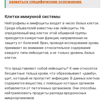
развиться специфические осложнения.
Клетки иммунной системы
Нейтрофилы и лимфоциты входят в число белых клеток.
Среди обывателей известны как лейкоциты. На
определенный вид клеток этой обширной группы
приходится конкретная функция, направленная на
защиту от болезней. Врач, проводя исследование крови,
принимает во внимание относительное содержание
каждого типа лейкоцитов, а не только уровень белых
клеток.
Что представляют собой лейкоциты? К ним относятся
бесцветные тельца крови, что образовывают «дамбу»,
щит, который не пропустит инфекцию. В данных клетках
содержатся вещества, с помощью которых организм
избавляется от патогенных организмов. Они способны
нейтрализовать продукты распада вредоносных
микроорганизмов.