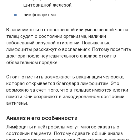
щитовидной железой;
лимфосаркома.
В зависимости от повышенной или уменьшенной части
телец судят о состоянии организма, наличии
заболеваний вирусной этиологии. Повышенные
лимфоциты расскажут о воспалениях. Потому посетить
доктора после неутешительного анализа стоит в
обязательном порядке.
Стоит отметить возможность вакцинации человека,
которая открывается благодаря лимфоцитам. Это
возможно за счет того, что в тельцах имеются клетки
памяти. Они сохраняют в закодированном состоянии
антигены.
Анализ и его особенности
Лимфоциты и нейтрофилы могут многое сказать о
состоянии пациента. Потому сдавать общий анализ