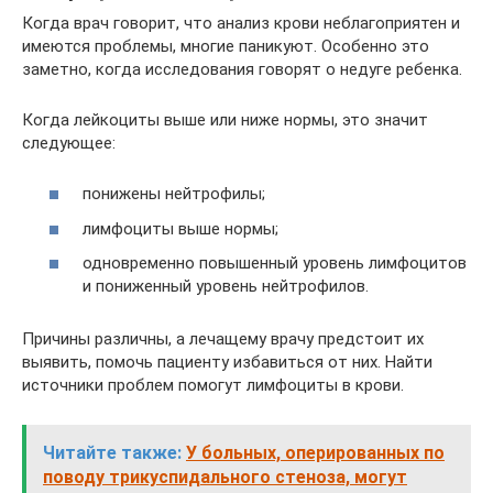
Когда врач говорит, что анализ крови неблагоприятен и
имеются проблемы, многие паникуют. Особенно это
заметно, когда исследования говорят о недуге ребенка.
Когда лейкоциты выше или ниже нормы, это значит
следующее:
понижены нейтрофилы;
лимфоциты выше нормы;
одновременно повышенный уровень лимфоцитов
и пониженный уровень нейтрофилов.
Причины различны, а лечащему врачу предстоит их
выявить, помочь пациенту избавиться от них. Найти
источники проблем помогут лимфоциты в крови.
Читайте также:
У больных, оперированных по
поводу трикуспидального стеноза, могут