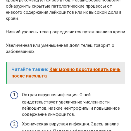
крови рекомендуется раз в год. Расшифровка позволит
обнаружить скрытые патологические процессы от
низкого содержания лейкоцитов или их высокой доли в
крови.
Низкий уровень телец определяется путем анализа крови
Увеличенная или уменьшенная доля телец говорит о
заболеваниях.
Читайте также:
Как можно восстановить речь
после инсульта
Острая вирусная инфекция. О ней
свидетельствует увеличение численности
лейкоцитов, низкие нейтрофилы и повышенное
содержание лимфоцитов.
Хроническая вирусная инфекция. Здесь анализ