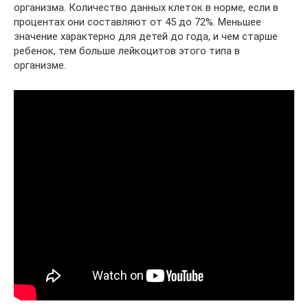
организма. Количество данных клеток в норме, если в
процентах они составляют от 45 до 72%. Меньшее
значение характерно для детей до года, и чем старше
ребенок, тем больше лейкоцитов этого типа в
организме.