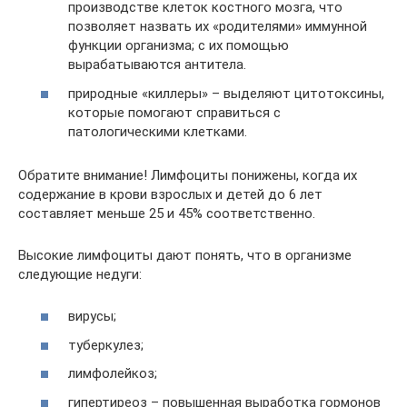
производстве клеток костного мозга, что
позволяет назвать их «родителями» иммунной
функции организма; с их помощью
вырабатываются антитела.
природные «киллеры» – выделяют цитотоксины,
которые помогают справиться с
патологическими клетками.
Обратите внимание! Лимфоциты понижены, когда их
содержание в крови взрослых и детей до 6 лет
составляет меньше 25 и 45% соответственно.
Высокие лимфоциты дают понять, что в организме
следующие недуги:
вирусы;
туберкулез;
лимфолейкоз;
гипертиреоз – повышенная выработка гормонов