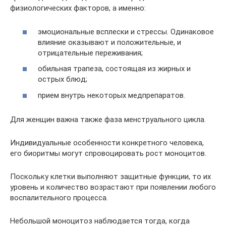
физиологических факторов, а именно:
эмоциональные всплески и стрессы. Одинаковое
влияние оказывают и положительные, и
отрицательные переживания;
обильная трапеза, состоящая из жирных и
острых блюд;
прием внутрь некоторых медпрепаратов.
Для женщин важна также фаза менструального цикла.
Индивидуальные особенности конкретного человека,
его биоритмы могут спровоцировать рост моноцитов.
Поскольку клетки выполняют защитные функции, то их
уровень и количество возрастают при появлении любого
воспалительного процесса.
Небольшой моноцитоз наблюдается тогда, когда