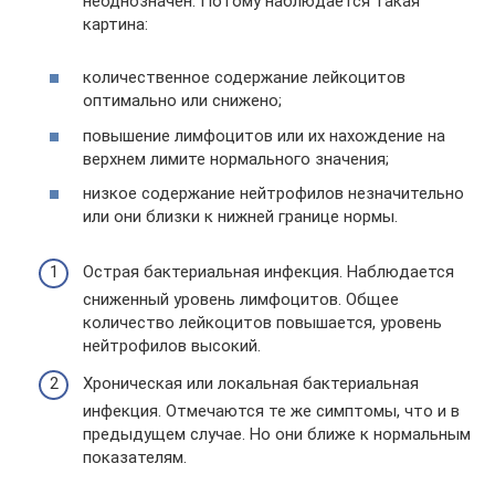
неоднозначен. Потому наблюдается такая
картина:
количественное содержание лейкоцитов
оптимально или снижено;
повышение лимфоцитов или их нахождение на
верхнем лимите нормального значения;
низкое содержание нейтрофилов незначительно
или они близки к нижней границе нормы.
Острая бактериальная инфекция. Наблюдается
сниженный уровень лимфоцитов. Общее
количество лейкоцитов повышается, уровень
нейтрофилов высокий.
Хроническая или локальная бактериальная
инфекция. Отмечаются те же симптомы, что и в
предыдущем случае. Но они ближе к нормальным
показателям.