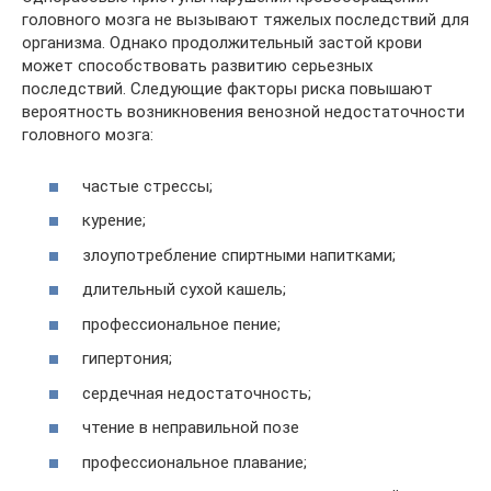
головного мозга не вызывают тяжелых последствий для
организма. Однако продолжительный застой крови
может способствовать развитию серьезных
последствий. Следующие факторы риска повышают
вероятность возникновения венозной недостаточности
головного мозга:
частые стрессы;
курение;
злоупотребление спиртными напитками;
длительный сухой кашель;
профессиональное пение;
гипертония;
сердечная недостаточность;
чтение в неправильной позе
профессиональное плавание;