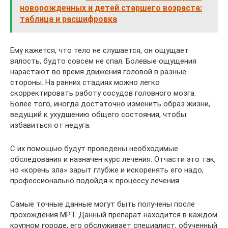
новорожденных и детей старшего возраста:
таблица и расшифровка
Ему кажется, что тело не слушается, он ощущает
вялость, будто совсем не спал. Болевые ощущения
нарастают во время движения головой в разные
стороны. На ранних стадиях можно легко
скорректировать работу сосудов головного мозга.
Более того, иногда достаточно изменить образ жизни,
ведущий к ухудшению общего состояния, чтобы
избавиться от недуга.
С их помощью будут проведены необходимые
обследования и назначен курс лечения. Отчасти это так,
но «корень зла» зарыт глубже и искоренять его надо,
профессионально подойдя к процессу лечения.
Самые точные данные могут быть получены после
прохождения МРТ. Данный препарат находится в каждом
крупном городе, его обслуживает специалист, обученный