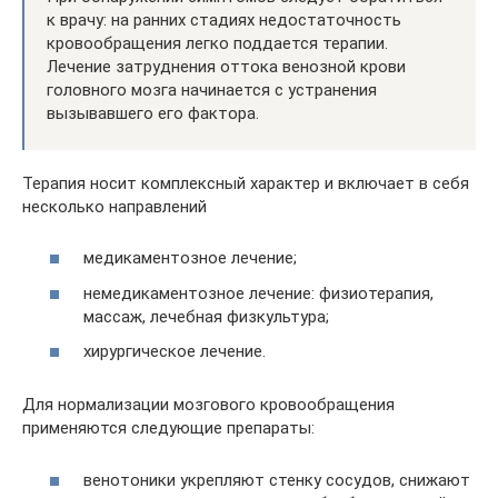
к врачу: на ранних стадиях недостаточность
кровообращения легко поддается терапии.
Лечение затруднения оттока венозной крови
головного мозга начинается с устранения
вызывавшего его фактора.
Терапия носит комплексный характер и включает в себя
несколько направлений
медикаментозное лечение;
немедикаментозное лечение: физиотерапия,
массаж, лечебная физкультура;
хирургическое лечение.
Для нормализации мозгового кровообращения
применяются следующие препараты:
венотоники укрепляют стенку сосудов, снижают