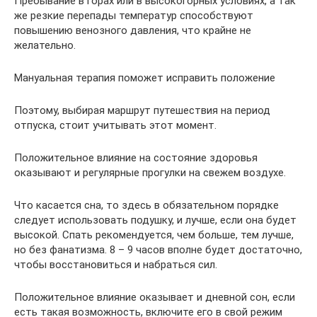
Пребывание в горах или в высокогорных условиях, а так
же резкие перепады температур способствуют
повышению венозного давления, что крайне не
желательно.
Мануальная терапия поможет исправить положение
Поэтому, выбирая маршрут путешествия на период
отпуска, стоит учитывать этот момент.
Положительное влияние на состояние здоровья
оказывают и регулярные прогулки на свежем воздухе.
Что касается сна, то здесь в обязательном порядке
следует использовать подушку, и лучше, если она будет
высокой. Спать рекомендуется, чем больше, тем лучше,
но без фанатизма. 8 – 9 часов вполне будет достаточно,
чтобы восстановиться и набраться сил.
Положительное влияние оказывает и дневной сон, если
есть такая возможность, включите его в свой режим