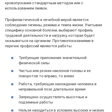
кровопускания стандартным методом или с
использованием пиявок.
Профилактической и лечебной мерой является
соблюдение гигиены, режима и темпа жизни. Учитывая
специфику основной болезни, выбирают профиль
трудовой деятельности и нагрузку, которая будет
оказываться на организм. Противопоказаниями в
перечне профессий являются работы:
Требующие приложения значительной
физической силы
Частых или резких наклонов головы и ее
поворотов то вправо, то влево
Работа, требующая нахождения человека в
неправильной позе длительное время
Запрещено осуществлять высотные и
подземные работы
Нельзя находиться в условиях высоких и низких