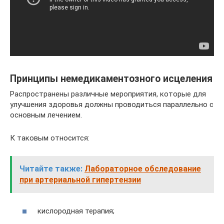
Принципы немедикаментозного исцеления
Распространены различные мероприятия, которые для
улучшения здоровья должны проводиться параллельно с
основным лечением.
К таковым относится:
Читайте также:
Лабораторное обследование
при артериальной гипертензии
кислородная терапия;