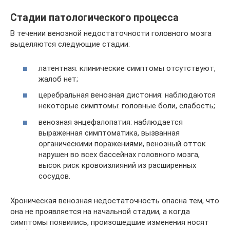
Стадии патологического процесса
В течении венозной недостаточности головного мозга
выделяются следующие стадии:
латентная: клинические симптомы отсутствуют,
жалоб нет;
церебральная венозная дистония: наблюдаются
некоторые симптомы: головные боли, слабость;
венозная энцефалопатия: наблюдается
выраженная симптоматика, вызванная
органическими поражениями, венозный отток
нарушен во всех бассейнах головного мозга,
высок риск кровоизлияний из расширенных
сосудов.
Хроническая венозная недостаточность опасна тем, что
она не проявляется на начальной стадии, а когда
симптомы появились, произошедшие изменения носят