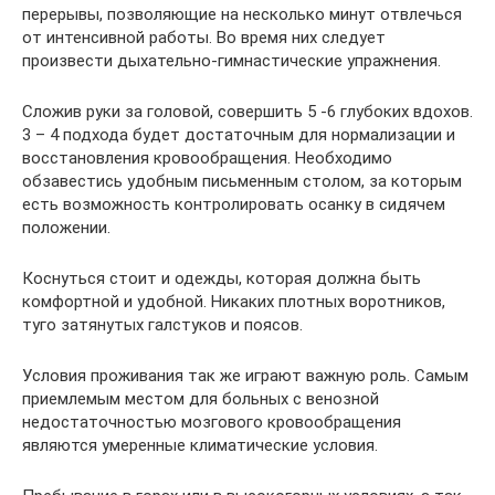
перерывы, позволяющие на несколько минут отвлечься
от интенсивной работы. Во время них следует
произвести дыхательно-гимнастические упражнения.
Сложив руки за головой, совершить 5 -6 глубоких вдохов.
3 – 4 подхода будет достаточным для нормализации и
восстановления кровообращения. Необходимо
обзавестись удобным письменным столом, за которым
есть возможность контролировать осанку в сидячем
положении.
Коснуться стоит и одежды, которая должна быть
комфортной и удобной. Никаких плотных воротников,
туго затянутых галстуков и поясов.
Условия проживания так же играют важную роль. Самым
приемлемым местом для больных с венозной
недостаточностью мозгового кровообращения
являются умеренные климатические условия.