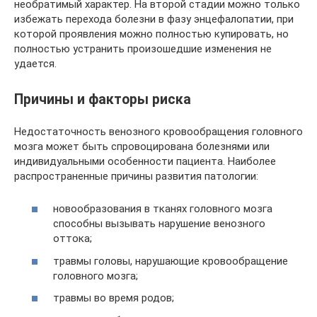
необратимый характер. На второй стадии можно только
избежать перехода болезни в фазу энцефалопатии, при
которой проявления можно полностью купировать, но
полностью устранить произошедшие изменения не
удается.
Причины и факторы риска
Недостаточность венозного кровообращения головного
мозга может быть спровоцирована болезнями или
индивидуальными особенности пациента. Наиболее
распространенные причины развития патологии:
новообразования в тканях головного мозга
способны вызывать нарушение венозного
оттока;
травмы головы, нарушающие кровообращение
головного мозга;
травмы во время родов;