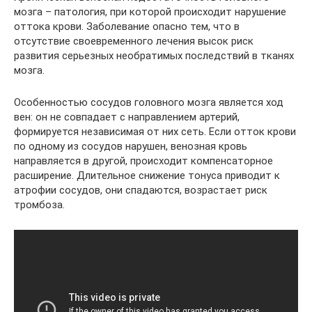
мозга – патология, при которой происходит нарушение
оттока крови. Заболевание опасно тем, что в
отсутствие своевременного лечения высок риск
развития серьезных необратимых последствий в тканях
мозга.
Особенностью сосудов головного мозга является ход
вен: он не совпадает с направлением артерий,
формируется независимая от них сеть. Если отток крови
по одному из сосудов нарушен, венозная кровь
направляется в другой, происходит компенсаторное
расширение. Длительное снижение тонуса приводит к
атрофии сосудов, они спадаются, возрастает риск
тромбоза.