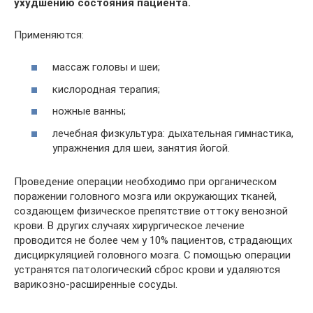
ухудшению состояния пациента.
Применяются:
массаж головы и шеи;
кислородная терапия;
ножные ванны;
лечебная физкультура: дыхательная гимнастика,
упражнения для шеи, занятия йогой.
Проведение операции необходимо при органическом
поражении головного мозга или окружающих тканей,
создающем физическое препятствие оттоку венозной
крови. В других случаях хирургическое лечение
проводится не более чем у 10% пациентов, страдающих
дисциркуляцией головного мозга. С помощью операции
устранятся патологический сброс крови и удаляются
варикозно-расширенные сосуды.