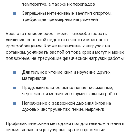
температур, а так же их перепадов
Запрещены интенсивные занятия спортом,
требующие чрезмерных напряжений
Весь этот список работ может способствовать
усилению венозной недостаточности мозгового
кровообращения. Кроме интенсивных нагрузок на
организм, усиливать застой оттока крови могут и менее
подвижные, не требующие физической нагрузки работы:
Длительное чтение книг и изучение других
материалов
Продолжительное выполнение письменных,
чертёжных и мелких инструментальных работ
Напряжение с задержкой дыхания (игра на
духовых инструментах, пение, ныряния)
Профилактическими методами при длительном чтении и
письме являются регулярные кратковременные