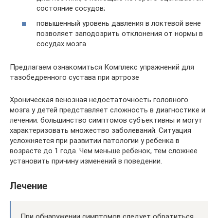
состояние сосудов;
повышенный уровень давления в локтевой вене
позволяет заподозрить отклонения от нормы в
сосудах мозга.
Предлагаем ознакомиться Комплекс упражнений для
тазобедренного сустава при артрозе
Хроническая венозная недостаточность головного
мозга у детей представляет сложность в диагностике и
лечении: большинство симптомов субъективны и могут
характеризовать множество заболеваний. Ситуация
усложняется при развитии патологии у ребенка в
возрасте до 1 года. Чем меньше ребенок, тем сложнее
установить причину изменений в поведении.
Лечение
При обнаружении симптомов следует обратиться