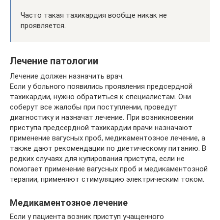
Часто такая тахикардия вообще никак не
проявляется.
Лечение патологии
Лечение должен назначить врач.
Если у больного появились проявления предсердной
тахикардии, нужно обратиться к специалистам. Они
соберут все жалобы при поступлении, проведут
диагностику и назначат лечение. При возникновении
приступа предсердной тахикардии врачи назначают
применение вагусных проб, медикаментозное лечение, а
также дают рекомендации по диетическому питанию. В
редких случаях для купирования приступа, если не
помогает применение вагусных проб и медикаментозной
терапии, применяют стимуляцию электрическим током.
Медикаментозное лечение
Если у пациента возник приступ учащенного