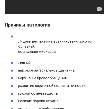
Причины патологии
Лишний вес причина возникновения многих
болезней.
воспаление миокарда;
лишний вес;
высокое артериальное давление;
нарушение кровообращения;
развитие сердечной недостаточности;
плохой обмен веществ;
наличие порока сердца;
эндокринные заболевания;