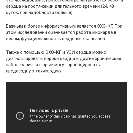
это исследование, при котором регистрируется работа
сердца на протяжении длительного времени (24, 48
суток, при надобности больше).
Важным и более информативным является ЭХО-КГ. При
этом исследовании оценивается работа миокарда в
целом, функциональность сердечных клапанов.
Также с помощью ЭХО-КГ и УЗИ сердца можно
диагностировать пороки сердца и другие хронические
заболевания, которые могут провоцировать
предсердную тахикардию.