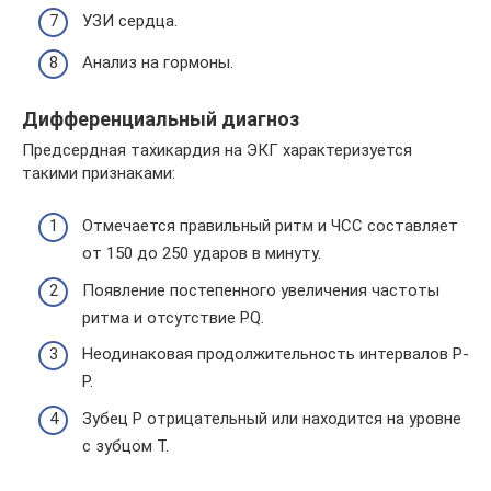
УЗИ сердца.
Анализ на гормоны.
Дифференциальный диагноз
Предсердная тахикардия на ЭКГ характеризуется
такими признаками:
Отмечается правильный ритм и ЧСС составляет
от 150 до 250 ударов в минуту.
Появление постепенного увеличения частоты
ритма и отсутствие PQ.
Неодинаковая продолжительность интервалов P-
P.
Зубец P отрицательный или находится на уровне
с зубцом T.