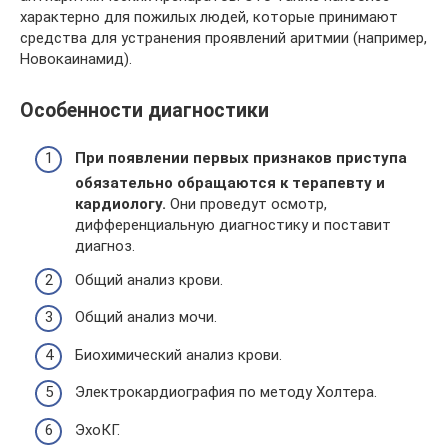
характерно для пожилых людей, которые принимают
средства для устранения проявлений аритмии (например,
Новокаинамид).
Особенности диагностики
При появлении первых признаков приступа
обязательно обращаются к терапевту и
кардиологу.
Они проведут осмотр,
дифференциальную диагностику и поставит
диагноз.
Общий анализ крови.
Общий анализ мочи.
Биохимический анализ крови.
Электрокардиография по методу Холтера.
ЭхоКГ.