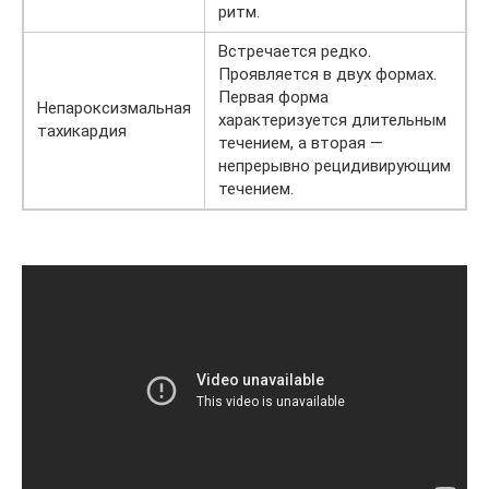
ритм.
Встречается редко.
Проявляется в двух формах.
Первая форма
Непароксизмальная
характеризуется длительным
тахикардия
течением, а вторая —
непрерывно рецидивирующим
течением.