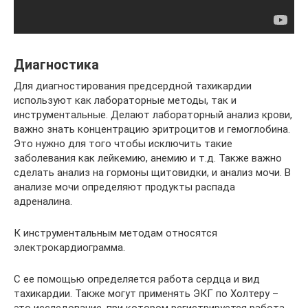
Диагностика
Для диагностирования предсердной тахикардии
используют как лабораторные методы, так и
инструментальные. Делают лабораторный анализ крови,
важно знать концентрацию эритроцитов и гемоглобина.
Это нужно для того чтобы исключить такие
заболевания как лейкемию, анемию и т.д. Также важно
сделать анализ на гормоны щитовидки, и анализ мочи. В
анализе мочи определяют продукты распада
адреналина.
К инструментальным методам относятся
электрокардиограмма.
С ее помощью определяется работа сердца и вид
тахикардии. Также могут применять ЭКГ по Холтеру –