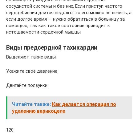
сосудистой системы и без них. Если приступ частого
сердцебиения длится недолго, то его можно не лечить, а
если долгое время — нужно обратиться в больницу за
помощью, так как такое состояние приводит к
истощаемости сердечной мышцы.
Виды предсердной тахикардии
Выделяют такие виды:
Укажите своё давление
Двигайте ползунки
Читайте также:
Как делается операция по
удалению варикоцеле
120