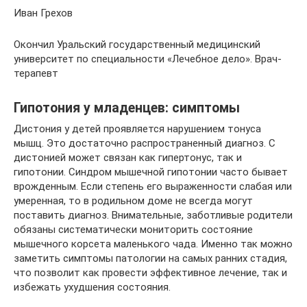
Иван Грехов
Окончил Уральский государственный медицинский
университет по специальности «Лечебное дело». Врач-
терапевт
Гипотония у младенцев: симптомы
Дистония у детей проявляется нарушением тонуса
мышц. Это достаточно распространенный диагноз. С
дистонией может связан как гипертонус, так и
гипотонии. Синдром мышечной гипотонии часто бывает
врожденным. Если степень его выраженности слабая или
умеренная, то в родильном доме не всегда могут
поставить диагноз. Внимательные, заботливые родители
обязаны систематически мониторить состояние
мышечного корсета маленького чада. Именно так можно
заметить симптомы патологии на самых ранних стадия,
что позволит как провести эффективное лечение, так и
избежать ухудшения состояния.