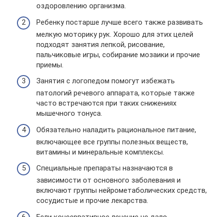
оздоровлению организма.
Ребенку постарше лучше всего также развивать
мелкую моторику рук. Хорошо для этих целей
подходят занятия лепкой, рисование,
пальчиковые игры, собирание мозаики и прочие
приемы.
Занятия с логопедом помогут избежать
патологий речевого аппарата, которые также
часто встречаются при таких снижениях
мышечного тонуса.
Обязательно наладить рациональное питание,
включающее все группы полезных веществ,
витамины и минеральные комплексы.
Специальные препараты назначаются в
зависимости от основного заболевания и
включают группы нейрометаболических средств,
сосудистые и прочие лекарства.
Если консервативное лечение не дало