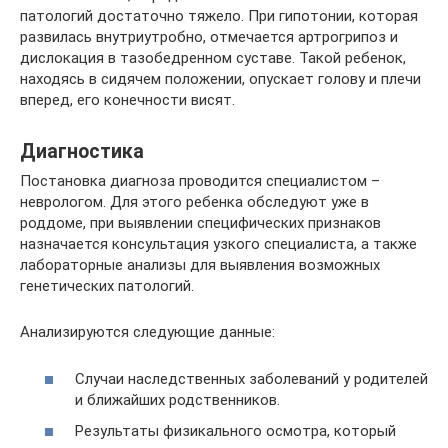
патологий достаточно тяжело. При гипотонии, которая
развилась внутриутробно, отмечается артрогрипоз и
дислокация в тазобедренном суставе. Такой ребенок,
находясь в сидячем положении, опускает голову и плечи
вперед, его конечности висят.
Диагностика
Постановка диагноза проводится специалистом –
неврологом. Для этого ребенка обследуют уже в
роддоме, при выявлении специфических признаков
назначается консультация узкого специалиста, а также
лабораторные анализы для выявления возможных
генетических патологий.
Анализируются следующие данные:
Случаи наследственных заболеваний у родителей
и ближайших родственников.
Результаты физикального осмотра, который