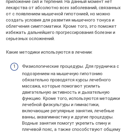
приложение сил и терпения. На данный момент нет
лекарства от абсолютно всех заболеваний, связанных
от с появлением мышечной гипотонией, но можно
создать условия для развития мышечного тонуса и
облегчения симптоматики. Кроме того, это поможет
избежать дальнейшего прогрессирования болезни и
серьезных осложнений.
Какие методики используются в лечении:
Физиологические процедуры. Для грудничка с
подозрением на мышечную гипотонию
обязательно проводятся курсы лечебного
массажа, которые помогают усилить
двигательную активность и дыхательную
функцию. Кроме того, используются методики
лечебной физкультуры и гимнастики,
включающие регулярные занятия, лечебные
ванны, аквагимнастику и другие процедуры.
Водные занятия помогут укрепить спину и
плечевой пояс, а также способствуют общему