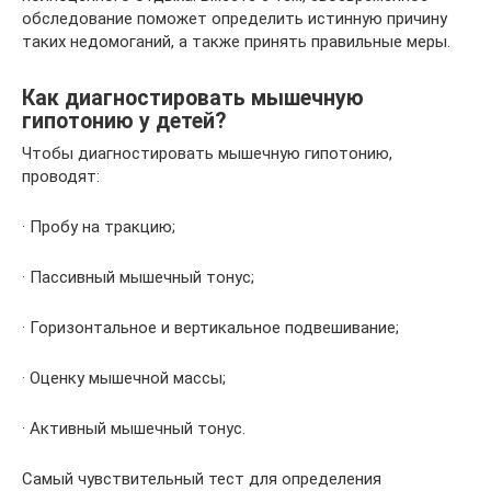
обследование поможет определить истинную причину
таких недомоганий, а также принять правильные меры.
Как диагностировать мышечную
гипотонию у детей?
Чтобы диагностировать мышечную гипотонию,
проводят:
· Пробу на тракцию;
· Пассивный мышечный тонус;
· Горизонтальное и вертикальное подвешивание;
· Оценку мышечной массы;
· Активный мышечный тонус.
Самый чувствительный тест для определения