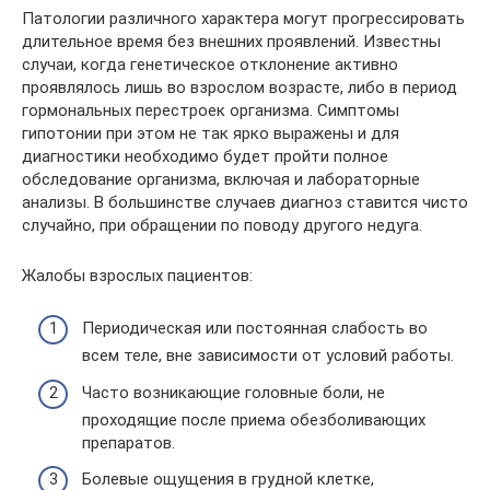
Патологии различного характера могут прогрессировать
длительное время без внешних проявлений. Известны
случаи, когда генетическое отклонение активно
проявлялось лишь во взрослом возрасте, либо в период
гормональных перестроек организма. Симптомы
гипотонии при этом не так ярко выражены и для
диагностики необходимо будет пройти полное
обследование организма, включая и лабораторные
анализы. В большинстве случаев диагноз ставится чисто
случайно, при обращении по поводу другого недуга.
Жалобы взрослых пациентов:
Периодическая или постоянная слабость во
всем теле, вне зависимости от условий работы.
Часто возникающие головные боли, не
проходящие после приема обезболивающих
препаратов.
Болевые ощущения в грудной клетке,