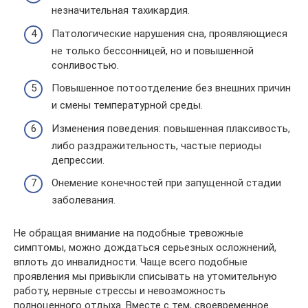
незначительная тахикардия.
Патологические нарушения сна, проявляющиеся
не только бессонницей, но и повышенной
сонливостью.
Повышенное потоотделение без внешних причин
и смены температурной среды.
Изменения поведения: повышенная плаксивость,
либо раздражительность, частые периоды
депрессии.
Онемение конечностей при запущенной стадии
заболевания.
Не обращая внимание на подобные тревожные
симптомы, можно дождаться серьезных осложнений,
вплоть до инвалидности. Чаще всего подобные
проявления мы привыкли списывать на утомительную
работу, нервные стрессы и невозможность
полноценного отдыха. Вместе с тем, своевременное