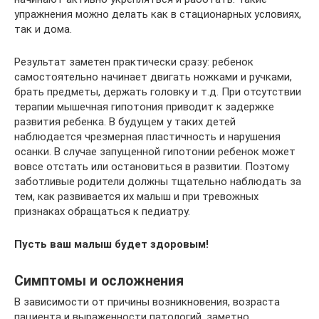
упражнения можно делать как в стационарных условиях,
так и дома.
Результат заметен практически сразу: ребенок
самостоятельно начинает двигать ножками и ручками,
брать предметы, держать головку и т.д. При отсутствии
терапии мышечная гипотония приводит к задержке
развития ребенка. В будущем у таких детей
наблюдается чрезмерная пластичность и нарушения
осанки. В случае запущенной гипотонии ребенок может
вовсе отстать или остановиться в развитии. Поэтому
заботливые родители должны тщательно наблюдать за
тем, как развивается их малыш и при тревожных
признаках обращаться к педиатру.
Пусть ваш малыш будет здоровым!
Симптомы и осложнения
В зависимости от причины возникновения, возраста
пациента и выраженности патологий, заметно