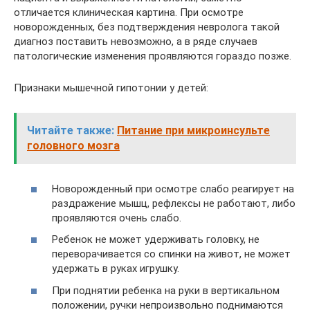
отличается клиническая картина. При осмотре
новорожденных, без подтверждения невролога такой
диагноз поставить невозможно, а в ряде случаев
патологические изменения проявляются гораздо позже.
Признаки мышечной гипотонии у детей:
Читайте также:
Питание при микроинсульте
головного мозга
Новорожденный при осмотре слабо реагирует на
раздражение мышц, рефлексы не работают, либо
проявляются очень слабо.
Ребенок не может удерживать головку, не
переворачивается со спинки на живот, не может
удержать в руках игрушку.
При поднятии ребенка на руки в вертикальном
положении, ручки непроизвольно поднимаются