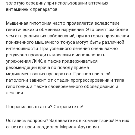
золотую середину при использовании аптечных
витаминных препаратов.
Мышечная гипотония часто проявляется вследствие
генетических и обменных нарушений. Это симптом более
чем ста различных заболеваний, при которых проявления
пониженного мышечного тонуса могут быть различной
интенсивности. При успешного лечения очень важно
регулярно проводить массажи и использовать
упражнения ЛФК, а также придерживаться
рекомендаций врача по поводу приема
медикаментозных препаратов. Прогноз при этой
патологии зависит от стадии прогрессировании и типа
гипотонии, а также своевременного обследования и
лечения.
Понравилась статья? Сохраните ее!
Остались вопросы? Задавайте их в комментариях! На них
ответит врач-кардиолог Мариам Арутюнян.