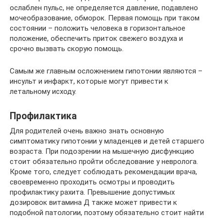
ослаблен пульс, не определяется давление, подавлено
мочеобразование, обморок. Первая помощь при таком
состоянии – положить человека в горизонтальное
положение, обеспечить приток свежего воздуха и
срочно вызвать скорую помощь.
Самым же главным осложнением гипотонии являются –
инсульт и инфаркт, которые могут привести к
летальному исходу.
Профилактика
Для родителей очень важно знать основную
симптоматику гипотонии у младенцев и детей старшего
возраста. При подозрении на мышечную дисфункцию
стоит обязательно пройти обследование у невролога.
Кроме того, следует соблюдать рекомендации врача,
своевременно проходить осмотры и проводить
профилактику рахита. Превышение допустимых
дозировок витамина Д также может привести к
подобной патологии, поэтому обязательно стоит найти