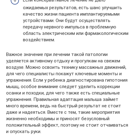
ожидаемых результатов, есть шанс улучшить
качество жизни пациента имплантируемыми
устройствами. Они будут осуществлять
передачу нервного импульса в проблемную
область электрическим или фармакологическим
воздействием.
Важное значение при лечении такой патологии
уделяется активному отдыху и прогулкам на свежем
воздухе. Можно освоить технику массажных движений,
для чего специалисты покажут ключевые моменты и
упражнения. Если у ребенка диагностирована гипотония
мышц, особое внимание следует уделить коррекции
осанки и походки, для чего также есть специальные
упражнения. Правильная адаптация малыша займет
много времени, ведь на быстрый результат не стоит
даже и надеяться. Вместе с тем, такие мероприятия
жизненно необходимы и приносят безусловный
положительный эффект, поэтому не стоит отчаиваться
и опускать руки.