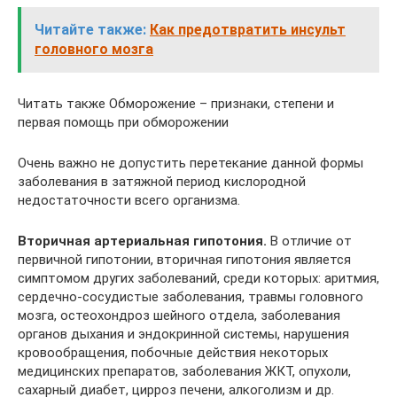
Читайте также:
Как предотвратить инсульт
головного мозга
Читать также Обморожение – признаки, степени и
первая помощь при обморожении
Очень важно не допустить перетекание данной формы
заболевания в затяжной период кислородной
недостаточности всего организма.
Вторичная артериальная гипотония.
В отличие от
первичной гипотонии, вторичная гипотония является
симптомом других заболеваний, среди которых: аритмия,
сердечно-сосудистые заболевания, травмы головного
мозга, остеохондроз шейного отдела, заболевания
органов дыхания и эндокринной системы, нарушения
кровообращения, побочные действия некоторых
медицинских препаратов, заболевания ЖКТ, опухоли,
сахарный диабет, цирроз печени, алкоголизм и др.