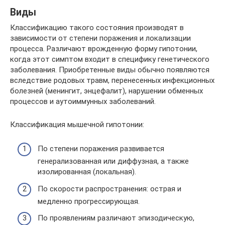
Виды
Классификацию такого состояния производят в
зависимости от степени поражения и локализации
процесса. Различают врожденную форму гипотонии,
когда этот симптом входит в специфику генетического
заболевания. Приобретенные виды обычно появляются
вследствие родовых травм, перенесенных инфекционных
болезней (менингит, энцефалит), нарушении обменных
процессов и аутоиммунных заболеваний.
Классификация мышечной гипотонии:
По степени поражения развивается
генерализованная или диффузная, а также
изолированная (локальная).
По скорости распространения: острая и
медленно прогрессирующая.
По проявлениям различают эпизодическую,