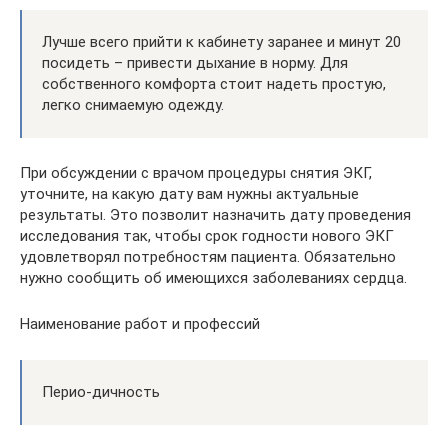
Лучше всего прийти к кабинету заранее и минут 20
посидеть – привести дыхание в норму. Для
собственного комфорта стоит надеть простую,
легко снимаемую одежду.
При обсуждении с врачом процедуры снятия ЭКГ,
уточните, на какую дату вам нужны актуальные
результаты. Это позволит назначить дату проведения
исследования так, чтобы срок годности нового ЭКГ
удовлетворял потребностям пациента. Обязательно
нужно сообщить об имеющихся заболеваниях сердца.
Наименование работ и профессий
Перио-дичность