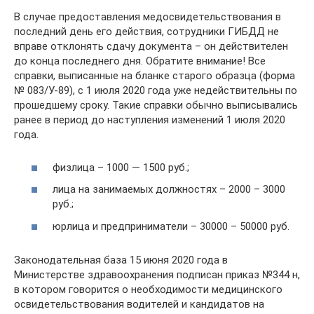
В случае предоставления медосвидетельствования в
последний день его действия, сотрудники ГИБДД не
вправе отклонять сдачу документа – он действителен
до конца последнего дня. Обратите внимание! Все
справки, выписанные на бланке старого образца (форма
№ 083/У-89), с 1 июля 2020 года уже недействительны по
прошедшему сроку. Такие справки обычно выписывались
ранее в период до наступления изменений 1 июля 2020
года.
физлица – 1000 — 1500 руб.;
лица на занимаемых должностях – 2000 – 3000
руб.;
юрлица и предприниматели – 30000 – 50000 руб.
Законодательная база 15 июня 2020 года в
Министерстве здравоохранения подписан приказ №344 н,
в котором говорится о необходимости медицинского
освидетельствования водителей и кандидатов на