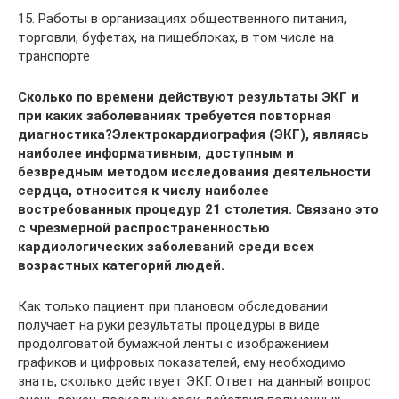
15. Работы в организациях общественного питания,
торговли, буфетах, на пищеблоках, в том числе на
транспорте
Сколько по времени действуют результаты ЭКГ и
при каких заболеваниях требуется повторная
диагностика?Электрокардиография (ЭКГ), являясь
наиболее информативным, доступным и
безвредным методом исследования деятельности
сердца, относится к числу наиболее
востребованных процедур 21 столетия. Связано это
с чрезмерной распространенностью
кардиологических заболеваний среди всех
возрастных категорий людей.
Как только пациент при плановом обследовании
получает на руки результаты процедуры в виде
продолговатой бумажной ленты с изображением
графиков и цифровых показателей, ему необходимо
знать, сколько действует ЭКГ. Ответ на данный вопрос