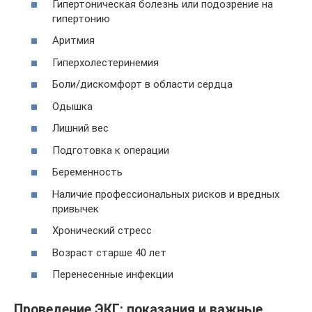
Гипертоническая болезнь или подозрение на
гипертонию
Аритмия
Гиперхолестеринемия
Боли/дискомфорт в области сердца
Одышка
Лишний вес
Подготовка к операции
Беременность
Наличие профессиональных рисков и вредных
привычек
Хронический стресс
Возраст старше 40 лет
Перенесенные инфекции
Проведение ЭКГ: показания и важные