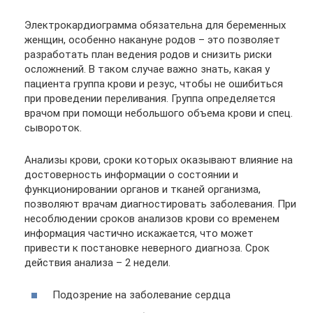
Электрокардиограмма обязательна для беременных
женщин, особенно накануне родов – это позволяет
разработать план ведения родов и снизить риски
осложнений. В таком случае важно знать, какая у
пациента группа крови и резус, чтобы не ошибиться
при проведении переливания. Группа определяется
врачом при помощи небольшого объема крови и спец.
сывороток.
Анализы крови, сроки которых оказывают влияние на
достоверность информации о состоянии и
функционировании органов и тканей организма,
позволяют врачам диагностировать заболевания. При
несоблюдении сроков анализов крови со временем
информация частично искажается, что может
привести к постановке неверного диагноза. Срок
действия анализа – 2 недели.
Подозрение на заболевание сердца