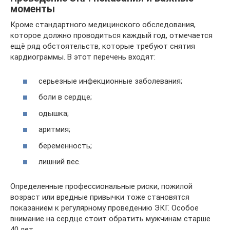
моменты
Кроме стандартного медицинского обследования,
которое должно проводиться каждый год, отмечается
ещё ряд обстоятельств, которые требуют снятия
кардиограммы. В этот перечень входят:
серьезные инфекционные заболевания;
боли в сердце;
одышка;
аритмия;
беременность;
лишний вес.
Определенные профессиональные риски, пожилой
возраст или вредные привычки тоже становятся
показанием к регулярному проведению ЭКГ. Особое
внимание на сердце стоит обратить мужчинам старше
40 лет.