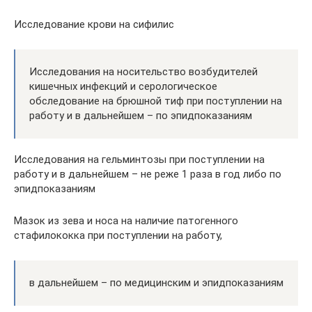
Исследование крови на сифилис
Исследования на носительство возбудителей
кишечных инфекций и серологическое
обследование на брюшной тиф при поступлении на
работу и в дальнейшем – по эпидпоказаниям
Исследования на гельминтозы при поступлении на
работу и в дальнейшем – не реже 1 раза в год либо по
эпидпоказаниям
Мазок из зева и носа на наличие патогенного
стафилококка при поступлении на работу,
в дальнейшем – по медицинским и эпидпоказаниям