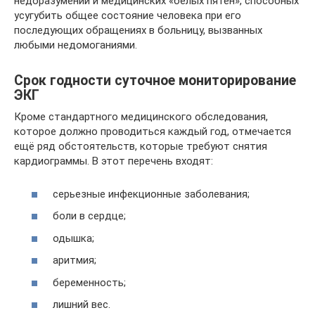
недоразумений и медицинских «белых пятен», способных
усугубить общее состояние человека при его
последующих обращениях в больницу, вызванных
любыми недомоганиями.
Срок годности суточное мониторирование
ЭКГ
Кроме стандартного медицинского обследования,
которое должно проводиться каждый год, отмечается
ещё ряд обстоятельств, которые требуют снятия
кардиограммы. В этот перечень входят:
серьезные инфекционные заболевания;
боли в сердце;
одышка;
аритмия;
беременность;
лишний вес.