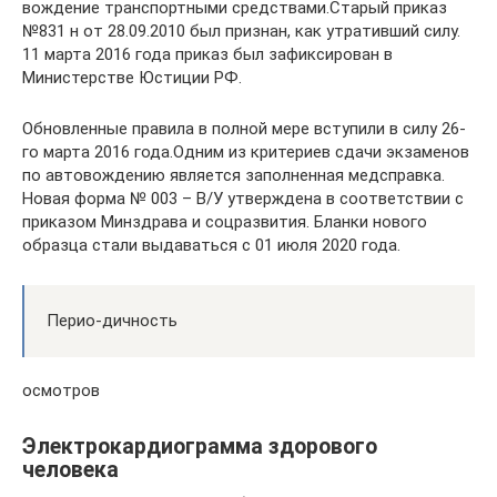
вождение транспортными средствами.Старый приказ
№831 н от 28.09.2010 был признан, как утративший силу.
11 марта 2016 года приказ был зафиксирован в
Министерстве Юстиции РФ.
Обновленные правила в полной мере вступили в силу 26-
го марта 2016 года.Одним из критериев сдачи экзаменов
по автовождению является заполненная медсправка.
Новая форма № 003 – В/У утверждена в соответствии с
приказом Минздрава и соцразвития. Бланки нового
образца стали выдаваться с 01 июля 2020 года.
Перио-дичность
осмотров
Электрокардиограмма здорового
человека