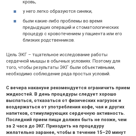
кровь,
у него легко образуются синяки,
были какие-либо проблемы во время
предыдущих операций и стоматологических
процедур с кровотечением у пациента или его
близких родственников.
Цель ЭКГ – тщательное исследование работы
сердечной мышцы в обычных условиях. Поэтому для
того, чтобы результаты ЭКГ были объективными,
необходимо соблюдение ряда простых условий.
С вечера накануне рекомендуется ограничить прием
жидкостей. В день процедуры следует хорошо
выспаться, отказаться от физических нагрузок и
воздержаться от употребления кофе, чая и других
напитков, стимулирующих сердечную активность.
Последний прием пищи должен быть не позже, чем
за 2 часа до ЭКГ. Приходить на процедуру
желательно заранее, чтобы в течение 15–20 минут