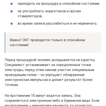
приходить на процедуру в спокойном состоянии;
не употреблять энергетиков и прочих
стимуляторов;
во время записи расслабиться и не нервничать.
Важно! ЭКГ проводится только в спокойном
состоянии!
Перед процедурой человек укладывается на кушетку.
Специалист устанавливает на определенные точки
электроды, перед этим смазав участок специальным
проводящим гелем – он упрощает обнаружение
электрических импульсов и делает результат более
точным.
На протяжении 10 минут ведется запись. Она
сохраняется в электронном либо в бумажном виде. Если
исследование – инициатива пациента, то результат