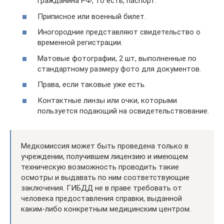
гражданина РФ, то есть, паспорт.
Приписное или военный билет.
Иногородние представляют свидетельство о
временной регистрации.
Матовые фотографии, 2 шт, выполненные по
стандартному размеру фото для документов.
Права, если таковые уже есть.
Контактные линзы или очки, которыми
пользуется подающий на освидетельствование.
Медкомиссия может быть проведена только в
учреждении, получившем лицензию и имеющем
техническую возможность проводить такие
осмотры и выдавать по ним соответствующие
заключения. ГИБДД не в праве требовать от
человека предоставления справки, выданной
каким-либо конкретным медицинским центром.