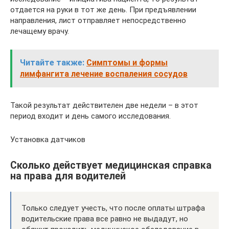
отдается на руки в тот же день. При предъявлении
направления, лист отправляет непосредственно
лечащему врачу.
Читайте также:
Симптомы и формы
лимфангита лечение воспаления сосудов
Такой результат действителен две недели – в этот
период входит и день самого исследования.
Установка датчиков
Сколько действует медицинская справка
на права для водителей
Только следует учесть, что после оплаты штрафа
водительские права все равно не выдадут, но