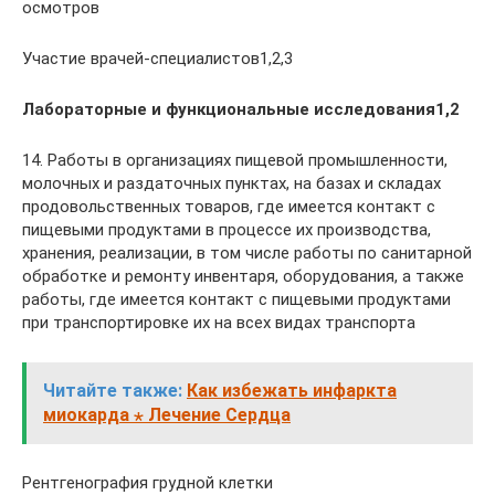
осмотров
Участие врачей-специалистов1,2,3
Лабораторные и функциональные исследования1,2
14. Работы в организациях пищевой промышленности,
молочных и раздаточных пунктах, на базах и складах
продовольственных товаров, где имеется контакт с
пищевыми продуктами в процессе их производства,
хранения, реализации, в том числе работы по санитарной
обработке и ремонту инвентаря, оборудования, а также
работы, где имеется контакт с пищевыми продуктами
при транспортировке их на всех видах транспорта
Читайте также:
Как избежать инфаркта
миокарда ⋆ Лечение Сердца
Рентгенография грудной клетки