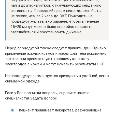
нагрузок и воздержаться от употребления кофе,
чая и других напитков, стимулирующих сердечную
активность. Последний прием пищи должен быть
не позже, чем за 2 часа до ЭКГ. Приходить на
процедуру желательно заранее, чтобы в течение
15–20 минут можно было спокойно посидеть,
расслабиться и восстановить дыхание.
Перед процедурой также следует принять душ. Однако
применение жирных кремов и масел для тела исключено,
так как они препятствуют хорошему контакту
электродов с кожей и могут исказить результаты ЭКГ.
На процедуру рекомендуется приходить в удобной, легко
снимаемой одежде.
Если у Вас возникли вопросы, спросите нашего
специалиста! Задать вопрос
пациент принимает лекарства, разжижающие