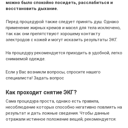
можно было спокойно посидеть, расслабиться и
восстановить дыхание.
Перед процедурой также следует принять душ. Однако
применение жирных кремов и масел для тела исключено,
так как они препятствуют хорошему контакту
электродов с кожей и могут исказить результаты ЭКГ.
На процедуру рекомендуется приходить в удобной, легко
снимаемой одежде.
Если у Вас возникли вопросы, спросите нашего
специалиста! Задать вопрос
Как проходит снятие ЭКГ?
Сама процедура проста, однако есть правила,
несоблюдение которых способно негативно повлиять на
результат и дать ложные сведения. Чтобы данные
отражали истинное положение вещей, рекомендуется: