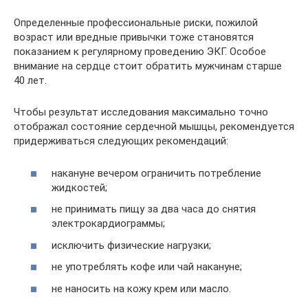
Определенные профессиональные риски, пожилой
возраст или вредные привычки тоже становятся
показанием к регулярному проведению ЭКГ. Особое
внимание на сердце стоит обратить мужчинам старше
40 лет.
Чтобы результат исследования максимально точно
отображал состояние сердечной мышцы, рекомендуется
придерживаться следующих рекомендаций:
накануне вечером ограничить потребление
жидкостей;
не принимать пищу за два часа до снятия
электрокардиограммы;
исключить физические нагрузки;
не употреблять кофе или чай накануне;
не наносить на кожу крем или масло.