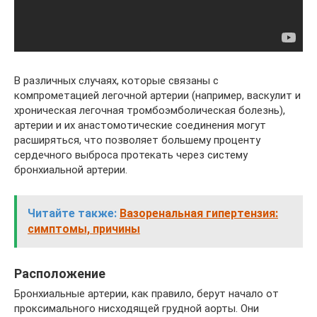
В различных случаях, которые связаны с
компрометацией легочной артерии (например, васкулит и
хроническая легочная тромбоэмболическая болезнь),
артерии и их анастомотические соединения могут
расширяться, что позволяет большему проценту
сердечного выброса протекать через систему
бронхиальной артерии.
Читайте также:
Вазоренальная гипертензия:
симптомы, причины
Расположение
Бронхиальные артерии, как правило, берут начало от
проксимального нисходящей грудной аорты. Они