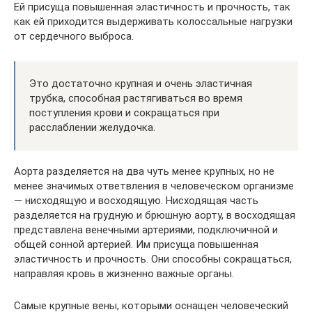
Ей присуща повышенная эластичность и прочность, так
как ей приходится выдерживать колоссальные нагрузки
от сердечного выброса.
Это достаточно крупная и очень эластичная
трубка, способная растягиваться во время
поступления крови и сокращаться при
расслаблении желудочка.
Аорта разделяется на два чуть менее крупных, но не
менее значимых ответвления в человеческом организме
— нисходящую и восходящую. Нисходящая часть
разделяется на грудную и брюшную аорту, в восходящая
представлена венечными артериями, подключичной и
общей сонной артерией. Им присуща повышенная
эластичность и прочность. Они способны сокращаться,
направляя кровь в жизненно важные органы.
Самые крупные вены, которыми оснащен человеческий