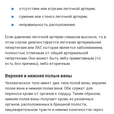
отсутствие или атрезия легочной артерии;
сужение или стеноз легочной артерии;
неправильность расположения.
Если давление легочной артерии слишком высокое, то в
этом случае диагностируется легочная артериальная
гипертензия или ЛАГ, которая является заболеванием,
полностью отличным от общей артериальной
гипертензии. Оно может быть либо примитивным (то
есть без причины), либо вторичным.
Верхняя и нижняя полые вены
Человеческое тело имеет два типа полой вены: верхняя
полая вена и нижняя полая вена. Обе служат для
переноса крови от органов к сердцу. Таким образом,
нижняя полая вены получает кровь из различных
органов, расположенных в брюшной полости,
пищеварительном тракте и нижних конечностях через