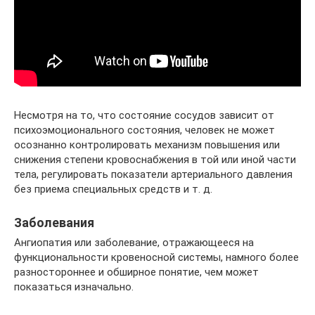
Несмотря на то, что состояние сосудов зависит от
психоэмоционального состояния, человек не может
осознанно контролировать механизм повышения или
снижения степени кровоснабжения в той или иной части
тела, регулировать показатели артериального давления
без приема специальных средств и т. д.
Заболевания
Ангиопатия или заболевание, отражающееся на
функциональности кровеносной системы, намного более
разностороннее и обширное понятие, чем может
показаться изначально.