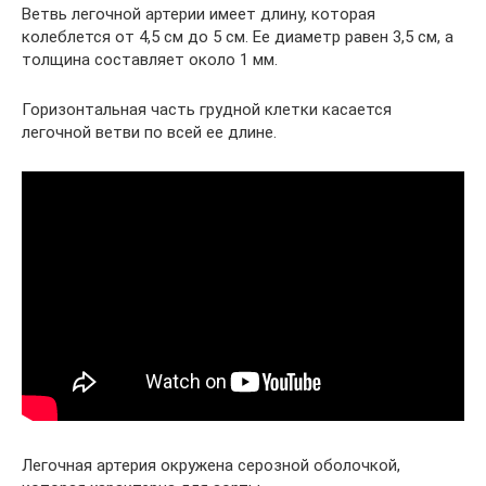
Ветвь легочной артерии имеет длину, которая
колеблется от 4,5 см до 5 см. Ее диаметр равен 3,5 см, а
толщина составляет около 1 мм.
Горизонтальная часть грудной клетки касается
легочной ветви по всей ее длине.
Легочная артерия окружена серозной оболочкой,