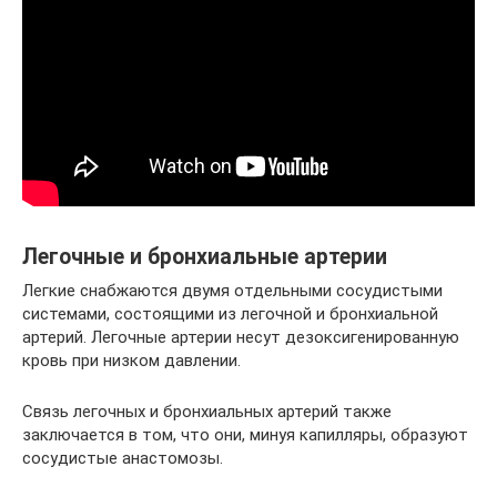
Легочные и бронхиальные артерии
Легкие снабжаются двумя отдельными сосудистыми
системами, состоящими из легочной и бронхиальной
артерий. Легочные артерии несут дезоксигенированную
кровь при низком давлении.
Связь легочных и бронхиальных артерий также
заключается в том, что они, минуя капилляры, образуют
сосудистые анастомозы.