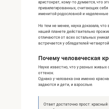
аристократ, кому-то думается, что 
привилегированных, считающих себя 
именитой родословной и наделенные 
Но тем не менее, наука доказала, чт
нашей планете действительно прожи
отличаются от всех остальных уника
встречается у обладателей четверто
Почему человеческая кр
Науке известно, что у разных живых 
оттенок.
Однако у человека она именно красна
задаются и дети, и взрослые.
Ответ достаточно прост: красный 