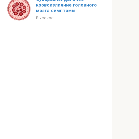
кровоизлияние головного
мозга симптомы
Высокое