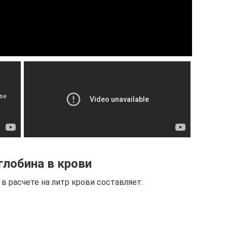
лобина в крови
 расчете на литр крови составляет: