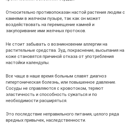
Относительно противопоказан настой растения людям с
камнями в желчном пузыре, так как он может
воздействовать на перемещение камней и
закупоривание ими желчных протоков.
Не стоит забывать о возникновении аллергии на
растительные средства. Зуд, покраснение, высыпания на
коже становятся причиной отказа от употребления
настойки календулы.
Все чаще в наше время больным славят диагноз
гипертоническая болезнь, или повышенное давление.
Сосуды не справляются с кровотоком, теряют
эластичность и способность сужаться и по
необходимости расширяться.
Это последствие неправильного питания, целого ряда
вредных привычек, наследственности.