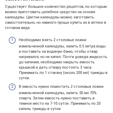
Существует большое количество рецептов, по которым
можно приготовить целебное средство на основе
календулы. Цветки календулы можно заготовить
самостоятельно, но намного проще купить их в аптеке в
готовом виде.
Необходимо взять 2 столовые ложки
измельченной календулы, залить 0.5 литра воды
и поставить на водяную баню, чтобы отвар
нагревался, но не кипел. Почти доведя жидкость
до кипения, необходимо накрыть емкость
крышкой и дать отвару постоять 3 часа.
Принимать по 1 стакану (около 200 мл) трижды в
сутки.
В емкость нужно поместить 2 столовые ложки
измельченной календулы, залить 50 мл 70%
спирта. Затем емкость нужно поставить в
темное место на 7-10 суток. Принимать по 20
капель трижды в сутки.