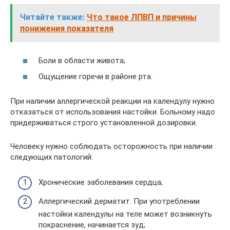
Читайте также:
Что такое ЛПВП и причины
понижения показателя
Боли в области живота;
Ощущение горечи в районе рта.
При наличии аллергической реакции на календулу нужно
отказаться от использования настойки. Больному надо
придерживаться строго установленной дозировки.
Человеку нужно соблюдать осторожность при наличии
следующих патологий:
Хронические заболевания сердца;
Аллергический дерматит. При употреблении
настойки календулы на теле может возникнуть
покраснение, начинается зуд;