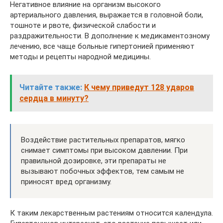
Негативное влияние на организм высокого
артериального давления, выражается в головной боли,
тошноте и рвоте, физической слабости и
раздражительности. В дополнение к медикаментозному
лечению, все чаще больные гипертонией применяют
методы и рецепты народной медицины.
Читайте также:
К чему приведут 128 ударов
сердца в минуту?
Воздействие растительных препаратов, мягко
снимает симптомы при высоком давлении. При
правильной дозировке, эти препараты не
вызывают побочных эффектов, тем самым не
приносят вред организму.
К таким лекарственным растениям относится календула.