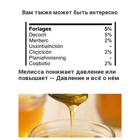
Вам также может быть интересно
Мелисса понижает давление или
повышает — Давление и всё о нём