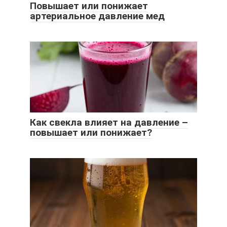
Повышает или понижает
артериальное давление мед
Как свекла влияет на давление –
повышает или понижает?