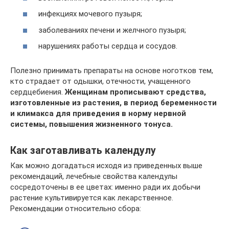
инфекциях мочевого пузыря;
заболеваниях печени и желчного пузыря;
нарушениях работы сердца и сосудов.
Полезно принимать препараты на основе ноготков тем,
кто страдает от одышки, отечности, учащенного
сердцебиения.
Женщинам прописывают средства,
изготовленные из растения, в период беременности
и климакса для приведения в норму нервной
системы, повышения жизненного тонуса.
Как заготавливать календулу
Как можно догадаться исходя из приведенных выше
рекомендаций, лечебные свойства календулы
сосредоточены в ее цветах: именно ради их добычи
растение культивируется как лекарственное.
Рекомендации относительно сбора: