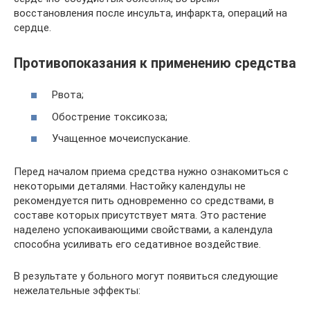
восстановления после инсульта, инфаркта, операций на
сердце.
Противопоказания к применению средства
Рвота;
Обострение токсикоза;
Учащенное мочеиспускание.
Перед началом приема средства нужно ознакомиться с
некоторыми деталями. Настойку календулы не
рекомендуется пить одновременно со средствами, в
составе которых присутствует мята. Это растение
наделено успокаивающими свойствами, а календула
способна усиливать его седативное воздействие.
В результате у больного могут появиться следующие
нежелательные эффекты: