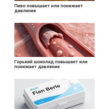
Пиво повышает или понижает
давление
Горький шоколад повышает или
понижает давление