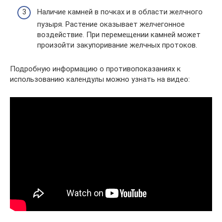
Наличие камней в почках и в области желчного
пузыря. Растение оказывает желчегонное
воздействие. При перемещении камней может
произойти закупоривание желчных протоков.
Подробную информацию о противопоказаниях к
использованию календулы можно узнать на видео: