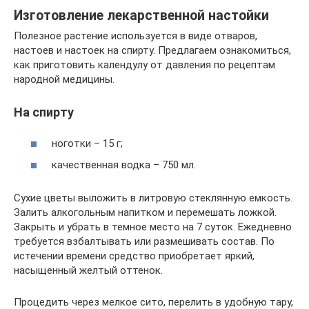
Изготовление лекарственной настойки
Полезное растение используется в виде отваров,
настоев и настоек на спирту. Предлагаем ознакомиться,
как приготовить календулу от давления по рецептам
народной медицины.
На спирту
ноготки – 15 г;
качественная водка – 750 мл.
Сухие цветы выложить в литровую стеклянную емкость.
Залить алкогольным напитком и перемешать ложкой.
Закрыть и убрать в темное место на 7 суток. Ежедневно
требуется взбалтывать или размешивать состав. По
истечении времени средство приобретает яркий,
насыщенный желтый оттенок.
Процедить через мелкое сито, перелить в удобную тару,