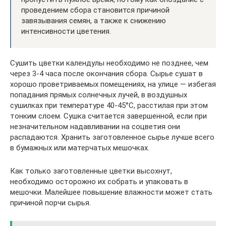
проведением сбора становится причиной
завязывания семян, а также к снижению
интенсивности цветения.
Сушить цветки календулы необходимо не позднее, чем
через 3-4 часа после окончания сбора. Сырье сушат в
хорошо проветриваемых помещениях, на улице — избегая
попадания прямых солнечных лучей, в воздушных
сушилках при температуре 40-45°С, расстилая при этом
тонким слоем. Сушка считается завершенной, если при
незначительном надавливании на соцветия они
распадаются. Хранить заготовленное сырье лучше всего
в бумажных или матерчатых мешочках.
Как только заготовленные цветки высохнут,
необходимо осторожно их собрать и упаковать в
мешочки. Малейшее повышение влажности может стать
причиной порчи сырья.