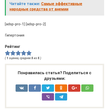
Читайте также:
Самые эффективные
народные средства от анемии
[adsp-pro-1] [adsp-pro-2]
Гипертония
Рейтинг
(
1
оценка, среднее
5
из
5
)
Понравилась статья? Поделиться с
друзьями: