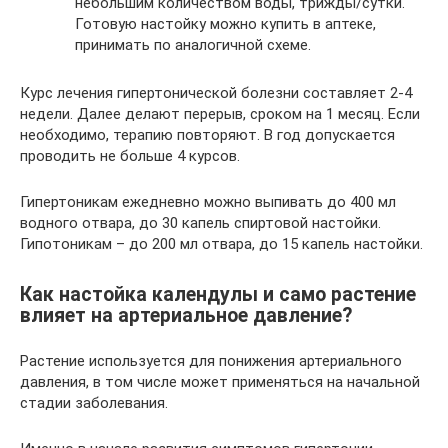
небольшим количеством воды, трижды/сутки.
Готовую настойку можно купить в аптеке,
принимать по аналогичной схеме.
Курс лечения гипертонической болезни составляет 2-4
недели. Далее делают перерыв, сроком на 1 месяц. Если
необходимо, терапию повторяют. В год допускается
проводить не больше 4 курсов.
Гипертоникам ежедневно можно выпивать до 400 мл
водного отвара, до 30 капель спиртовой настойки.
Гипотоникам – до 200 мл отвара, до 15 капель настойки.
Как настойка календулы и само растение
влияет на артериальное давление?
Растение используется для понижения артериального
давления, в том числе может применяться на начальной
стадии заболевания.