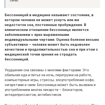
силы.
Бессонницей в медицине называют состояние, в
котором человек не может уснуть или же
недостаток сна, постоянные пробуждения. В
клиническом отношении бессонница является
заболеванием с ярко выраженными
индивидуальными чертами. Оценка болезни весьма
субъективна – человек может быть недоволен
качеством и продолжительностью сна и при этом с
медицинской точки зрения не страдать
бессонницей.
Ухудшения сна связаны с многими факторами. Это
обильная еда и питье на ночь, перегрузки на работе,
компьютерные игры, стрессы, злоупотребление кофе,
сигаретами и чаем. Бессонница может быть вызвана и
употреблением многих лекарств – блокаторов,
антидепрессантов, антибиотиков.