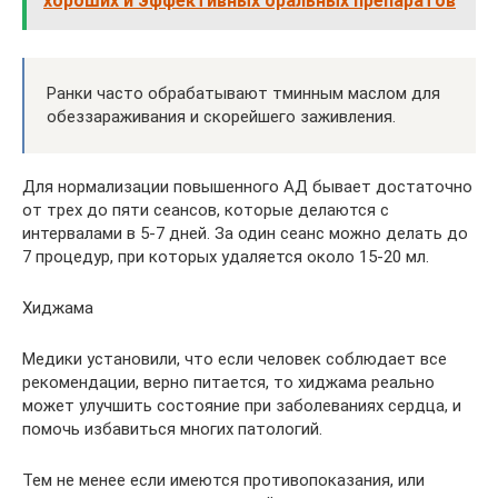
хороших и эффективных оральных препаратов
Ранки часто обрабатывают тминным маслом для
обеззараживания и скорейшего заживления.
Для нормализации повышенного АД бывает достаточно
от трех до пяти сеансов, которые делаются с
интервалами в 5-7 дней. За один сеанс можно делать до
7 процедур, при которых удаляется около 15-20 мл.
Хиджама
Медики установили, что если человек соблюдает все
рекомендации, верно питается, то хиджама реально
может улучшить состояние при заболеваниях сердца, и
помочь избавиться многих патологий.
Тем не менее если имеются противопоказания, или