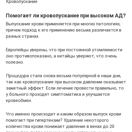
Кровопускание
Помогает ли кровопускание при высоком АД?
Выпускание крови применяется при многих патологиях,
причем подход к его применению весьма различается в
разных странах.
Европейцы уверены, что при постоянной утомляемости
оно противопоказано, а китайцы уверяют, что очень
полезно.
Процедура стала снова весьма популярной в наши дни,
так как кровопускание при высоком давлении оказывает
заметный эффект. Если лечение провести правильно, то
у больного проходят симптоматика и улучшается
кровеобмен.
Что именно происходит и каким образом выпуск крови
помогает при гипертензии? Удаление некоторого
количества крови понижает давление в венах до 20