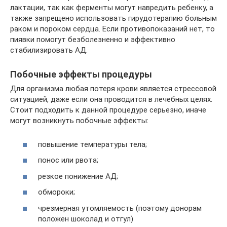
лактации, так как ферменты могут навредить ребенку, а
также запрещено использовать гирудотерапию больным
раком и пороком сердца. Если противопоказаний нет, то
пиявки помогут безболезненно и эффективно
стабилизировать АД.
Побочные эффекты процедуры
Для организма любая потеря крови является стрессовой
ситуацией, даже если она проводится в лечебных целях.
Стоит подходить к данной процедуре серьезно, иначе
могут возникнуть побочные эффекты:
повышение температуры тела;
понос или рвота;
резкое понижение АД;
обмороки;
чрезмерная утомляемость (поэтому донорам
положен шоколад и отгул)