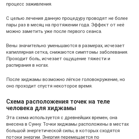
процесс заживления.
С целью лечения данную процедуру проводят не более
пары раз в месяц на протяжении года. Эффект от неё
можно заметить уже после первого сеанса.
Вены значительно уменьшаются в размерах, исчезает
капиллярная сетка, снижаются симптомы заболевания.
Проходит боль, исчезает ощущение тяжести и
распирания в ногах.
После хиджамы возможно лёгкое головокружение, но
оно проходит спустя некоторое время.
Схема расположения точек на теле
человека для хиджамы
Эта схема используется с древнейших времен, она
внесена в Сунну. Точки хиджамы расположены в местах
большой энергетической силы, в которых сходятся
потоки энергии. Энергия перемещается по