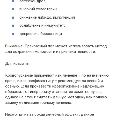
остеохондроз;
высокий холестерин;
снижение либидо, импотенция;
ослабленный иммунитет;
депрессия, бессонница.
Внимание! Прекрасный пол может использовать метод
для сохранения молодости и привлекательности.
Для красоты
Кровопускание применяют как лечение – по назначению
врача, и как профилактику – рекомендуется весной и
осенью. Если произвести кровопускание надлежащим
образом, то гипертонику становится заметно лучше,
однако не стоит считать данную методику как полную
замену медикаментозному лечению.
Несмотря на высокий лечебный эффект, данное