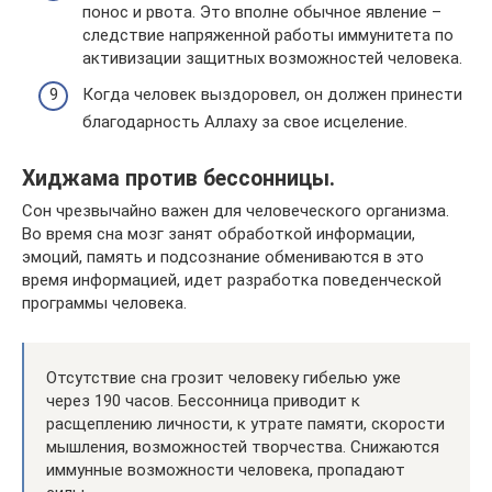
понос и рвота. Это вполне обычное явление –
следствие напряженной работы иммунитета по
активизации защитных возможностей человека.
Когда человек выздоровел, он должен принести
благодарность Аллаху за свое исцеление.
Хиджама против бессонницы.
Сон чрезвычайно важен для человеческого организма.
Во время сна мозг занят обработкой информации,
эмоций, память и подсознание обмениваются в это
время информацией, идет разработка поведенческой
программы человека.
Отсутствие сна грозит человеку гибелью уже
через 190 часов. Бессонница приводит к
расщеплению личности, к утрате памяти, скорости
мышления, возможностей творчества. Снижаются
иммунные возможности человека, пропадают