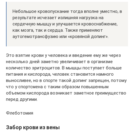
Небольшое кровопускание тогда вполне уместно, в
результате исчезает излишняя нагрузка на
сердечную мышцу и улучшается кровоснабжение,
как мозга, так и сердца. Также применяют
аутогемотрансфузию или «кровяной допинг».
Это взятие крови у человека и введение ему же через
несколько дней заметно увеличивает в организме
количество эритроцитов. В мышцы поступает больше
питания и кислорода, человек становится намного
выносливее, но в спорте такой допинг запрещен, потому
что у спортсмена с таким образом повышенным
объемом кислорода возникает заметное преимущество
перед другими.
Флеботомия
Забор крови из вены