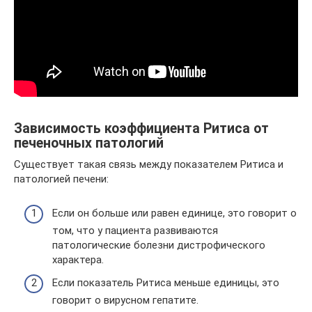
Зависимость коэффициента Ритиса от
печеночных патологий
Существует такая связь между показателем Ритиса и
патологией печени:
Если он больше или равен единице, это говорит о
том, что у пациента развиваются
патологические болезни дистрофического
характера.
Если показатель Ритиса меньше единицы, это
говорит о вирусном гепатите.