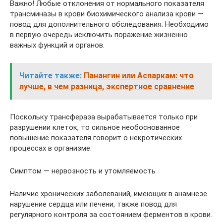
Важно! Любые отклонения от нормального показателя
трансминазы в крови биохимического анализа крови —
повод для дополнительного обследования. Необходимо
в первую очередь исключить поражение жизненно
важных функций и органов.
Читайте также:
Панангин или Аспаркам: что
лучше, в чем разница, экспертное сравнение
Поскольку трансфераза вырабатывается только при
разрушении клеток, то сильное необоснованное
повышение показателя говорит о некротических
процессах в организме.
Симптом — нервозность и утомляемость
Наличие хронических заболеваний, имеющих в анамнезе
нарушение сердца или печени, также повод для
регулярного контроля за состоянием ферментов в крови.