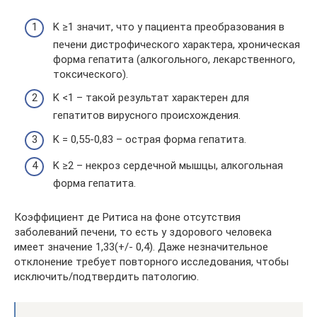
K ≥1 значит, что у пациента преобразования в
печени дистрофического характера, хроническая
форма гепатита (алкогольного, лекарственного,
токсического).
K <1 – такой результат характерен для
гепатитов вирусного происхождения.
K = 0,55-0,83 – острая форма гепатита.
K ≥2 – некроз сердечной мышцы, алкогольная
форма гепатита.
Коэффициент де Ритиса на фоне отсутствия
заболеваний печени, то есть у здорового человека
имеет значение 1,33(+/- 0,4). Даже незначительное
отклонение требует повторного исследования, чтобы
исключить/подтвердить патологию.