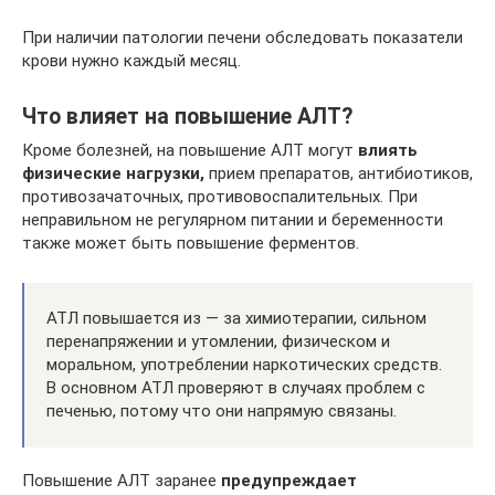
При наличии патологии печени обследовать показатели
крови нужно каждый месяц.
Что влияет на повышение АЛТ?
Кроме болезней, на повышение АЛТ могут
влиять
физические нагрузки,
прием препаратов, антибиотиков,
противозачаточных, противовоспалительных. При
неправильном не регулярном питании и беременности
также может быть повышение ферментов.
АТЛ повышается из — за химиотерапии, сильном
перенапряжении и утомлении, физическом и
моральном, употреблении наркотических средств.
В основном АТЛ проверяют в случаях проблем с
печенью, потому что они напрямую связаны.
Повышение АЛТ заранее
предупреждает