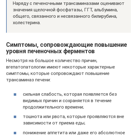
Наряду с печеночными трансаминазами оценивают
значения щелочной фосфатазы, ГГТ, альбумина,
общего, связанного и несвязанного билирубина,
холестерина.
Симптомы, сопровождающие повышение
уровня печеночных ферментов
Несмотря на большое количество причин,
вгепатопатологии имеют некоторые характерные
симптомы, которые сопровождают повышение
трансаминаз печени:
сильная слабость, которая появляется без
видимых причин и сохраняется в течение
продолжительного времени;
тошнота или рвота, которые проявляются вне
зависимости от приема еды;
понижение аппетита или даже его абсолютное