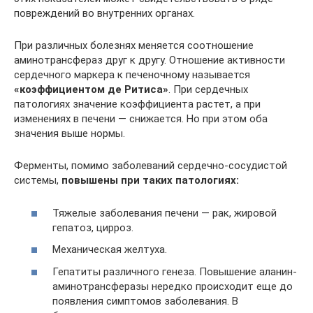
повреждений во внутренних органах.
При различных болезнях меняется соотношение
аминотрансфераз друг к другу. Отношение активности
сердечного маркера к печеночному называется
«коэффициентом де Ритиса»
. При сердечных
патологиях значение коэффициента растет, а при
изменениях в печени — снижается. Но при этом оба
значения выше нормы.
Ферменты, помимо заболеваний сердечно-сосудистой
системы,
повышены при таких патологиях:
Тяжелые заболевания печени — рак, жировой
гепатоз, цирроз.
Механическая желтуха.
Гепатиты различного генеза. Повышение аланин-
аминотрансферазы нередко происходит еще до
появления симптомов заболевания. В