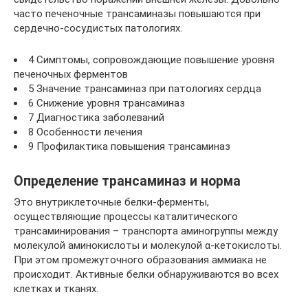
часто печеночные трансаминазы повышаются при
сердечно-сосудистых патологиях.
4 Симптомы, сопровождающие повышение уровня
печеночных ферментов
5 Значение трансаминаз при патологиях сердца
6 Снижение уровня трансаминаз
7 Диагностика заболеваний
8 Особенности лечения
9 Профилактика повышения трансаминаз
Определение трансаминаз и норма
Это внутриклеточные белки-ферменты,
осуществляющие процессы каталитического
трансаминирования – транспорта аминогруппы между
молекулой аминокислоты и молекулой α-кетокислоты.
При этом промежуточного образования аммиака не
происходит. Активные белки обнаруживаются во всех
клетках и тканях.