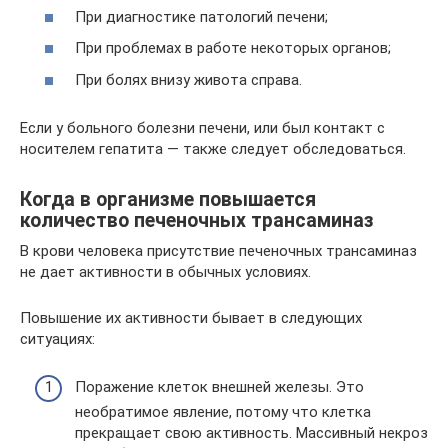
При диагностике патологий печени;
При проблемах в работе некоторых органов;
При болях внизу живота справа.
Если у больного болезни печени, или был контакт с
носителем гепатита — также следует обследоваться.
Когда в организме повышается
количество печеночных трансаминаз
В крови человека присутствие печеночных трансаминаз
не дает активности в обычных условиях.
Повышение их активности бывает в следующих
ситуациях:
Поражение клеток внешней железы. Это
необратимое явление, потому что клетка
прекращает свою активность. Массивный некроз