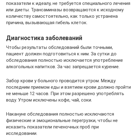
показатели к идеалу, не требуется специального лечения
или диеты. Трансаминазы возвращаются к исходному
количеству самостоятельно, как только устранена
причина, вызывающая гибель клеток.
Диагностика заболеваний
Чтобы результаты обследований были точными,
пациент должен подготовиться к ним. За сутки до
обследования полностью исключается употребление
алкогольных напитков. За час запрещается курение.
Забор крови у больного проводится утром. Между
последним приемом еды и взятием крови должно пройти
не меньше 12 часов. При этом разрешено употреблять
воду. Утром исключены кофе, чай, соки.
Накануне обследования полностью исключаются
физические и эмоциональные перегрузки, чтобы не
исказить показатели печеночных проб при
исследовании.