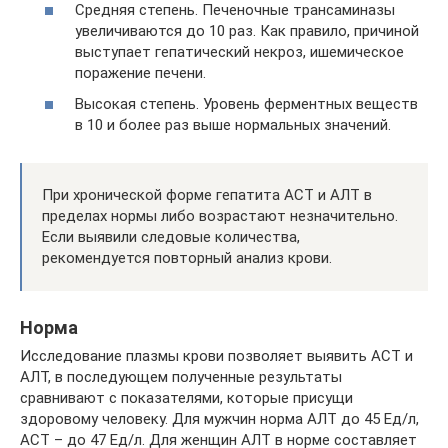
Средняя степень. Печеночные трансаминазы
увеличиваются до 10 раз. Как правило, причиной
выступает гепатический некроз, ишемическое
поражение печени.
Высокая степень. Уровень ферментных веществ
в 10 и более раз выше нормальных значений.
При хронической форме гепатита АСТ и АЛТ в
пределах нормы либо возрастают незначительно.
Если выявили следовые количества,
рекомендуется повторный анализ крови.
Норма
Исследование плазмы крови позволяет выявить АСТ и
АЛТ, в последующем полученные результаты
сравнивают с показателями, которые присущи
здоровому человеку. Для мужчин норма АЛТ до 45 Ед/л,
АСТ – до 47 Ед/л. Для женщин АЛТ в норме составляет