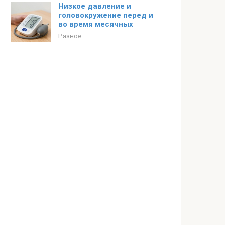
Низкое давление и
головокружение перед и
во время месячных
Разное