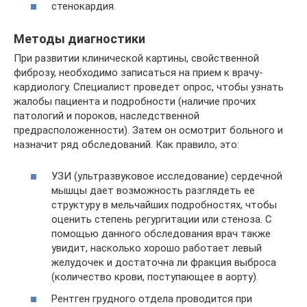
стенокардия.
Методы диагностики
При развитии клинической картины, свойственной
фиброзу, необходимо записаться на прием к врачу-
кардиологу. Специалист проведет опрос, чтобы узнать
жалобы пациента и подробности (наличие прочих
патологий и пороков, наследственной
предрасположенности). Затем он осмотрит больного и
назначит ряд обследований. Как правило, это:
УЗИ (ультразвуковое исследование) сердечной
мышцы дает возможность разглядеть ее
структуру в мельчайших подробностях, чтобы
оценить степень регургитации или стеноза. С
помощью данного обследования врач также
увидит, насколько хорошо работает левый
желудочек и достаточна ли фракция выброса
(количество крови, поступающее в аорту).
Рентген грудного отдела проводится при