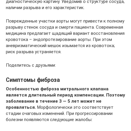
диагностическую картину. Уведомив о структуре сосуда,
наличии разрыва и его характеристик.
Поврежденные участки аорты могут привести к полному
разрыву стенок сосуда и смерти пациента. Современная
медицина предлагает щадящий вариант восстановления
кровотока – эндопротезирование аорты. При этом
аневризматический мешок изымается из кровотока;
риск разрыва устраняется.
Поделитесь с друзьями:
Симптомы фиброза
Особенностью фиброза митрального клапана
является длительный период компенсации. Поэтому
заболевание в течение 3 — 5 лет может не
проявляться.
Морфологически это соответствует
стадии очаговых изменений. При прогрессировании
болезни появляются следующие жалобы: