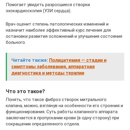
Помогает увидеть разросшиеся створки
эхокардиоскопия (УЗИ сердца).
Врач оценит степень патологических изменений и
назначит наиболее эффективный курс лечения для
остановки развития осложнений и улучшения состояния
больного.
Читайте также:
Полицитемия — стадии и
симптомы заболевания, аппаратная
диагностика и методы терапии
Что это такое?
Понять, что такое фиброз створок митрального
клапана, можно, взглянув на особенности его строения и
функционирования. Суть работы клапанного аппарата
заключается в пропускании крови (в одну сторону) при
сокращении определенного отдела.