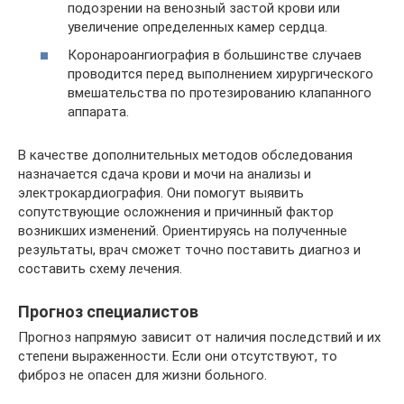
подозрении на венозный застой крови или
увеличение определенных камер сердца.
Коронароангиография в большинстве случаев
проводится перед выполнением хирургического
вмешательства по протезированию клапанного
аппарата.
В качестве дополнительных методов обследования
назначается сдача крови и мочи на анализы и
электрокардиография. Они помогут выявить
сопутствующие осложнения и причинный фактор
возникших изменений. Ориентируясь на полученные
результаты, врач сможет точно поставить диагноз и
составить схему лечения.
Прогноз специалистов
Прогноз напрямую зависит от наличия последствий и их
степени выраженности. Если они отсутствуют, то
фиброз не опасен для жизни больного.