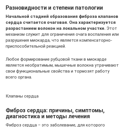
Разновидности и степени патологии
Начальной стадией образования фиброза клапанов
сердца считается очаговая. Она характеризуется
разрастанием волокон на локальном участке.
Этот
механизм служит для ограничения очага воспаления или
разрушения миокарда, что является компенсаторно-
приспособительной реакцией.
Любое формирование рубцовой ткани в миокарде
является необратимым, мышечные волокна утрачивают
свои функциональные свойства и тормозят работу
всего органа.
Клапаны сердца
Фиброз сердца: причины, симптомы,
диагностика и методы лечения
Фиброз сердца – это заболевание, для которого