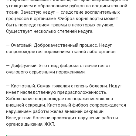
утолщением и образованием рубцов на соединительной
ткани. Зачастую недуг — следствие воспалительных
процессов в организме. Фиброз корня аорты может
быть последствием травмы в некоторых случаях.
Существует несколько степеней недуга.
— Очаговый. Доброкачественный процесс. Недуг
сопровождается поражением тканей либо органов.
— Диффузный. Этот вид фиброза отличается от
очагового серьезными поражениями.
— Кистозный. Самая тяжелая степень болезни. Недуг
имеет наследственную предрасположенность.
Заболевание сопровождается поражением желез
внешней секреции. Кистозный фиброз сопровождается
нарушением работы желез внешней секреции.
Вследствие болезни происходит нарушение работы
органов дыхания, ЖКТ.