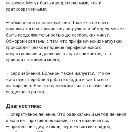
нагрузок. Могут быть как длительными, так и
кратковременными;
— обмороки и головокружения. Также чаще всего
появляются при физических нагрузках, и обморок может
быть продолжительностью до нескольких минут.
Обмороки связаны с тем, что при физических нагрузках
происходит резкое падение периферического
сопротивления и давление в аорте снижается, что
приводит к ишемии мозга;
— сердцебиения. Больной также жалуется, что он
чувствует перебои в работе сердца и как бы его
«замирание». Все это происходит из-за нарушения
сердечного ритма.
Диагностика:
— оперативное лечение. Это радикальный метод лечения
и если нет противопоказаний, то он назначается;
— применение диуретиков, сердечных гликозидов,