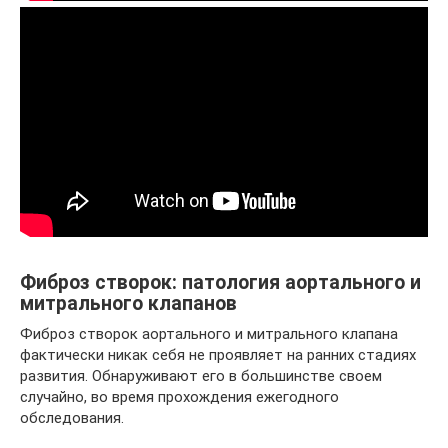
Фиброз створок: патология аортального и
митрального клапанов
Фиброз створок аортального и митрального клапана
фактически никак себя не проявляет на ранних стадиях
развития. Обнаруживают его в большинстве своем
случайно, во время прохождения ежегодного
обследования.