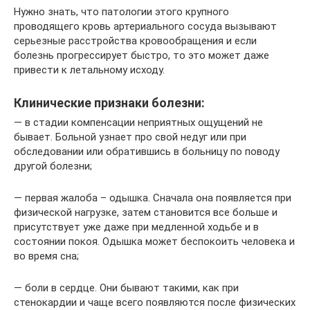
Нужно знать, что патологии этого крупного
проводящего кровь артериального сосуда вызывают
серьезные расстройства кровообращения и если
болезнь прогрессирует быстро, то это может даже
привести к летальному исходу.
Клинические признаки болезни:
— в стадии компенсации неприятных ощущений не
бывает. Больной узнает про свой недуг или при
обследовании или обратившись в больницу по поводу
другой болезни;
— первая жалоба – одышка. Сначала она появляется при
физической нагрузке, затем становится все больше и
присутствует уже даже при медленной ходьбе и в
состоянии покоя. Одышка может беспокоить человека и
во время сна;
— боли в сердце. Они бывают такими, как при
стенокардии и чаще всего появляются после физических