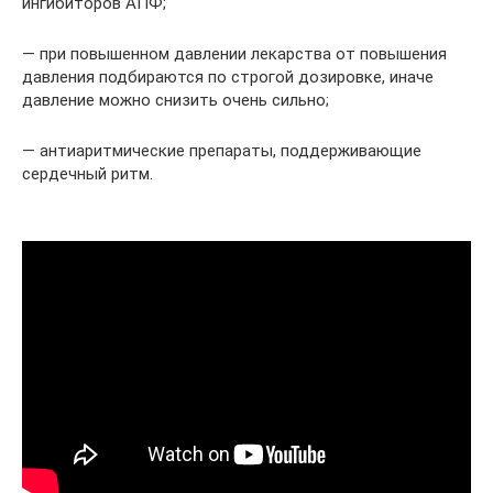
ингибиторов АПФ;
— при повышенном давлении лекарства от повышения
давления подбираются по строгой дозировке, иначе
давление можно снизить очень сильно;
— антиаритмические препараты, поддерживающие
сердечный ритм.