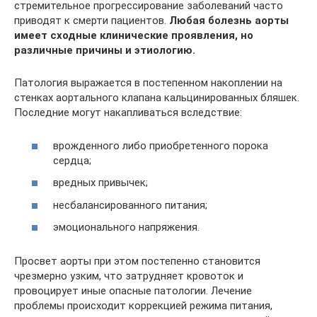
стремительное прогрессирование заболеваний часто
приводят к смерти пациентов.
Любая болезнь аорты
имеет сходные клинические проявления, но
различные причины и этиологию.
Патология выражается в постепенном накоплении на
стенках аортального клапана кальцинированных бляшек.
Последние могут накапливаться вследствие:
врожденного либо приобретенного порока
сердца;
вредных привычек;
несбалансированного питания;
эмоционального напряжения.
Просвет аорты при этом постепенно становится
чрезмерно узким, что затрудняет кровоток и
провоцирует иные опасные патологии. Лечение
проблемы происходит коррекцией режима питания,