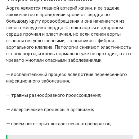
Аорта является главной артерий жизни, и ее задача
заключается в проведении крови от сердца по
большому кругу кровообращения и она начинается из
левого желудочка сердца. Стенка аорты в здоровом
сердце прочная и эластичная, но если стенки аорты
становятся уплотненными, то возникает фиброз
аортального клапана. Патологии снижают эластичность
стенок аорты, и кровь нормально уже не проходит, а это
чревато многими опасными заболеваниями.
— воспалительный процесс вследствие перенесенного
инфекционного заболевания;
— травмы разнообразного происхождения;
— аллергические процессы в организме;
— прием некоторых лекарственных препаратов;