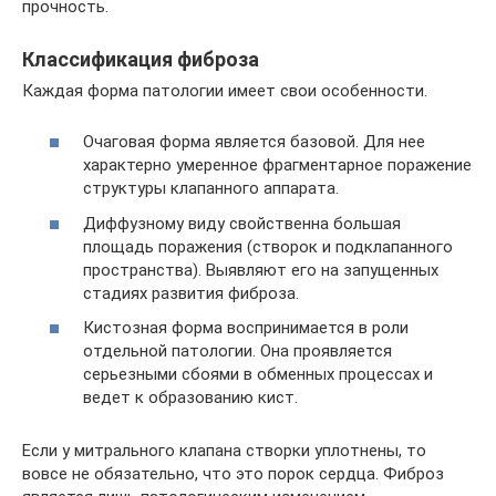
прочность.
Классификация фиброза
Каждая форма патологии имеет свои особенности.
Очаговая форма является базовой. Для нее
характерно умеренное фрагментарное поражение
структуры клапанного аппарата.
Диффузному виду свойственна большая
площадь поражения (створок и подклапанного
пространства). Выявляют его на запущенных
стадиях развития фиброза.
Кистозная форма воспринимается в роли
отдельной патологии. Она проявляется
серьезными сбоями в обменных процессах и
ведет к образованию кист.
Если у митрального клапана створки уплотнены, то
вовсе не обязательно, что это порок сердца. Фиброз