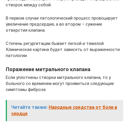
створок между собой.
В первом случае патологический процесс провоцирует
увеличение предсердия, а во втором – сужение
отверстия клапана.
Степень регургитации бывает легкой и тяжелой.
Клиническая картина будет зависеть от выраженности
патологии.
Поражение митрального клапана
Если уплотнены створки митрального клапана, то у
больного со временем могут проявиться следующие
симптомы фиброза:
Читайте также:
Народные средства от боли в
сердце