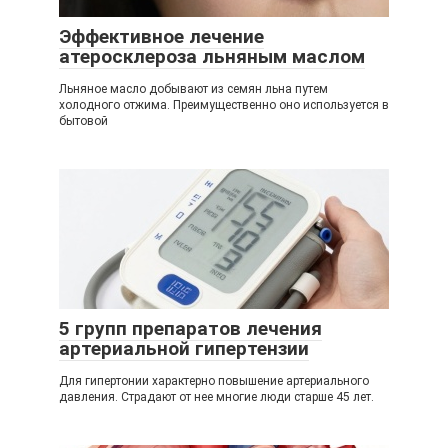
Эффективное лечение
атеросклероза льняным маслом
Льняное масло добывают из семян льна путем
холодного отжима. Преимущественно оно используется в
бытовой
5 групп препаратов лечения
артериальной гипертензии
Для гипертонии характерно повышение артериального
давления. Страдают от нее многие люди старше 45 лет.