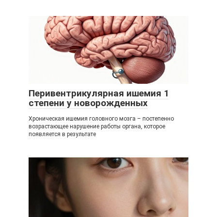
Перивентрикулярная ишемия 1
степени у новорожденных
Хроническая ишемия головного мозга – постепенно
возрастающее нарушение работы органа, которое
появляется в результате