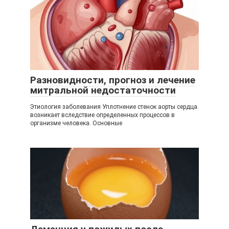
Разновидности, прогноз и лечение
митральной недостаточности
Этиология заболевания Уплотнение стенок аорты сердца
возникает вследствие определенных процессов в
организме человека. Основные