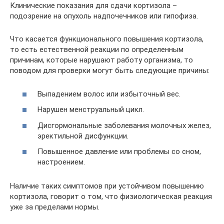
Клинические показания для сдачи кортизола –
подозрение на опухоль надпочечников или гипофиза.
Что касается функционального повышения кортизола,
то есть естественной реакции по определенным
причинам, которые нарушают работу организма, то
поводом для проверки могут быть следующие причины:
Выпадением волос или избыточный вес.
Нарушен менструальный цикл.
Дисгормональные заболевания молочных желез,
эректильной дисфункции.
Повышенное давление или проблемы со сном,
настроением.
Наличие таких симптомов при устойчивом повышению
кортизола, говорит о том, что физиологическая реакция
уже за пределами нормы.