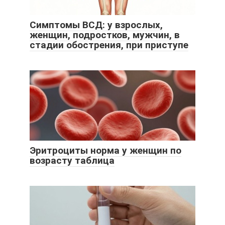
Симптомы ВСД: у взрослых,
женщин, подростков, мужчин, в
стадии обострения, при приступе
Эритроциты норма у женщин по
возрасту таблица