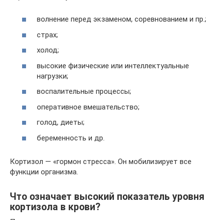
волнение перед экзаменом, соревнованием и пр.;
страх;
холод;
высокие физические или интеллектуальные
нагрузки;
воспалительные процессы;
оперативное вмешательство;
голод, диеты;
беременность и др.
Кортизол — «гормон стресса». Он мобилизирует все
функции организма.
Что означает высокий показатель уровня
кортизола в крови?