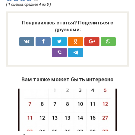
(
1
оценка, среднее
4
из
5
)
Понравилась статья? Поделиться с
друзьями:
Вам также может быть интересно