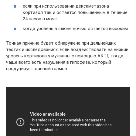
если при использовании дексаметазона
кортизол так и остается повышенным в течение
24 часов в моче;
когда уровень в слюне ночью остается высоким.
Точная причина будет обнаружена при дальнейших
тестах и исследованиях. Если воздействовать на низкий
уровень кортизола у мужчины с помощью АКТГ, тогда
чаще всего есть нарушения в гипофизе, который
продуцирует данный гормон.