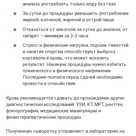
анализа употреблять только воду без газа.
За сутки до процедуры уменьшить употребление
жирной, копченой, жареной и острой пищи.
Отказаться от алкоголя за сутки до анализа, от
сигарет – минимум за 2-3 часа.
Стресс и физические нагрузки, подъем тяжестей
и занятия спортом способствуют выбросу
кортизола в кровь, что может исказить
результат. Накануне процедуры нужно избегать
психического и физического напряжения.
Последние полчаса перед сдачей необходимо
провести в спокойствии.
Кровь рекомендуется сдавать до прохождения других
диагностических исследований: УЗИ, КТ, МРТ, рентген,
флюорография, медицинские манипуляции и
физиотерапевтические процедуры.
Полученную сыворотку отправляют в лабораторию на