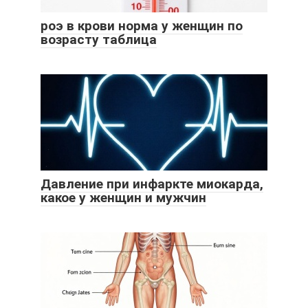
роэ в крови норма у женщин по
возрасту таблица
Давление при инфаркте миокарда,
какое у женщин и мужчин