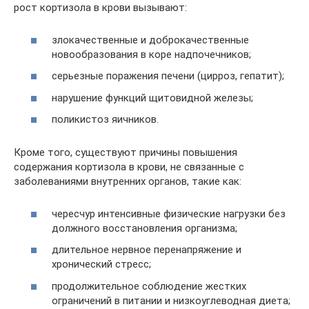
рост кортизола в крови вызывают:
злокачественные и доброкачественные
новообразования в коре надпочечников;
серьезные поражения печени (цирроз, гепатит);
нарушение функций щитовидной железы;
поликистоз яичников.
Кроме того, существуют причины повышения
содержания кортизола в крови, не связанные с
заболеваниями внутренних органов, такие как:
чересчур интенсивные физические нагрузки без
должного восстановления организма;
длительное нервное перенапряжение и
хронический стресс;
продолжительное соблюдение жестких
ограничений в питании и низкоуглеводная диета;