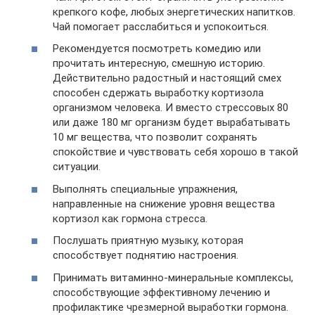
крепкого кофе, любых энергетических напитков.
Чай помогает расслабиться и успокоиться.
Рекомендуется посмотреть комедию или
прочитать интересную, смешную историю.
Действительно радостный и настоящий смех
способен сдержать выработку кортизола
организмом человека. И вместо стрессовых 80
или даже 180 мг организм будет вырабатывать
10 мг вещества, что позволит сохранять
спокойствие и чувствовать себя хорошо в такой
ситуации.
Выполнять специальные упражнения,
направленные на снижение уровня вещества
кортизол как гормона стресса.
Послушать приятную музыку, которая
способствует поднятию настроения.
Принимать витаминно-минеральные комплексы,
способствующие эффективному лечению и
профилактике чрезмерной выработки гормона.