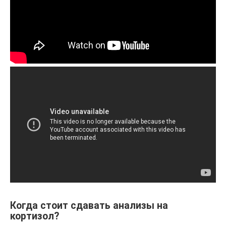
Когда стоит сдавать анализы на
кортизол?