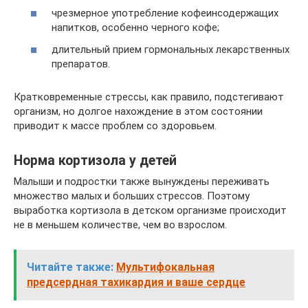
чрезмерное употребление кофеинсодержащих
напитков, особенно черного кофе;
длительный прием гормональных лекарственных
препаратов.
Кратковременные стрессы, как правило, подстегивают
организм, но долгое нахождение в этом состоянии
приводит к массе проблем со здоровьем.
Норма кортизола у детей
Малыши и подростки также вынуждены переживать
множество малых и больших стрессов. Поэтому
выработка кортизола в детском организме происходит
не в меньшем количестве, чем во взрослом.
Читайте также:
Мультифокальная
предсердная тахикардия и ваше сердце