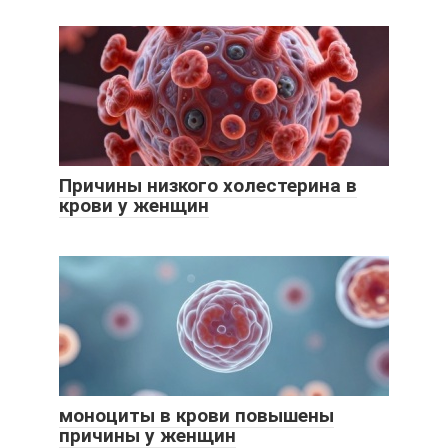
Причины низкого холестерина в
крови у женщин
моноциты в крови повышены
причины у женщин