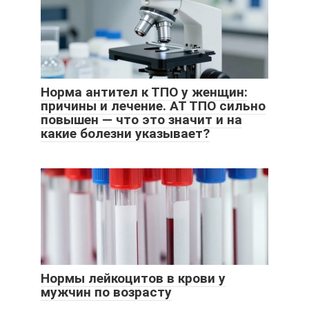
Норма антител к ТПО у женщин:
причины и лечение. АТ ТПО сильно
повышен — что это значит и на
какие болезни указывает?
Нормы лейкоцитов в крови у
мужчин по возрасту