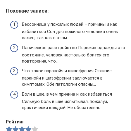
Похожие записи:
Бессонница у пожилых людей – причины и как
избавиться Сон для пожилого человека очень
важен, так как в этом…
Паническое расстройство Пережив однажды это
состояние, человек настолько боится его
повторения, что…
Что такое паранойя и шизофрения Отличие
паранойи и шизофрении заключается в
симптомах. Обе патологии опасны…
Боли в шее, в чем причина и как избавиться
Сильную боль в шее испытывал, пожалуй,
практически каждый. Не обязательно…
Рейтинг