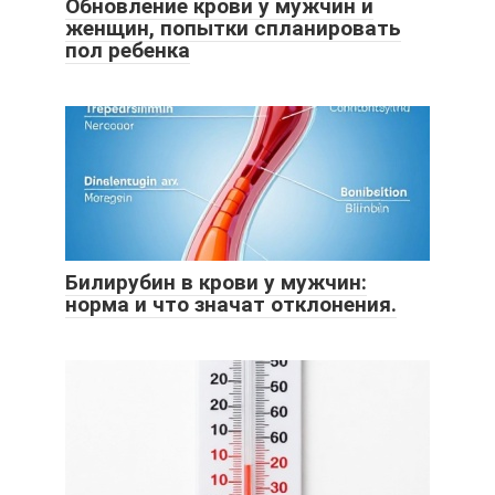
Обновление крови у мужчин и
женщин, попытки спланировать
пол ребенка
Билирубин в крови у мужчин:
норма и что значат отклонения.