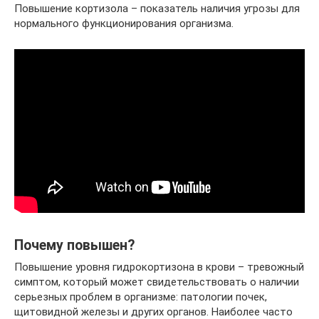
Повышение кортизола – показатель наличия угрозы для
нормального функционирования организма.
Почему повышен?
Повышение уровня гидрокортизона в крови – тревожный
симптом, который может свидетельствовать о наличии
серьезных проблем в организме: патологии почек,
щитовидной железы и других органов. Наиболее часто