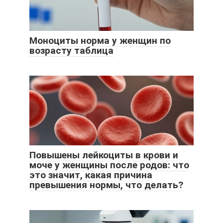
Моноциты норма у женщин по
возрасту таблица
Повышены лейкоциты в крови и
моче у женщины после родов: что
это значит, какая причина
превышения нормы, что делать?