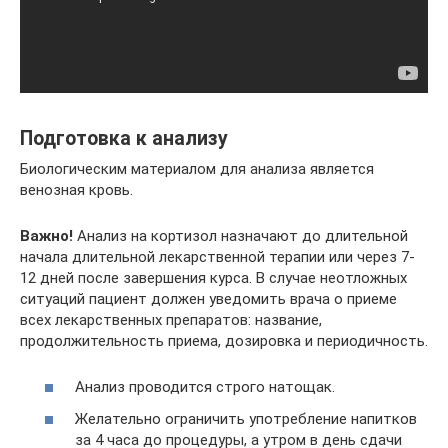
Подготовка к анализу
Биологическим материалом для анализа является
венозная кровь.
Важно!
Анализ на кортизол назначают до длительной
начала длительной лекарственной терапии или через 7-
12 дней после завершения курса. В случае неотложных
ситуаций пациент должен уведомить врача о приеме
всех лекарственных препаратов: название,
продолжительность приема, дозировка и периодичность.
Анализ проводится строго натощак.
Желательно ограничить употребление напитков
за 4 часа до процедуры, а утром в день сдачи