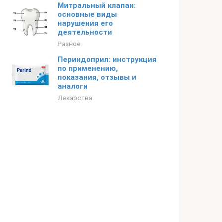
Митральный клапан:
основные виды
нарушения его
деятельности
Разное
Периндоприл: инструкция
по применению,
показания, отзывы и
аналоги
Лекарства