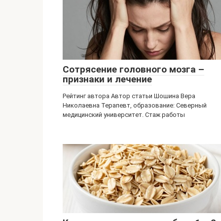
Сотрясение головного мозга –
признаки и лечение
Рейтинг автора Автор статьи Шошина Вера
Николаевна Терапевт, образование: Северный
медицинский университет. Стаж работы