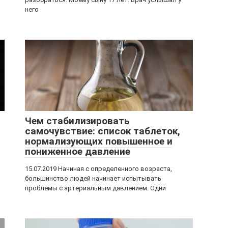
него
Чем стабилизировать
самочувствие: список таблеток,
нормализующих повышенное и
пониженное давление
15.07.2019 Начиная с определенного возраста,
большинство людей начинает испытывать
проблемы с артериальным давлением. Одни