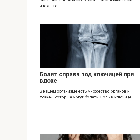
инсульте
Болит справа под ключицей при
вдохе
В нашем организме есть множество органов и
тканей, которые могут болеть. Боль в ключице