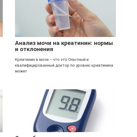
Анализ мочи на креатинин: нормы
и отклонения
Креатинин в моче – что это Опытный и
квалифицированный доктор по уровню креатинина
может