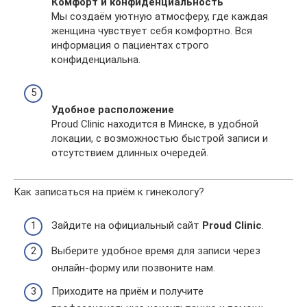
Комфорт и конфиденциальность
Мы создаём уютную атмосферу, где каждая
женщина чувствует себя комфортно. Вся
информация о пациентах строго
конфиденциальна.
Удобное расположение
Proud Clinic находится в Минске, в удобной
локации, с возможностью быстрой записи и
отсутствием длинных очередей.
Как записаться на приём к гинекологу?
Зайдите на официальный сайт
Proud Clinic
.
Выберите удобное время для записи через
онлайн-форму или позвоните нам.
Приходите на приём и получите