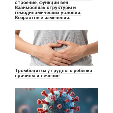
строение, функции вен.
Взаимосвязь структуры и
гемодинамических условий.
Возрастные изменения.
Тромбоцитоз у грудного ребенка
причины и лечение