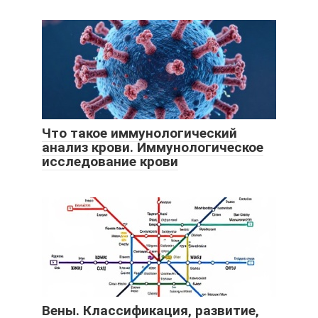
Что такое иммунологический
анализ крови. Иммунологическое
исследование крови
Вены. Классификация, развитие,