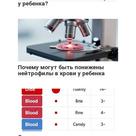
у ребенка?
Почему могут быть понижены
нейтрофилы в крови у ребенка