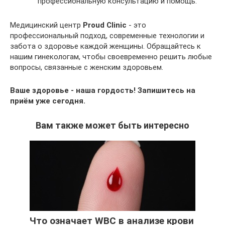
профессиональную консультацию и помощь.
Медицинский центр
Proud Clinic
- это
профессиональный подход, современные технологии и
забота о здоровье каждой женщины. Обращайтесь к
нашим гинекологам, чтобы своевременно решить любые
вопросы, связанные с женским здоровьем.
Ваше здоровье - наша гордость! Запишитесь на
приём уже сегодня.
Вам также может быть интересно
Что означает WBC в анализе крови