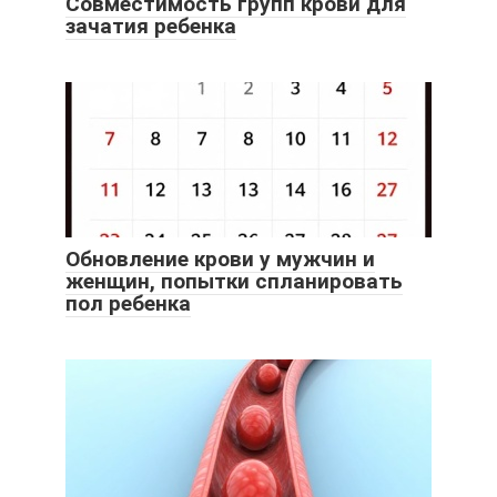
Совместимость групп крови для
зачатия ребенка
Обновление крови у мужчин и
женщин, попытки спланировать
пол ребенка