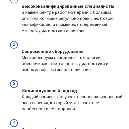
Высококвалифицированные специалисты
В нашем центре работают врачи с большим
опытом, которые регулярно повышают свою
квалификацию и применяют современные
методы диагностики и лечения.
Современное оборудование
Мы используем передовые технологии,
обеспечивающие точность диагностики и
высокую эффективность лечения.
Индивидуальный подход
Каждый пациент получает персонализированный
план лечения, который учитывает все
особенности её здоровья.