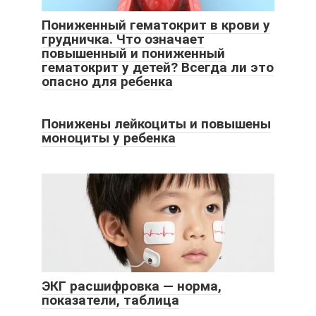
Пониженный гематокрит в крови у
грудничка. Что означает
повышенный и пониженный
гематокрит у детей? Всегда ли это
опасно для ребенка
Понижены лейкоциты и повышены
моноциты у ребенка
ЭКГ расшифровка — норма,
показатели, таблица