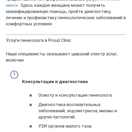
минск
. Здесь каждая женщина может получить
квалифицированную помощь, пройти диагностику,
лечение и профилактику гинекологических заболеваний в
комфортных условиях.
Услуги гинеколога в Proud Clinic
Наши специалисты оказывают широкий спектр услуг,
включая:
Консультации и диагностика
Осмотр и консультация гинеколога.
Диагностика воспалительных
заболеваний, эндометриоза, миомы и
других патологий.
УЗИ органов малого таза.