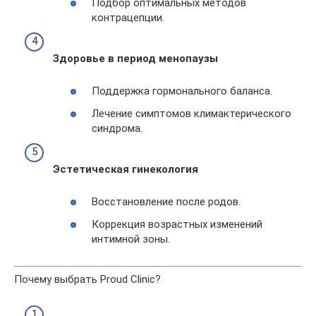
Подбор оптимальных методов
контрацепции.
Здоровье в период менопаузы
Поддержка гормонального баланса.
Лечение симптомов климактерического
синдрома.
Эстетическая гинекология
Восстановление после родов.
Коррекция возрастных изменений
интимной зоны.
Почему выбрать Proud Clinic?