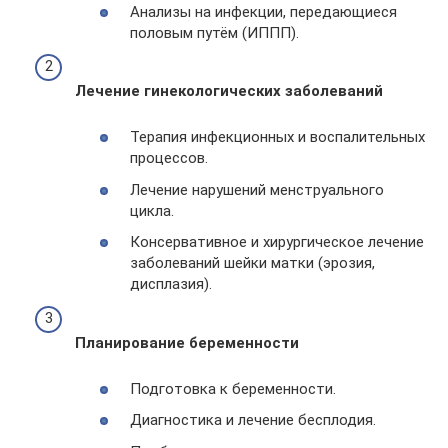
Анализы на инфекции, передающиеся
половым путём (ИППП).
Лечение гинекологических заболеваний
Терапия инфекционных и воспалительных
процессов.
Лечение нарушений менструального
цикла.
Консервативное и хирургическое лечение
заболеваний шейки матки (эрозия,
дисплазия).
Планирование беременности
Подготовка к беременности.
Диагностика и лечение бесплодия.