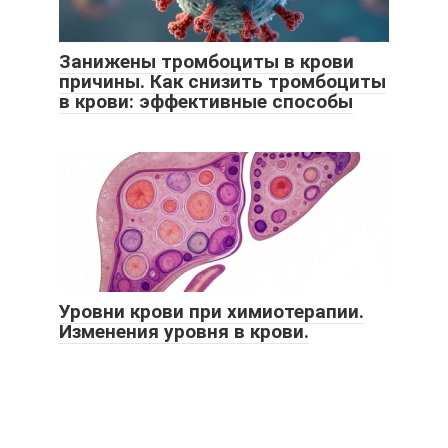
Занижены тромбоциты в крови
причины. Как снизить тромбоциты
в крови: эффективные способы
Уровни крови при химиотерапии.
Изменения уровня в крови.